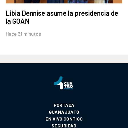
Libia Dennise asume la presidencia de
la GOAN
Hace 31 minutos
PORTADA
GUANAJUATO
EN VIVO CONTIGO
SEGURIDAD