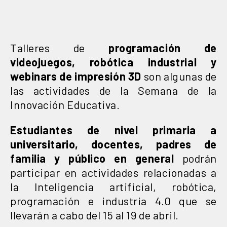
Talleres de
programación de
videojuegos, robótica industrial y
webinars de impresión 3D
son algunas de
las actividades de la Semana de la
Innovación Educativa.
Estudiantes de nivel primaria a
universitario, docentes, padres de
familia y público en general
podrán
participar en actividades relacionadas a
la Inteligencia artificial, robótica,
programación e industria 4.0 que se
llevarán a cabo del 15 al 19 de abril.