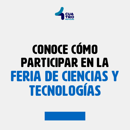
CONOCE CÓMO
PARTICIPAR EN LA
FERIA DE CIENCIAS Y
TECNOLOGÍAS