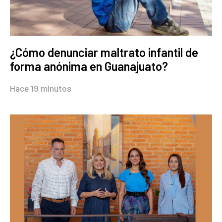
¿Cómo denunciar maltrato infantil de
forma anónima en Guanajuato?
Hace 19 minutos