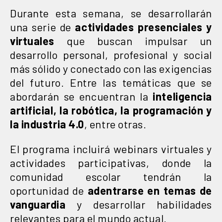
Durante esta semana, se desarrollarán
una serie de
actividades presenciales y
virtuales
que buscan impulsar un
desarrollo personal, profesional y social
más sólido y conectado con las exigencias
del futuro. Entre las temáticas que se
abordarán se encuentran la
inteligencia
artificial, la robótica, la programación y
la industria 4.0
, entre otras.
El programa incluirá webinars virtuales y
actividades participativas, donde la
comunidad escolar tendrán la
oportunidad de
adentrarse en temas de
vanguardia
y desarrollar habilidades
relevantes para el mundo actual.