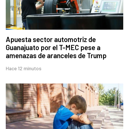
Apuesta sector automotriz de
Guanajuato por el T-MEC pese a
amenazas de aranceles de Trump
Hace 12 minutos