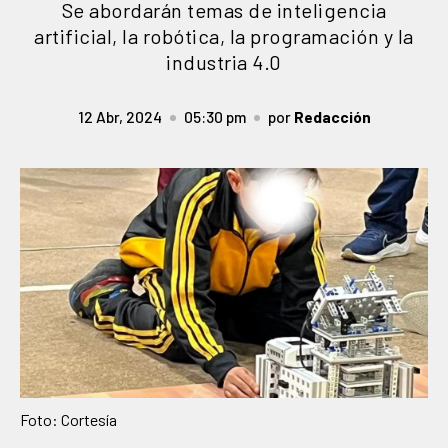
Se abordarán temas de inteligencia
artificial, la robótica, la programación y la
industria 4.0
12 Abr, 2024
05:30 pm
por
Redacción
Foto: Cortesía