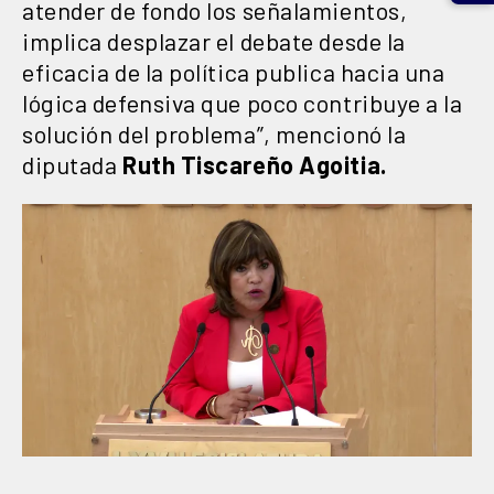
atender de fondo los señalamientos,
implica desplazar el debate desde la
eficacia de la política publica hacia una
lógica defensiva que poco contribuye a la
solución del problema”, mencionó la
diputada
Ruth Tiscareño Agoitia.