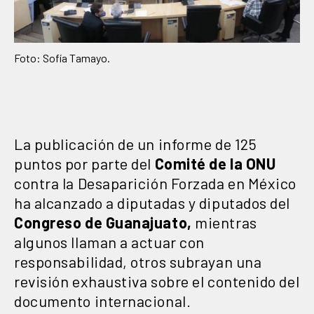
Foto: Sofía Tamayo.
La publicación de un informe de 125
puntos por parte del
Comité de la
ONU
contra la Desaparición Forzada en México
ha alcanzado a diputadas y diputados del
Congreso de Guanajuato,
mientras
algunos llaman a actuar con
responsabilidad, otros subrayan una
revisión exhaustiva sobre el contenido del
documento internacional.