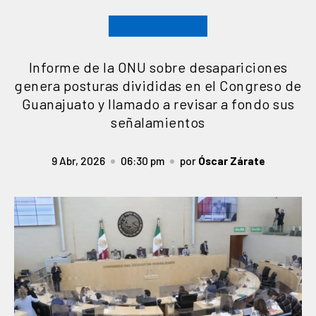
Informe de la ONU sobre desapariciones
genera posturas divididas en el Congreso de
Guanajuato y llamado a revisar a fondo sus
señalamientos
9 Abr, 2026
06:30 pm
por
Óscar Zárate