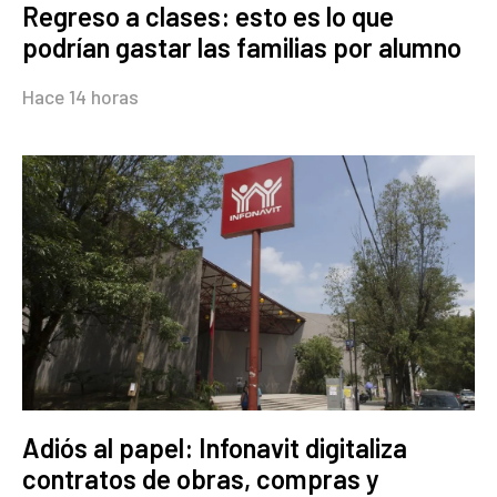
Regreso a clases: esto es lo que
podrían gastar las familias por alumno
Hace 14 horas
Adiós al papel: Infonavit digitaliza
contratos de obras, compras y