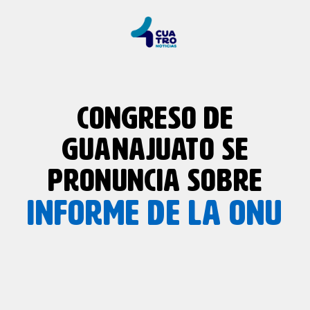
CONGRESO DE
GUANAJUATO SE
PRONUNCIA SOBRE
INFORME DE LA ONU