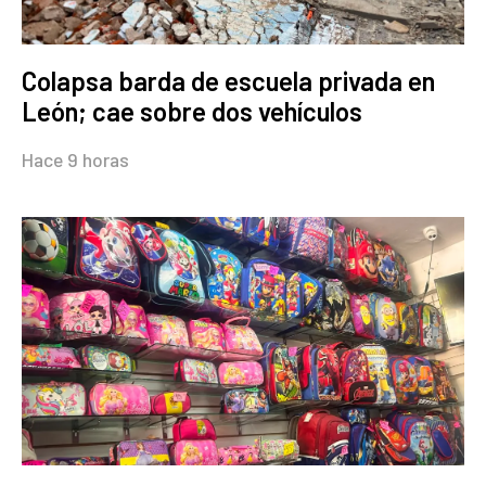
Colapsa barda de escuela privada en
León; cae sobre dos vehículos
Hace 9 horas