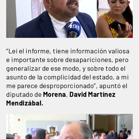
“Leí el informe, tiene información valiosa
e importante sobre desapariciones, pero
generalizar de ese modo, y sobre todo el
asunto de la complicidad del estado, a mi
me parece desproporcionado”, apuntó el
diputado de
Morena
,
David Martínez
Mendizábal.