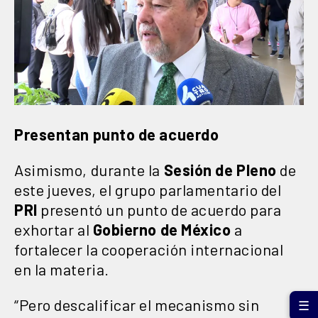
Presentan punto de acuerdo
Asimismo, durante la
Sesión de Pleno
de
este jueves, el grupo parlamentario del
PRI
presentó un punto de acuerdo para
exhortar al
Gobierno de México
a
fortalecer la cooperación internacional
en la materia.
“Pero descalificar el mecanismo sin
☰