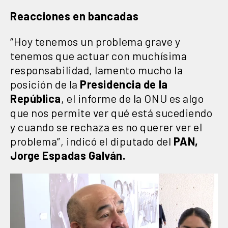
Reacciones en bancadas
“Hoy tenemos un problema grave y
tenemos que actuar con muchísima
responsabilidad, lamento mucho la
posición de la
Presidencia de la
República
, el informe de la ONU es algo
que nos permite ver qué está sucediendo
y cuando se rechaza es no querer ver el
problema”, indicó el diputado del
PAN,
Jorge Espadas Galván.