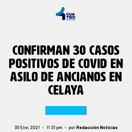
CONFIRMAN 30 CASOS
POSITIVOS DE COVID EN
ASILO DE ANCIANOS EN
CELAYA
30 Ene, 2021
11:31 pm
por
Redacción Noticias