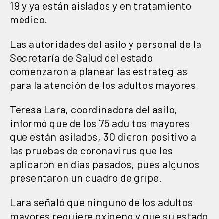
19 y ya están aislados y en tratamiento
médico.
Las autoridades del asilo y personal de la
Secretaría de Salud del estado
comenzaron a planear las estrategias
para la atención de los adultos mayores.
Teresa Lara, coordinadora del asilo,
informó que de los 75 adultos mayores
que están asilados, 30 dieron positivo a
las pruebas de coronavirus que les
aplicaron en días pasados, pues algunos
presentaron un cuadro de gripe.
Lara señaló que ninguno de los adultos
mayores requiere oxígeno y que su estado