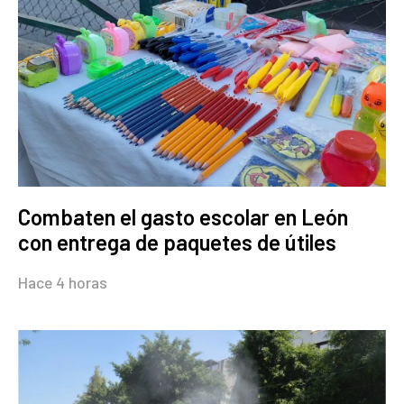
Combaten el gasto escolar en León
con entrega de paquetes de útiles
Hace 4 horas