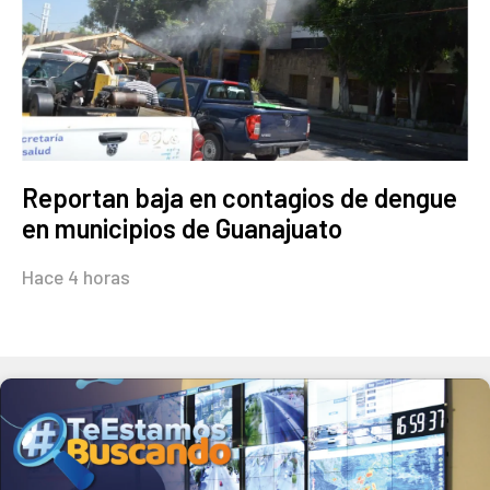
Reportan baja en contagios de dengue
en municipios de Guanajuato
Hace 4 horas