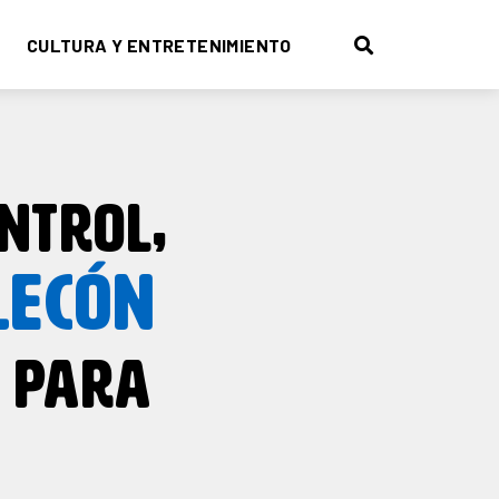
CULTURA Y ENTRETENIMIENTO
NTROL,
LECÓN
 PARA