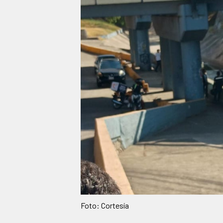
Foto: Cortesía