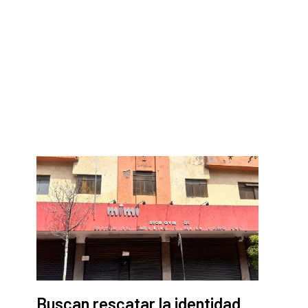
Buscan rescatar la identidad