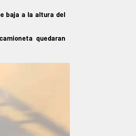
e baja a la altura del
a camioneta quedaran