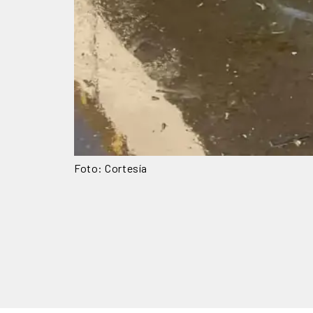
Foto: Cortesía