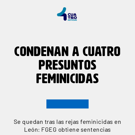
CONDENAN A CUATRO
PRESUNTOS
FEMINICIDAS
Se quedan tras las rejas feminicidas en
León: FGEG obtiene sentencias