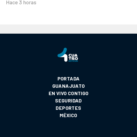
Hace 3 horas
PORTADA
GUANAJUATO
EN VIVO CONTIGO
SEGURIDAD
DEPORTES
MÉXICO