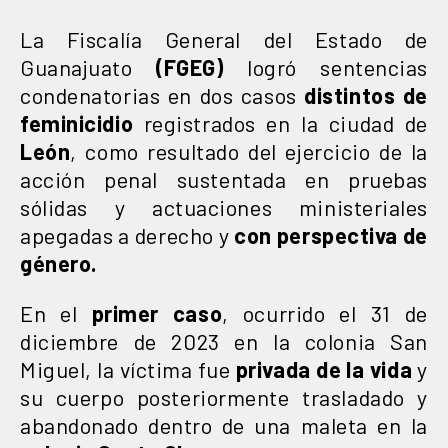
La Fiscalía General del Estado de
Guanajuato
(FGEG)
logró sentencias
condenatorias en dos casos
distintos de
feminicidio
registrados en la ciudad de
León
, como resultado del ejercicio de la
acción penal sustentada en pruebas
sólidas y actuaciones ministeriales
apegadas a derecho y
con perspectiva de
género.
En el
primer caso
, ocurrido el 31 de
diciembre de 2023 en la colonia San
Miguel, la víctima fue
privada de la vida
y
su cuerpo posteriormente trasladado y
abandonado dentro de una maleta en la