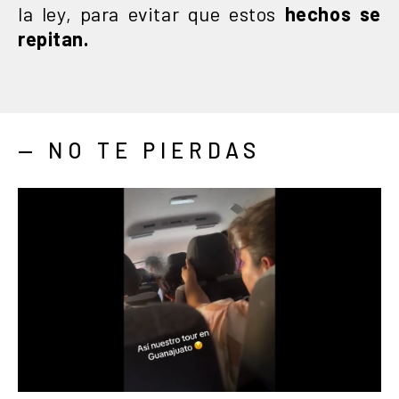
la ley, para evitar que estos
hechos se
repitan.
— NO TE PIERDAS