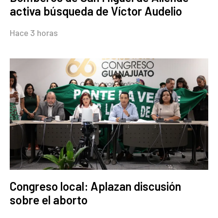
activa búsqueda de Víctor Audelio
Hace 3 horas
Congreso local: Aplazan discusión
sobre el aborto