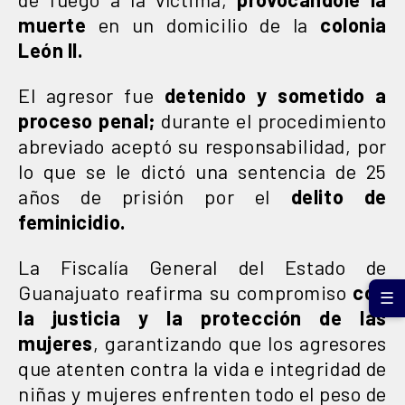
muerte
en un domicilio de la
colonia
León II.
El agresor fue
detenido y sometido a
proceso penal;
durante el procedimiento
abreviado aceptó su responsabilidad, por
lo que se le dictó una sentencia de 25
años de prisión por el
delito de
feminicidio.
La Fiscalía General del Estado de
Guanajuato reafirma su compromiso
con
☰
la justicia y la protección de las
mujeres
, garantizando que los agresores
que atenten contra la vida e integridad de
niñas y mujeres enfrenten todo el peso de