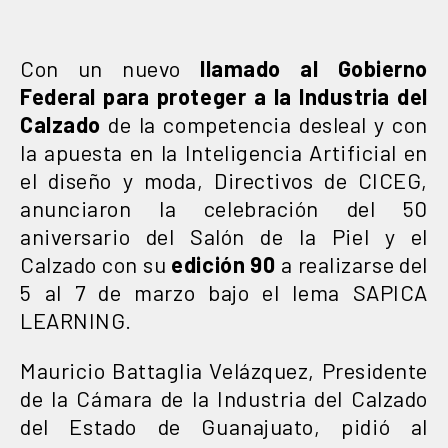
Con un nuevo
llamado al Gobierno
Federal para proteger a la Industria del
Calzado
de la competencia desleal y con
la apuesta en la Inteligencia Artificial en
el diseño y moda, Directivos de CICEG,
anunciaron la celebración del 50
aniversario del Salón de la Piel y el
Calzado con su
edición 90
a realizarse del
5 al 7 de marzo bajo el lema SAPICA
LEARNING.
Mauricio Battaglia Velázquez, Presidente
de la Cámara de la Industria del Calzado
del Estado de Guanajuato, pidió al