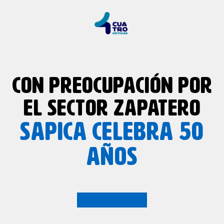
CON PREOCUPACIÓN POR
EL SECTOR ZAPATERO
SAPICA
CELEBRA 50
AÑOS