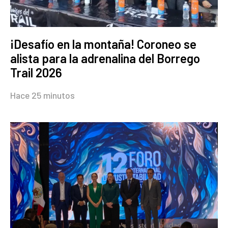
¡Desafío en la montaña! Coroneo se
alista para la adrenalina del Borrego
Trail 2026
Hace 25 minutos