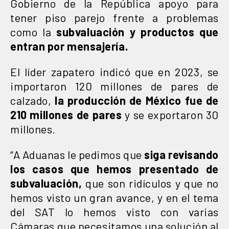
Gobierno de la República apoyo para
tener piso parejo frente a problemas
como la
subvaluación y productos que
entran por mensajería.
El líder zapatero indicó que en 2023, se
importaron 120 millones de pares de
calzado,
la producción de México fue de
210 millones de pares
y se exportaron 30
millones.
“A Aduanas le pedimos que
siga revisando
los casos que hemos presentado de
subvaluación,
que son ridículos y que no
hemos visto un gran avance, y en el tema
del SAT lo hemos visto con varias
Cámaras que necesitamos una solución al