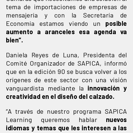
tema de importaciones de empresas de
mensajería y con la Secretaría de
Economía estamos viendo un
posible
aumento a aranceles esa agenda va
bien”.
Daniela Reyes de Luna, Presidenta del
Comité Organizador de SAPICA, informó
que en la edición 90 se busca volver a los
orígenes de este sector con una visión
vanguardista mediante la
innovación y
creatividad en el diseño del calzado.
“A través de nuestro programa SAPICA
Learning queremos hablar
nuevos
idiomas y temas que les interesen a las