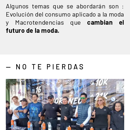
Algunos temas que se abordarán son :
Evolución del consumo aplicado a la moda
y Macrotendencias que
cambian el
futuro de la moda.
— NO TE PIERDAS