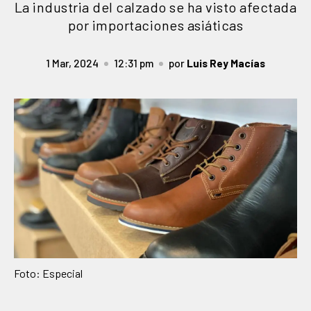
La industria del calzado se ha visto afectada
por importaciones asiáticas
1 Mar, 2024
12:31 pm
por
Luis Rey Macías
Foto: Especial