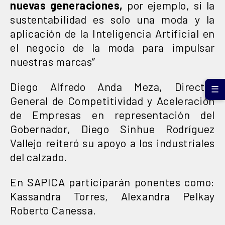
nuevas generaciones,
por ejemplo, si la
sustentabilidad es solo una moda y la
aplicación de la Inteligencia Artificial en
el negocio de la moda para impulsar
nuestras marcas”
Diego Alfredo Anda Meza, Director
☰
General de Competitividad y Aceleración
de Empresas en representación del
Gobernador, Diego Sinhue Rodríguez
Vallejo reiteró su apoyo a los industriales
del calzado.
En SAPICA participarán ponentes como:
Kassandra Torres, Alexandra Pelkay
Roberto Canessa.