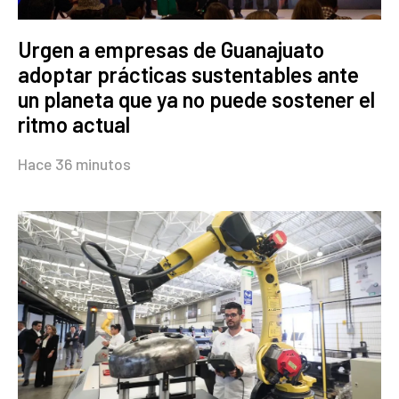
Urgen a empresas de Guanajuato
adoptar prácticas sustentables ante
un planeta que ya no puede sostener el
ritmo actual
Hace 36 minutos