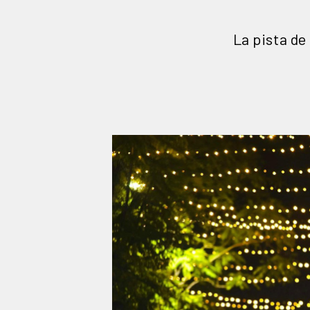
La pista de