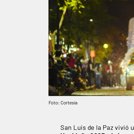
Foto: Cortesía
San Luis de la Paz vivió