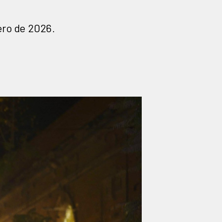
ero de 2026.