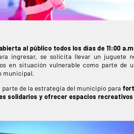
abierta al público todos los días de 11:00 a.m
ra ingresar, se solicita llevar un juguete n
ños en situación vulnerable como parte de 
o municipal.
 parte de la estrategia del municipio para
fort
es solidarios y ofrecer espacios recreativos