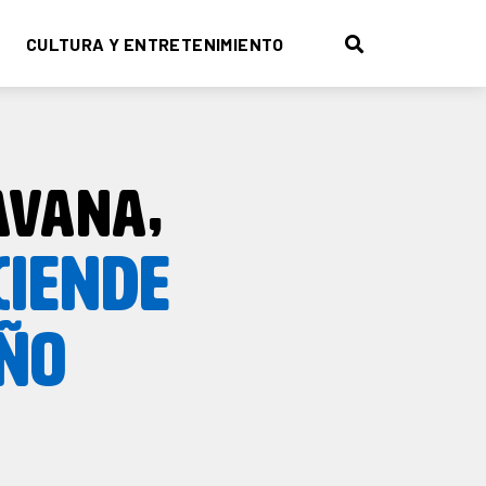
CULTURA Y ENTRETENIMIENTO
RAVANA,
CIENDE
EÑO