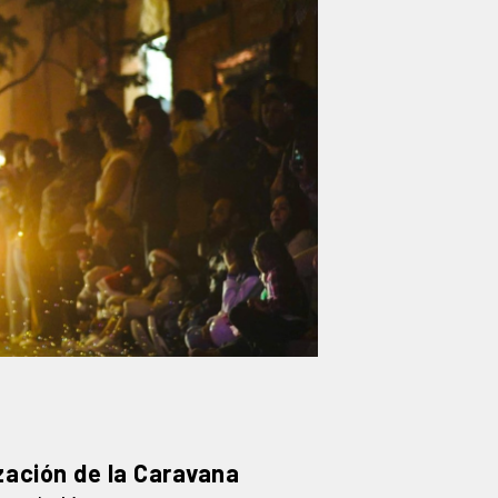
ización de la Caravana