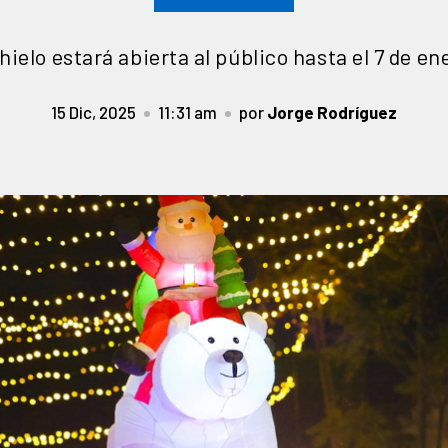
 hielo estará abierta al público hasta el 7 de en
15 Dic, 2025
11:31 am
por
Jorge Rodríguez