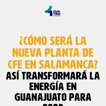
¿CÓMO SERÁ LA
NUEVA PLANTA DE
CFE EN SALAMANCA?
ASÍ TRANSFORMARÁ LA
ENERGÍA EN
GUANAJUATO PARA