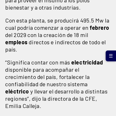
bienestar y a otras industrias.
Con esta planta, se producirá 495.5 Mw la
cual podría comenzar a operar en
febrero
del 2029 con la creación de 18 mil
empleos
directos e indirectos de todo el
país.
☰
“Significa contar con más
electricidad
disponible para acompañar el
crecimiento del país, fortalecer la
confiabilidad de nuestro sistema
eléctrico
y llevar el desarrollo a distintas
regiones”, dijo la directora de la CFE,
Emilia Calleja.