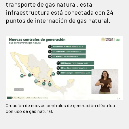
transporte de gas natural, esta
infraestructura está conectada con 24
puntos de internación de gas natural.
Creación de nuevas centrales de generación eléctrica
con uso de gas natural.