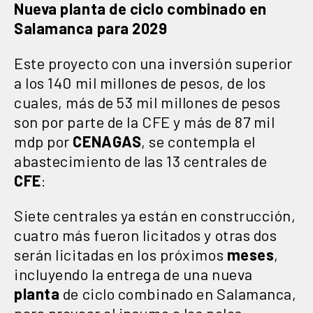
Nueva planta de ciclo combinado en
Salamanca para 2029
Este proyecto con una inversión superior
a los 140 mil millones de pesos, de los
cuales, más de 53 mil millones de pesos
son por parte de la CFE y más de 87 mil
mdp por
CENAGAS
, se contempla el
abastecimiento de las 13 centrales de
CFE
:
Siete centrales ya están en construcción,
cuatro más fueron licitados y otras dos
serán licitadas en los próximos
meses
,
incluyendo la entrega de una nueva
planta
de ciclo combinado en Salamanca,
para proveer el insumo a los polos