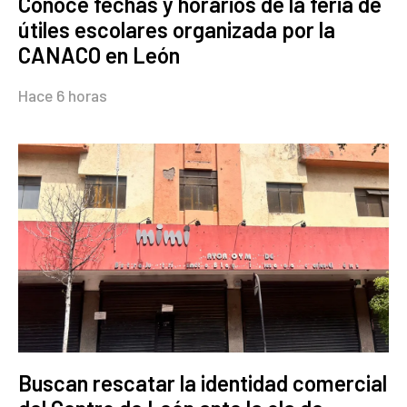
Conoce fechas y horarios de la feria de
útiles escolares organizada por la
CANACO en León
Hace 6 horas
Buscan rescatar la identidad comercial