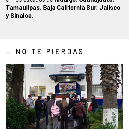
Tamaulipas, Baja California Sur, Jalisco
y Sinaloa.
— NO TE PIERDAS