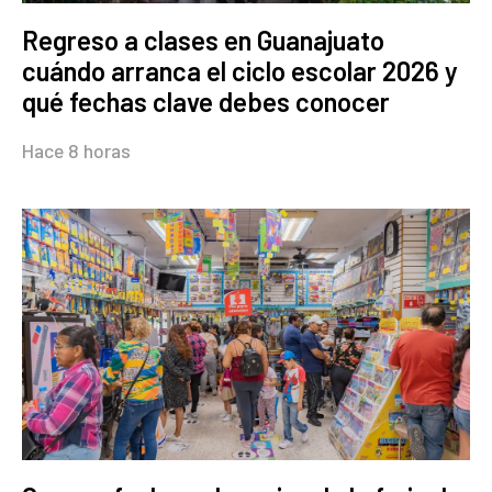
Regreso a clases en Guanajuato
cuándo arranca el ciclo escolar 2026 y
qué fechas clave debes conocer
Hace 8 horas