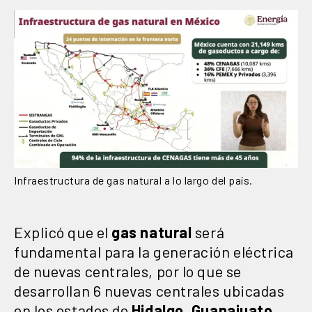
Infraestructura de gas natural a lo largo del país.
Explicó que el
gas natural
será
fundamental para la generación eléctrica
de nuevas centrales, por lo que se
desarrollan 6 nuevas centrales ubicadas
en los estados de
Hidalgo, Guanajuato,