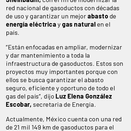
red nacional de gasoductos con décadas
de uso y garantizar un mejor
abasto
de
energía
eléctrica
y
gas
natural
en el
país.
“Están enfocadas en ampliar, modernizar
y dar mantenimiento a toda la
infraestructura de gasoductos. Estos son
proyectos muy importantes porque con
ellos se busca garantizar el abasto
seguro, eficiente y oportuno de todo el
gas del país”, dijo
Luz Elena González
Escobar,
secretaria de Energía.
Actualmente, México cuenta con una red
de 21 mil 149 km de gasoductos para el