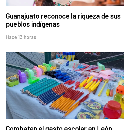
Guanajuato reconoce la riqueza de sus
pueblos indígenas
Hace 13 horas
Combaten el gasto escolar en León