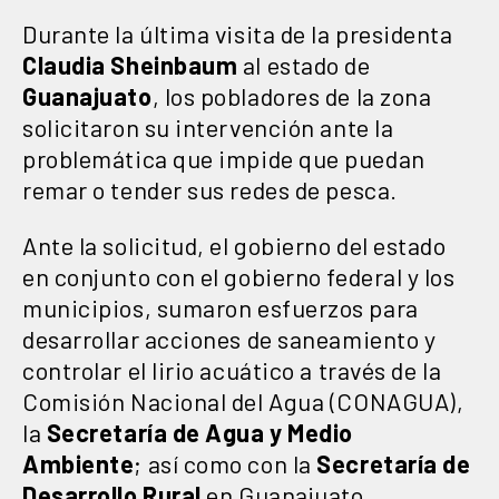
Durante la última visita de la presidenta
Claudia Sheinbaum
al estado de
Guanajuato
, los pobladores de la zona
solicitaron su intervención ante la
problemática que impide que puedan
remar o tender sus redes de pesca.
Ante la solicitud, el gobierno del estado
en conjunto con el gobierno federal y los
municipios, sumaron esfuerzos para
desarrollar acciones de saneamiento y
controlar el lirio acuático a través de la
Comisión Nacional del Agua (CONAGUA),
la
Secretaría de Agua y Medio
Ambiente
; así como con la
Secretaría de
Desarrollo Rural
en Guanajuato.