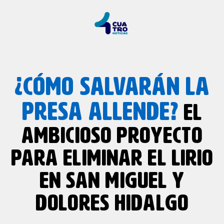
¿CÓMO SALVARÁN LA
PRESA ALLENDE?
EL
AMBICIOSO PROYECTO
PARA ELIMINAR EL LIRIO
EN SAN MIGUEL Y
DOLORES HIDALGO