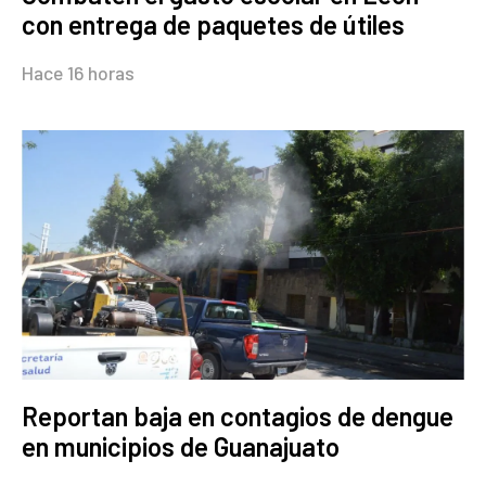
con entrega de paquetes de útiles
Hace 16 horas
Reportan baja en contagios de dengue
en municipios de Guanajuato