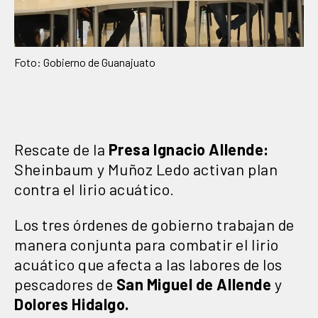
Foto: Gobierno de Guanajuato
Rescate de la
Presa Ignacio Allende:
Sheinbaum y Muñoz Ledo activan plan
contra el lirio acuático.
Los tres órdenes de gobierno trabajan de
manera conjunta para combatir el lirio
acuático que afecta a las labores de los
pescadores de
San Miguel de Allende
y
Dolores Hidalgo.