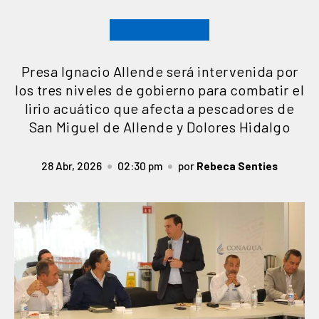
Presa Ignacio Allende será intervenida por
los tres niveles de gobierno para combatir el
lirio acuático que afecta a pescadores de
San Miguel de Allende y Dolores Hidalgo
28 Abr, 2026
02:30 pm
por
Rebeca Senties