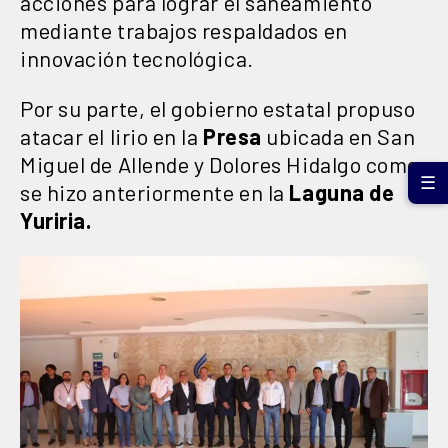
acciones para lograr el saneamiento
mediante trabajos respaldados en
innovación tecnológica.
Por su parte, el gobierno estatal propuso
atacar el lirio en la
Presa
ubicada en San
Miguel de Allende y Dolores Hidalgo como
☰
se hizo anteriormente en la
Laguna de
Yuriria.