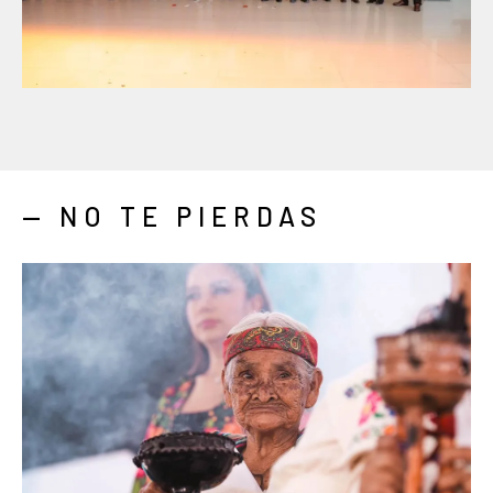
— NO TE PIERDAS