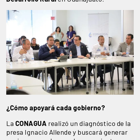
¿Cómo apoyará cada gobierno?
La
CONAGUA
realizó un diagnóstico de la
presa Ignacio Allende y buscará generar