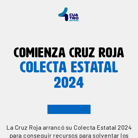
COMIENZA CRUZ ROJA
COLECTA ESTATAL
2024
La Cruz Roja arrancó su Colecta Estatal 2024
para conseguir recursos para solventar los