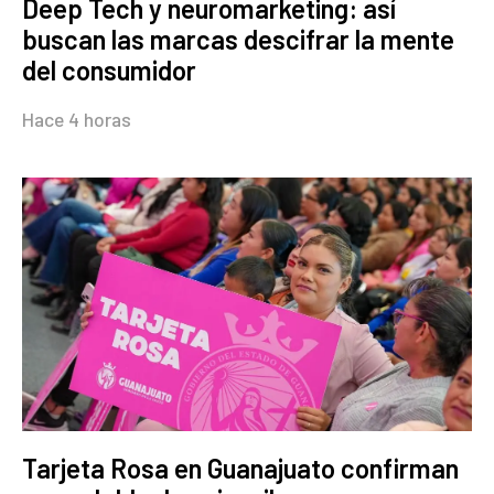
Deep Tech y neuromarketing: así
buscan las marcas descifrar la mente
del consumidor
Hace 4 horas
Tarjeta Rosa en Guanajuato confirman