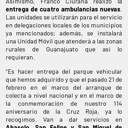
Asimismo, Franco Ciurana realizó la
entrega de cuatro ambulancias nuevas
.
Las unidades se utilizarán para el servicio
en delegaciones locales de los municipios
ya mencionados; además, se instalará
una Unidad Móvil que atenderá a las zonas
rurales de Guanajuato que así lo
requieran.
“Es hacer entrega del parque vehicular
que hemos adquirido y que el pasado 21 de
febrero en el marco del arranque de
colecta a nivel nacional y en el marco de
la conmemoración de nuestro 114
aniversario de la Cruz Roja, ya lo
recogimos. Van a dar servicios en
Abasolo, San Felipe y San Miguel de