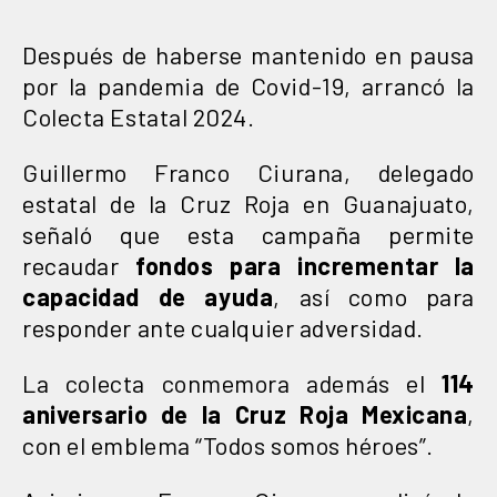
Después de haberse mantenido en pausa
por la pandemia de Covid-19, arrancó la
Colecta Estatal 2024.
Guillermo Franco Ciurana, delegado
estatal de la Cruz Roja en Guanajuato,
señaló que esta campaña permite
recaudar
fondos para incrementar la
capacidad de ayuda
, así como para
responder ante cualquier adversidad.
La colecta conmemora además el
114
aniversario de la Cruz Roja Mexicana
,
con el emblema “Todos somos héroes”.