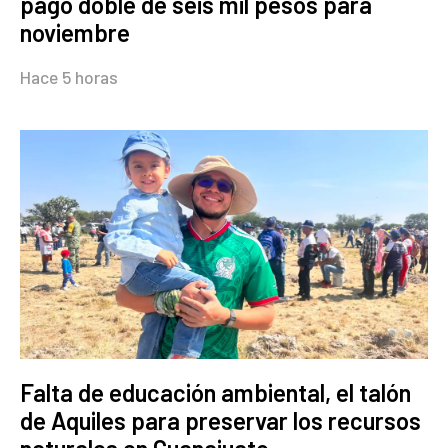
pago doble de seis mil pesos para
noviembre
Hace 5 horas
Falta de educación ambiental, el talón
de Aquiles para preservar los recursos