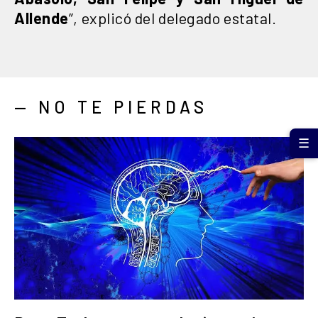
Allende
”, explicó del delegado estatal.
— NO TE PIERDAS
☰