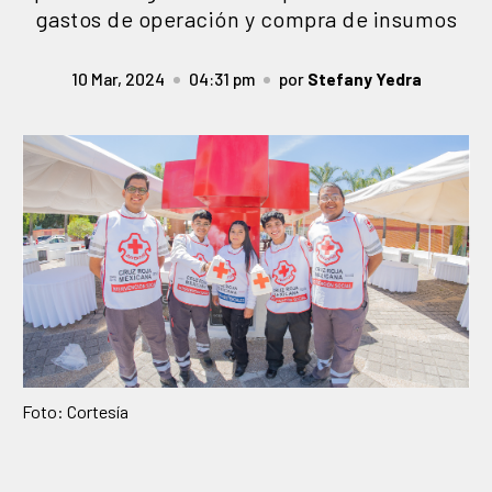
gastos de operación y compra de insumos
10 Mar, 2024
04:31 pm
por
Stefany Yedra
Foto: Cortesía