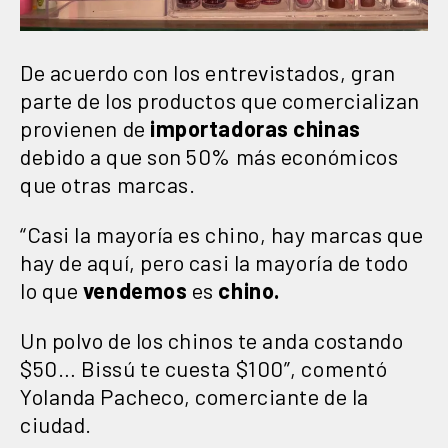
De acuerdo con los entrevistados, gran
parte de los productos que comercializan
provienen de
importadoras
chinas
debido a que son 50% más económicos
que otras marcas.
“Casi la mayoría es chino, hay marcas que
hay de aquí, pero casi la mayoría de todo
lo que
vendemos
es
chino.
Un polvo de los chinos te anda costando
$50… Bissú te cuesta $100”, comentó
Yolanda Pacheco, comerciante de la
ciudad.