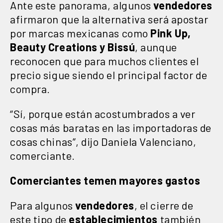
Ante este panorama, algunos
vendedores
afirmaron que la alternativa será apostar
por marcas mexicanas como
Pink Up,
Beauty Creations y Bissú
, aunque
reconocen que para muchos clientes el
precio sigue siendo el principal factor de
compra.
“Sí, porque están acostumbrados a ver
cosas más baratas en las importadoras de
cosas chinas”, dijo Daniela Valenciano,
comerciante.
Comerciantes temen mayores gastos
Para algunos
vendedores
, el cierre de
este tipo de
establecimientos
también