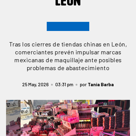
LEÓN
Tras los cierres de tiendas chinas en León,
comerciantes prevén impulsar marcas
mexicanas de maquillaje ante posibles
problemas de abastecimiento
25 May, 2026
03:31 pm
por
Tania Barba