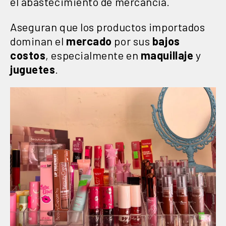
el abastecimiento de mercancía.
Aseguran que los productos importados
dominan el
mercado
por sus
bajos
costos
, especialmente en
maquillaje
y
juguetes
.