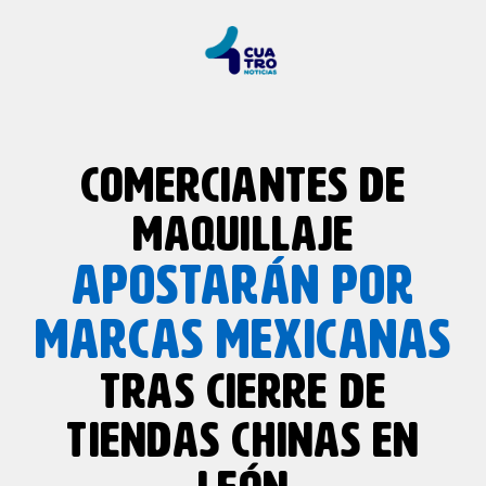
COMERCIANTES DE
MAQUILLAJE
APOSTARÁN POR
MARCAS MEXICANAS
TRAS CIERRE DE
TIENDAS CHINAS EN