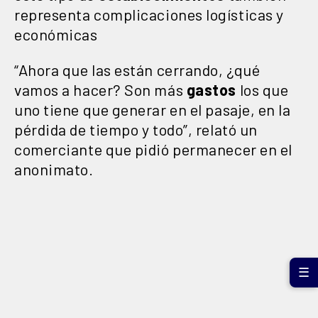
representa complicaciones logísticas y
económicas
“Ahora que las están cerrando, ¿qué
vamos a hacer? Son más
gastos
los que
uno tiene que generar en el pasaje, en la
pérdida de tiempo y todo”, relató un
comerciante que pidió permanecer en el
anonimato.
☰