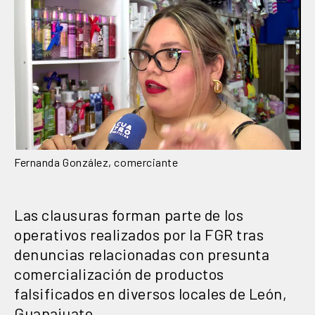
Fernanda González, comerciante
Las clausuras forman parte de los
operativos realizados por la FGR tras
denuncias relacionadas con presunta
comercialización de productos
falsificados en diversos locales de León,
Guanajuato.