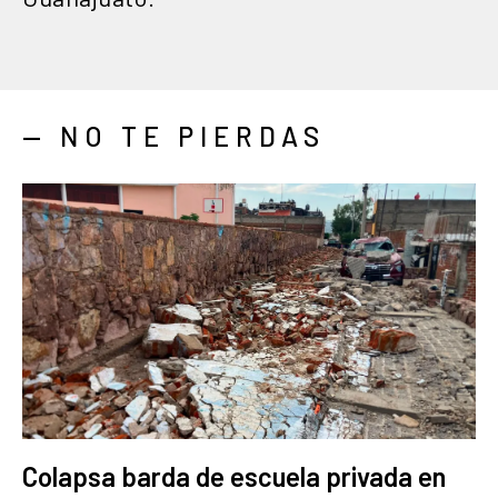
— NO TE PIERDAS
Colapsa barda de escuela privada en