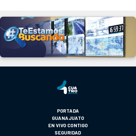
PORTADA
GUANAJUATO
EN VIVO CONTIGO
SEGURIDAD