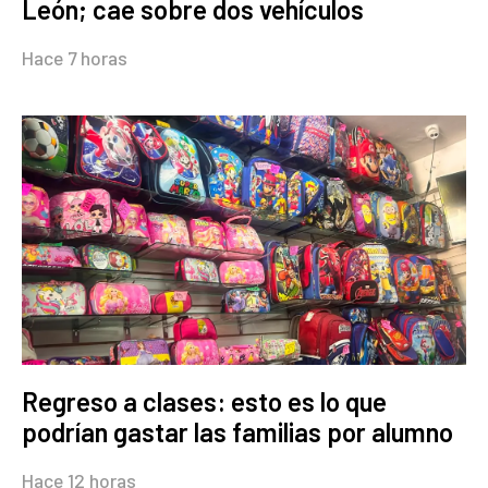
León; cae sobre dos vehículos
Hace 7 horas
Regreso a clases: esto es lo que
podrían gastar las familias por alumno
Hace 12 horas