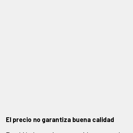
El precio no garantiza buena calidad