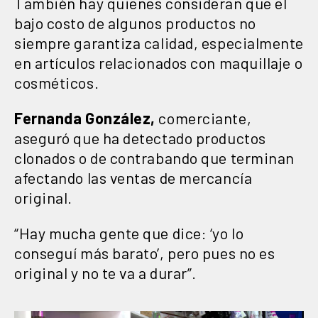
También hay quienes consideran que el
bajo costo de algunos productos no
siempre garantiza calidad, especialmente
en artículos relacionados con maquillaje o
cosméticos.
Fernanda González,
comerciante,
aseguró que ha detectado productos
clonados o de contrabando que terminan
afectando las ventas de mercancía
original.
“Hay mucha gente que dice: ‘yo lo
conseguí más barato’, pero pues no es
original y no te va a durar”.