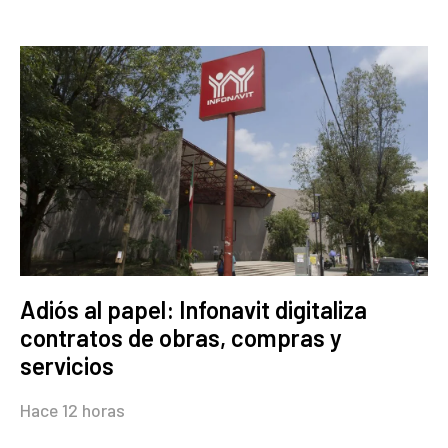
Adiós al papel: Infonavit digitaliza
contratos de obras, compras y
servicios
Hace 12 horas