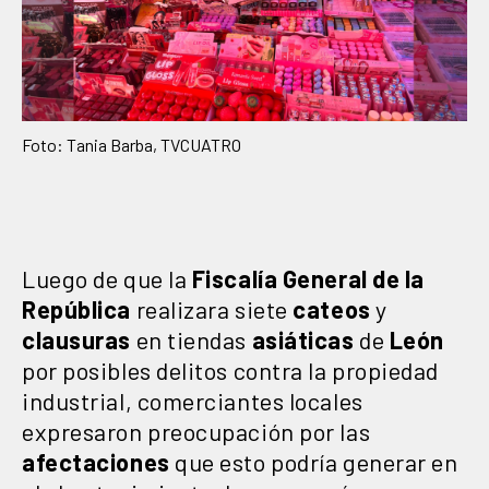
Foto: Tania Barba, TVCUATRO
Luego de que la
Fiscalía General de la
República
realizara siete
cateos
y
clausuras
en tiendas
asiáticas
de
León
por posibles delitos contra la propiedad
industrial, comerciantes locales
expresaron preocupación por las
afectaciones
que esto podría generar en