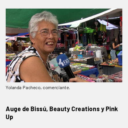
Yolanda Pacheco, comerciante.
Auge de Bissú, Beauty Creations y Pink
Up