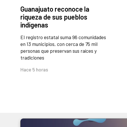
Guanajuato reconoce la
riqueza de sus pueblos
indígenas
El registro estatal suma 96 comunidades
en 13 municipios, con cerca de 75 mil
personas que preservan sus raíces y
tradiciones
Hace 5 horas