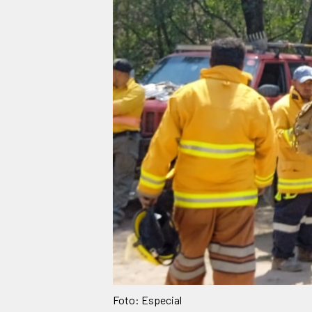
Foto: Especial