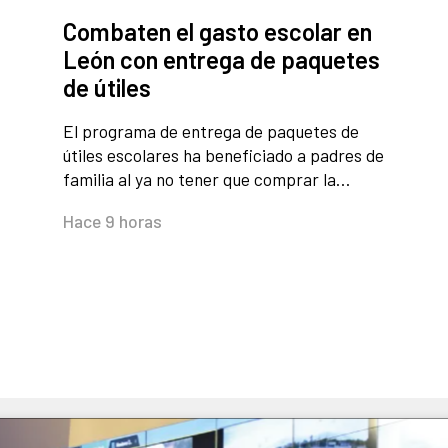
Combaten el gasto escolar en
León con entrega de paquetes
de útiles
El programa de entrega de paquetes de
útiles escolares ha beneficiado a padres de
familia al ya no tener que comprar la…
Hace 9 horas