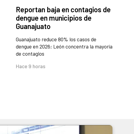
Reportan baja en contagios de
dengue en municipios de
Guanajuato
Guanajuato reduce 80% los casos de
dengue en 2026; León concentra la mayoría
de contagios
Hace 9 horas