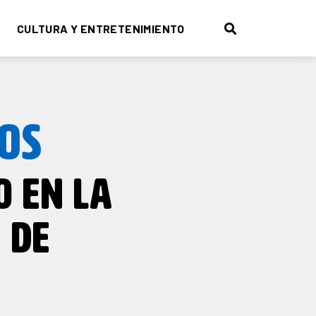
CULTURA Y ENTRETENIMIENTO
OS
O EN LA
 DE