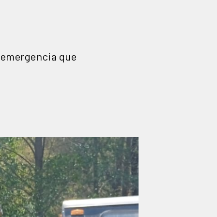
e emergencia que