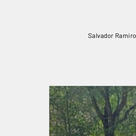
Salvador Ramiro