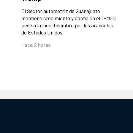
El Sector automotriz de Guanajuato
mantiene crecimiento y confía en el T-MEC
pese a la incertidumbre por los aranceles
de Estados Unidos
Hace 2 horas