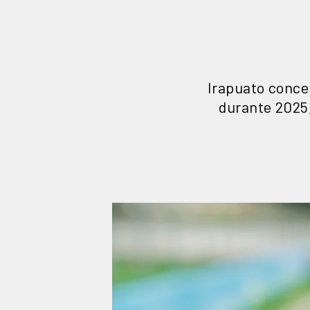
Irapuato conce
durante 2025,