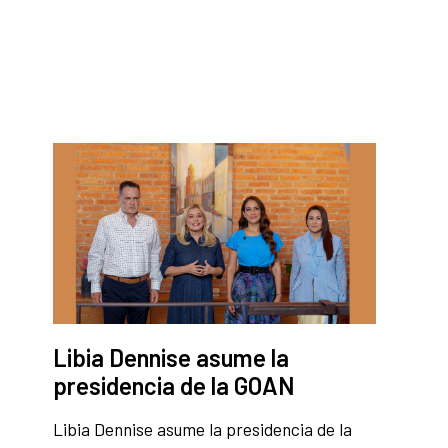
Libia Dennise asume la
presidencia de la GOAN
Libia Dennise asume la presidencia de la