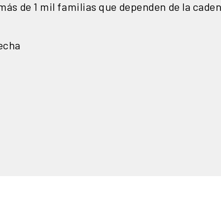
 más de 1 mil familias que dependen de la caden
secha