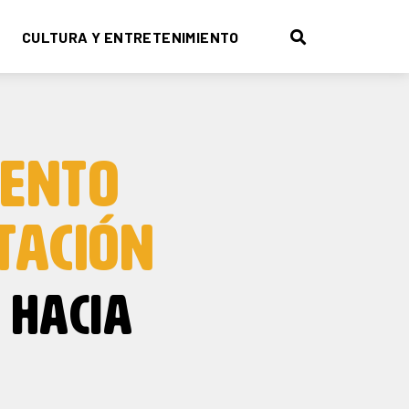
CULTURA Y ENTRETENIMIENTO
IENTO
TACIÓN
HACIA