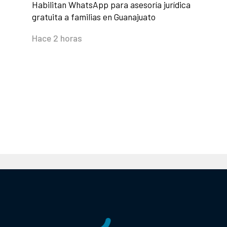
Habilitan WhatsApp para asesoría jurídica
gratuita a familias en Guanajuato
Hace 2 horas