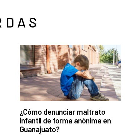
RDAS
¿Cómo denunciar maltrato
infantil de forma anónima en
Guanajuato?