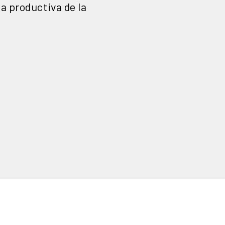
a productiva de la