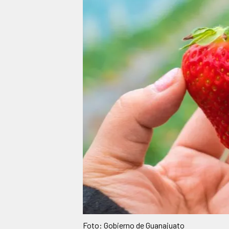
Foto: Gobierno de Guanajuato