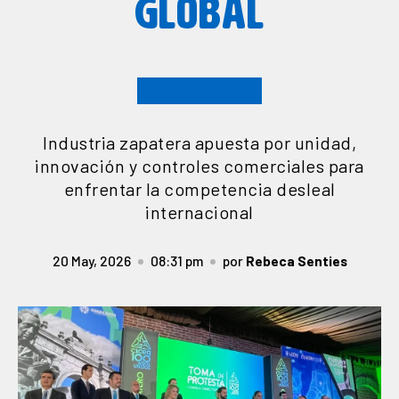
GLOBAL
Industria zapatera apuesta por unidad,
innovación y controles comerciales para
enfrentar la competencia desleal
internacional
20 May, 2026
08:31 pm
por
Rebeca Senties