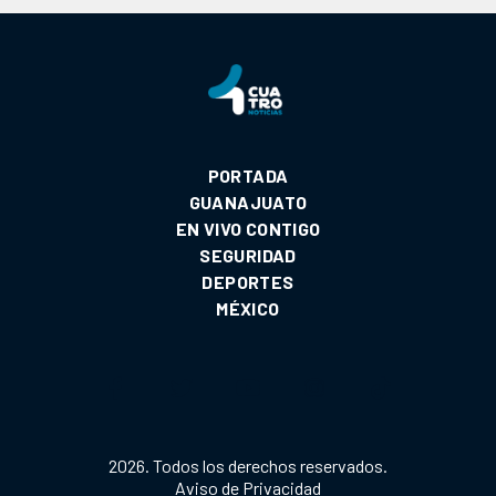
PORTADA
GUANAJUATO
EN VIVO CONTIGO
SEGURIDAD
DEPORTES
MÉXICO
2026. Todos los derechos reservados.
Aviso de Privacidad