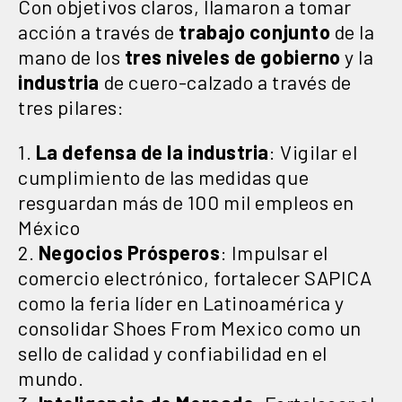
Con objetivos claros, llamaron a tomar
acción a través de
trabajo conjunto
de la
mano de los
tres niveles de gobierno
y la
industria
de cuero-calzado a través de
tres pilares:
1.
La defensa de la industria
: Vigilar el
cumplimiento de las medidas que
resguardan más de 100 mil empleos en
México
2.
Negocios Prósperos
: Impulsar el
comercio electrónico, fortalecer SAPICA
como la feria líder en Latinoamérica y
consolidar Shoes From Mexico como un
sello de calidad y confiabilidad en el
mundo.