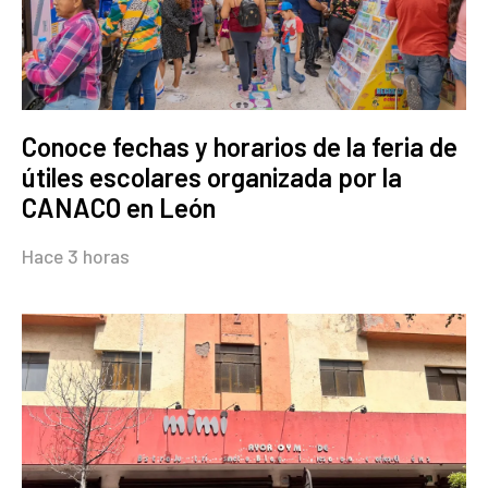
Conoce fechas y horarios de la feria de
útiles escolares organizada por la
CANACO en León
Hace 3 horas