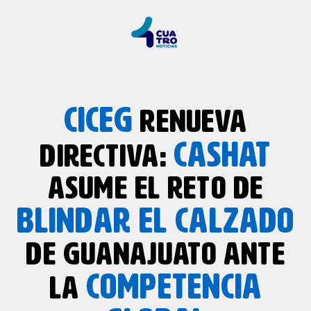
CICEG
RENUEVA
CASHAT
DIRECTIVA:
ASUME EL RETO DE
BLINDAR EL CALZADO
DE GUANAJUATO ANTE
COMPETENCIA
LA