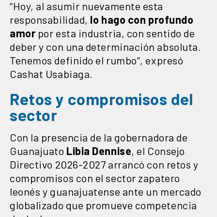
“Hoy, al asumir nuevamente esta
responsabilidad,
lo hago con profundo
amor
por esta industria, con sentido de
deber y con una determinación absoluta.
Tenemos definido el rumbo”, expresó
Cashat Usabiaga.
Retos y compromisos del
sector
Con la presencia de la gobernadora de
Guanajuato
Libia Dennise
, el Consejo
Directivo 2026-2027 arrancó con retos y
compromisos con el sector zapatero
leonés y guanajuatense ante un mercado
globalizado que promueve competencia