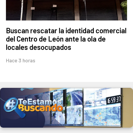
Buscan rescatar la identidad comercial
del Centro de León ante la ola de
locales desocupados
Hace 3 horas