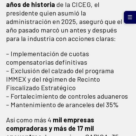
años de historia
de la CICEG, el
presidente quien asumió la
☰
administración en 2025, aseguró que el
año pasado marcó un antes y después
para la industria con acciones claras:
– Implementación de cuotas
compensatorias definitivas
– Exclusión del calzado del programa
IMMEX y del régimen de Recinto
Fiscalizado Estratégico
– Fortalecimiento de controles aduaneros
– Mantenimiento de aranceles del 35%
Así como más 4
mil empresas
compradoras y más de 17 mil