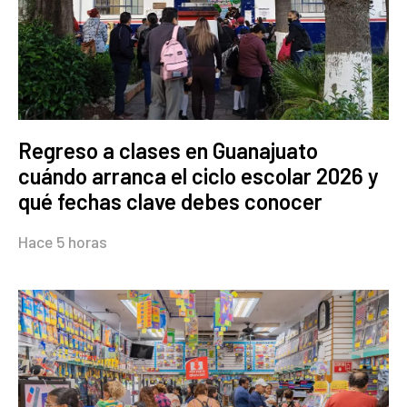
Regreso a clases en Guanajuato
cuándo arranca el ciclo escolar 2026 y
qué fechas clave debes conocer
Hace 5 horas