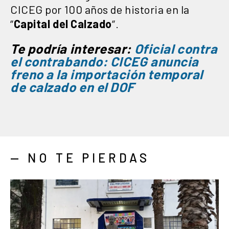
CICEG por 100 años de historia en la
“
Capital del Calzado
“.
Te podría interesar:
Oficial contra
el contrabando: CICEG anuncia
freno a la importación temporal
de calzado en el DOF
— NO TE PIERDAS