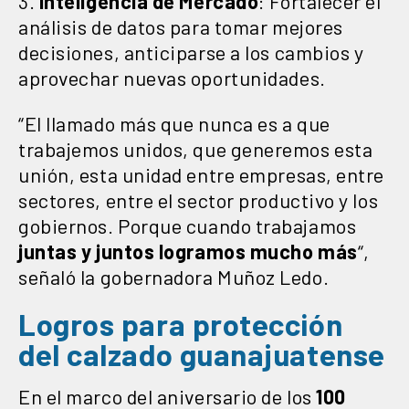
3.
Inteligencia de Mercado
: Fortalecer el
análisis de datos para tomar mejores
decisiones, anticiparse a los cambios y
aprovechar nuevas oportunidades.
“El llamado más que nunca es a que
trabajemos unidos, que generemos esta
unión, esta unidad entre empresas, entre
sectores, entre el sector productivo y los
gobiernos. Porque cuando trabajamos
juntas y juntos logramos mucho más
“,
señaló la gobernadora Muñoz Ledo.
Logros para protección
del calzado guanajuatense
En el marco del aniversario de los
100