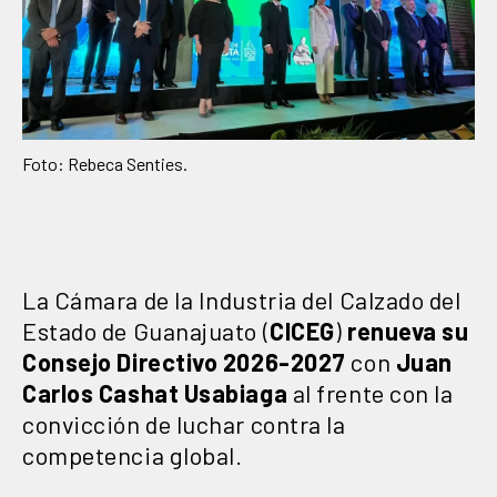
Foto: Rebeca Senties.
La Cámara de la Industria del Calzado del
Estado de Guanajuato (
CICEG
)
renueva su
Consejo Directivo 2026-2027
con
Juan
Carlos Cashat
Usabiaga
al frente con la
convicción de luchar contra la
competencia global.