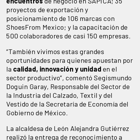
encuentros
de negocio en SAPICA; 35
proyectos de exportación y
posicionamiento de 106 marcas con
ShoesFrom Mexico; y la capacitación de
500 colaboradores de casi 150 empresas.
“También vivimos estas grandes
oportunidades para quienes apuestan por
la
calidad, innovación y unidad
en el
sector productivo”, comentó Segismundo
Doguin Garay, Responsable del Sector de
la Industria del Calzado, Textil y del
Vestido de la Secretaría de Economía del
Gobierno de México.
La alcaldesa de León Alejandra Gutiérrez
realizó la entrega de reconocimiento a