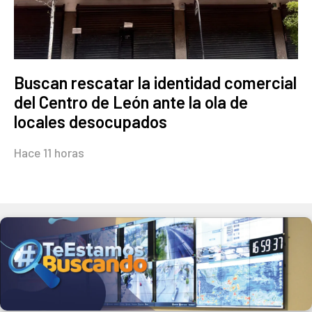
Buscan rescatar la identidad comercial
del Centro de León ante la ola de
locales desocupados
Hace 11 horas