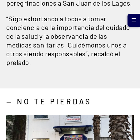
peregrinaciones a San Juan de los Lagos.
“Sigo exhortando a todos a tomar
☰
conciencia de la importancia del cuidado
de la salud y la observancia de las
medidas sanitarias. Cuidémonos unos a
otros siendo responsables”, recalcó el
prelado.
— NO TE PIERDAS