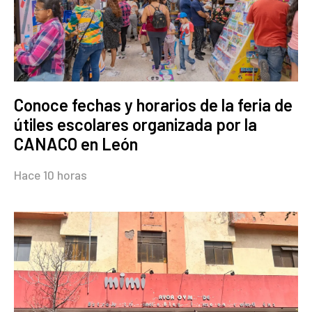
Conoce fechas y horarios de la feria de
útiles escolares organizada por la
CANACO en León
Hace 10 horas