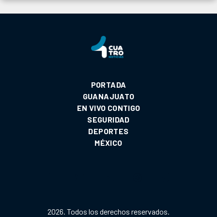
PORTADA
GUANAJUATO
EN VIVO CONTIGO
SEGURIDAD
DEPORTES
MÉXICO
2026. Todos los derechos reservados.