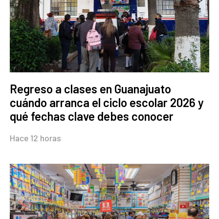
Regreso a clases en Guanajuato
cuándo arranca el ciclo escolar 2026 y
qué fechas clave debes conocer
Hace 12 horas