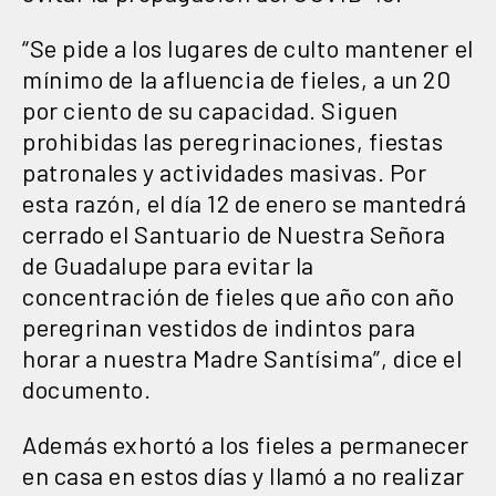
“Se pide a los lugares de culto mantener el
mínimo de la afluencia de fieles, a un 20
por ciento de su capacidad. Siguen
prohibidas las peregrinaciones, fiestas
patronales y actividades masivas. Por
esta razón, el día 12 de enero se mantedrá
cerrado el Santuario de Nuestra Señora
de Guadalupe para evitar la
concentración de fieles que año con año
peregrinan vestidos de indintos para
horar a nuestra Madre Santísima”, dice el
documento.
Además exhortó a los fieles a permanecer
en casa en estos días y llamó a no realizar