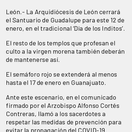
León.- La Arquidiócesis de León cerrará
el Santuario de Guadalupe para este 12 de
enero, en el tradicional ‘Día de los Inditos’.
El resto de los templos que profesan el
culto a la virgen morena también deberán
de mantenerse así.
El semáforo rojo se extenderá al menos
hasta el 17 de enero en Guanajuato.
Ante este escenario, en el comunicado
firmado por el Arzobispo Alfonso Cortés
Contreras, llamó a los sacerdotes a
respetar las medidas de prevención para
evitar la propagación del COVID-19.