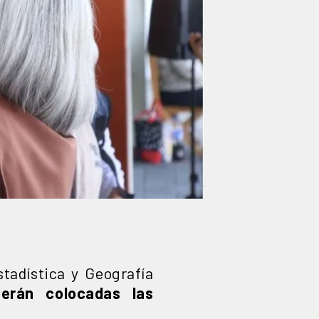
stadística y Geografía
erán colocadas las