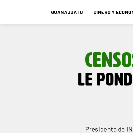
GUANAJUATO
DINERO Y ECONO
CENSO
LE POND
Presidenta de IN