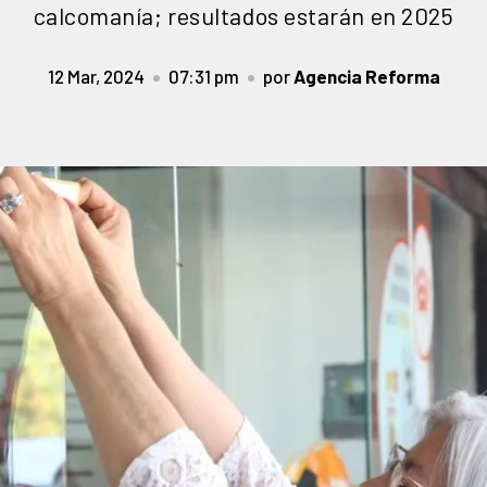
calcomanía; resultados estarán en 2025
12 Mar, 2024
07:31 pm
por
Agencia Reforma