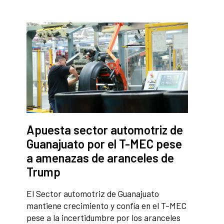
Apuesta sector automotriz de
Guanajuato por el T-MEC pese
a amenazas de aranceles de
Trump
El Sector automotriz de Guanajuato
mantiene crecimiento y confía en el T-MEC
pese a la incertidumbre por los aranceles