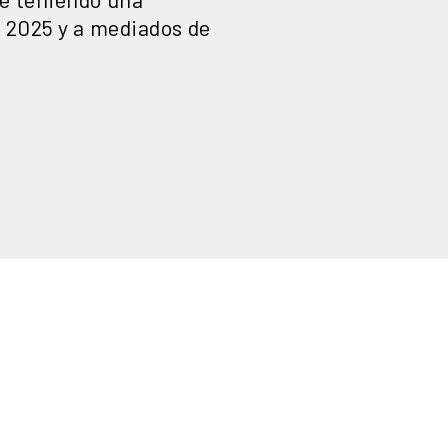
l 2025 y a mediados de