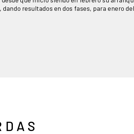
, dando resultados en dos fases, para enero de
RDAS