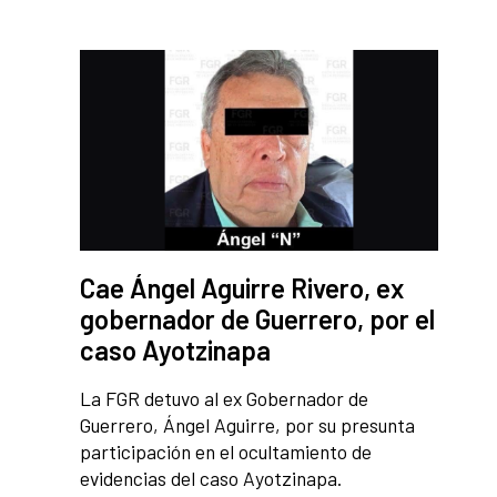
Cae Ángel Aguirre Rivero, ex
gobernador de Guerrero, por el
caso Ayotzinapa
La FGR detuvo al ex Gobernador de
Guerrero, Ángel Aguirre, por su presunta
participación en el ocultamiento de
evidencias del caso Ayotzinapa.