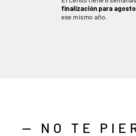
finalización para agosto
ese mismo año.
— NO TE PIE