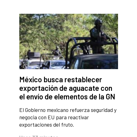
México busca restablecer
exportación de aguacate con
el envío de elementos de la GN
El Gobierno mexicano refuerza seguridad y
negocia con EU para reactivar
exportaciones del fruto.