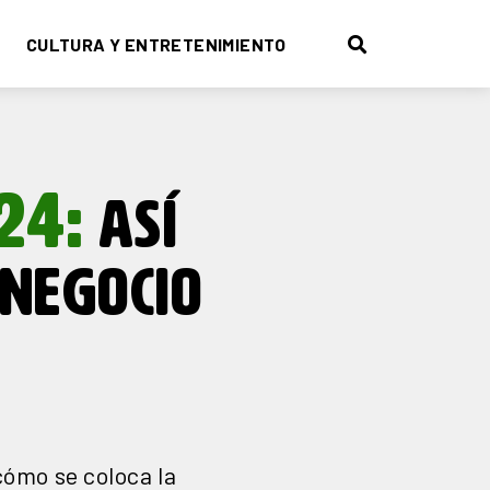
CULTURA Y ENTRETENIMIENTO
24:
ASÍ
 NEGOCIO
cómo se coloca la