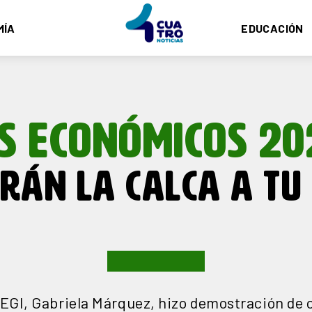
MÍA
EDUCACIÓN
S ECONÓMICOS 20
RÁN LA CALCA A TU
EGI, Gabriela Márquez, hizo demostración de 