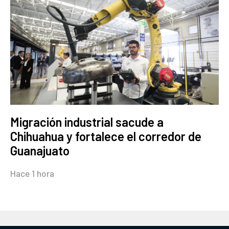
Migración industrial sacude a
Chihuahua y fortalece el corredor de
Guanajuato
Hace 1 hora