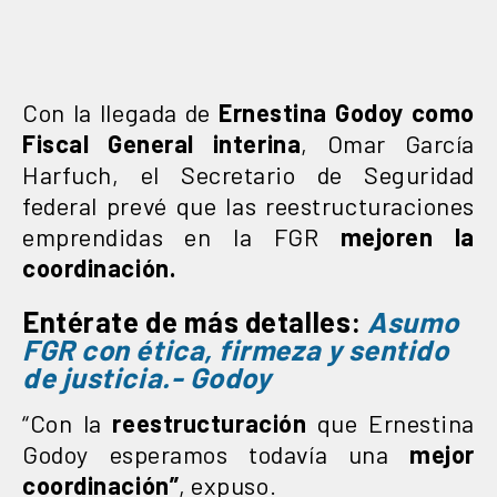
Con la llegada de
Ernestina Godoy como
Fiscal General interina
, Omar García
Harfuch, el Secretario de Seguridad
federal prevé que las reestructuraciones
emprendidas en la FGR
mejoren la
coordinación.
Entérate de más detalles:
Asumo
FGR con ética, firmeza y sentido
de justicia.- Godoy
“Con la
reestructuración
que Ernestina
Godoy esperamos todavía una
mejor
coordinación”
, expuso.