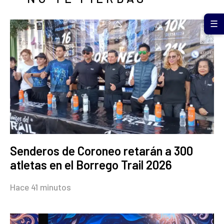
☰
Senderos de Coroneo retarán a 300
atletas en el Borrego Trail 2026
Hace 41 minutos