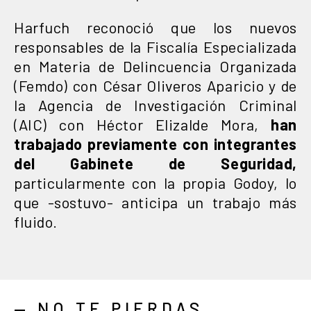
Harfuch reconoció que los nuevos
responsables de la Fiscalía Especializada
en Materia de Delincuencia Organizada
(Femdo) con César Oliveros Aparicio y de
la Agencia de Investigación Criminal
(AIC) con Héctor Elizalde Mora,
han
trabajado previamente con integrantes
del Gabinete de Seguridad,
particularmente con la propia Godoy, lo
que -sostuvo- anticipa un trabajo más
fluido.
— NO TE PIERDAS