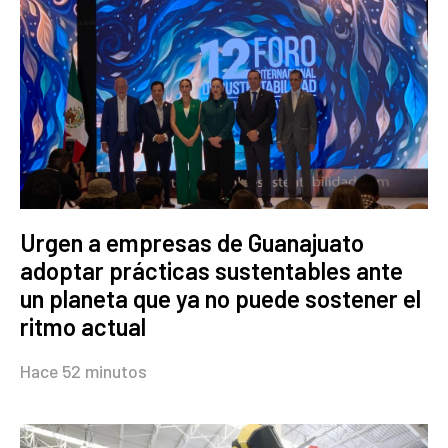
Urgen a empresas de Guanajuato
adoptar prácticas sustentables ante
un planeta que ya no puede sostener el
ritmo actual
Hace 52 minutos