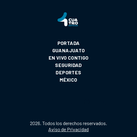
PORTADA
GUANAJUATO
EN VIVO CONTIGO
SEGURIDAD
DEPORTES
MÉXICO
2026. Todos los derechos reservados.
Aviso de Privacidad