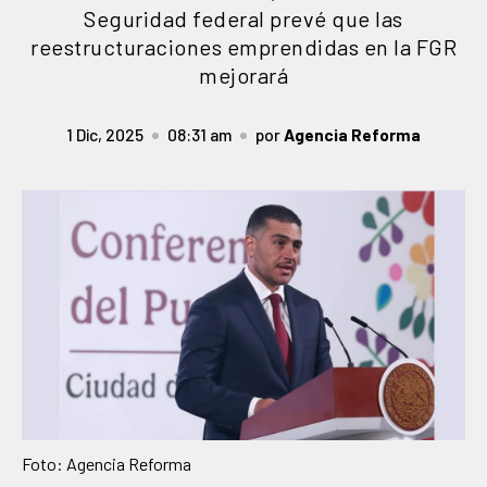
Seguridad federal prevé que las
reestructuraciones emprendidas en la FGR
mejorará
1 Dic, 2025
08:31 am
por
Agencia Reforma
Foto: Agencia Reforma