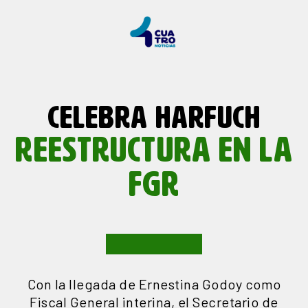
CELEBRA HARFUCH
REESTRUCTURA EN LA
FGR
Con la llegada de Ernestina Godoy como
Fiscal General interina, el Secretario de