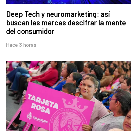
Deep Tech y neuromarketing: así
buscan las marcas descifrar la mente
del consumidor
Hace 3 horas