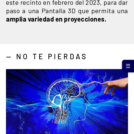
este recinto en febrero del 2023, para dar
paso a una Pantalla 3D que permita una
amplia variedad en proyecciones.
— NO TE PIERDAS
☰