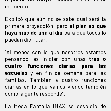
momento”.
Explicó que aún no se sabe cuál será la
primera proyección, pero
el plan es que
haya más de una al día
para que todos lo
puedan disfrutar.
“Al menos con lo que nosotros estamos
pensando, es iniciar con unas
tres o
cuatro funciones diarias
para las
escuelas
y en fin de semana para las
familias. También a cuatro funciones
diarias en lo que vamos viendo también
como la gente responde”.
La Mega Pantalla IMAX se despidió de