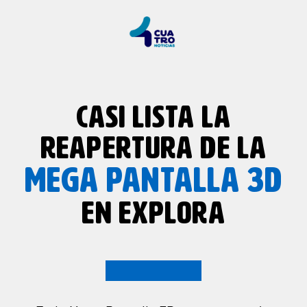
CASI LISTA LA
REAPERTURA DE LA
MEGA PANTALLA 3D
EN EXPLORA