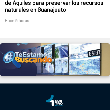
de Aquiles para preservar los recursos
naturales en Guanajuato
Hace 9 horas