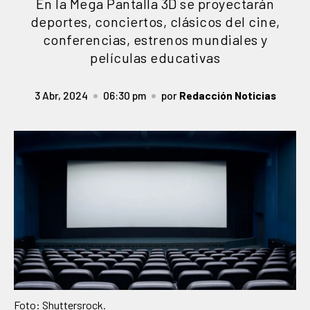
En la Mega Pantalla 3D se proyectarán
deportes, conciertos, clásicos del cine,
conferencias, estrenos mundiales y
películas educativas
3 Abr, 2024
06:30 pm
por
Redacción Noticias
Foto: Shuttersrock.