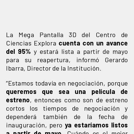
La Mega Pantalla 3D del Centro de
Ciencias Explora
cuenta con un avance
del 95%
y estará lista a partir de mayo
para su reapertura, informó Gerardo
Ibarra, Director de la Institución.
“Estamos todavía en negociación, porque
queremos que sea una película de
estreno
, entonces como son de estreno
cortos los tiempos de negociación y
dependerá también de la fecha de
inauguración, pero
ya estaríamos listos
a partir de mayo
. Cuándo es el mejor