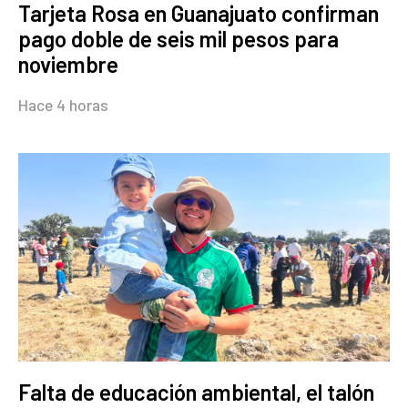
Tarjeta Rosa en Guanajuato confirman
pago doble de seis mil pesos para
noviembre
Hace 4 horas
Falta de educación ambiental, el talón