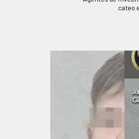
cateo 