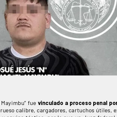
 Mayimbu” fue
vinculado a proceso penal por
rueso calibre, cargadores, cartuchos útiles, e