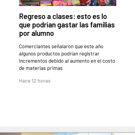
Regreso a clases: esto es lo
que podrían gastar las familias
por alumno
Comerciantes señalaron que este año
algunos productos podrían registrar
incrementos debido al aumento en el costo
de materias primas
Hace 12 horas