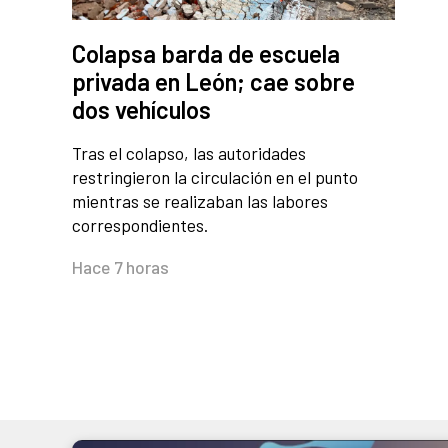
Colapsa barda de escuela
privada en León; cae sobre
dos vehículos
Tras el colapso, las autoridades
restringieron la circulación en el punto
mientras se realizaban las labores
correspondientes.
Hace 7 horas