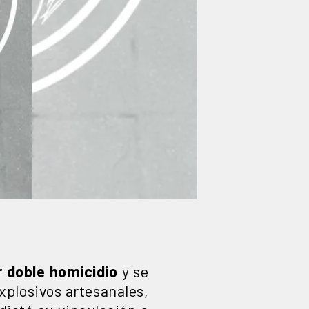
 doble homicidio
y se
xplosivos artesanales,