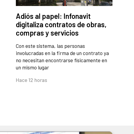
Adiós al papel: Infonavit
digitaliza contratos de obras,
compras y servicios
Con este sistema, las personas
involucradas en la firma de un contrato ya
no necesitan encontrarse físicamente en
un mismo lugar
Hace 12 horas