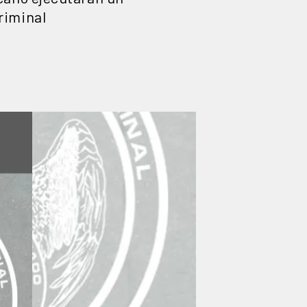
riminal