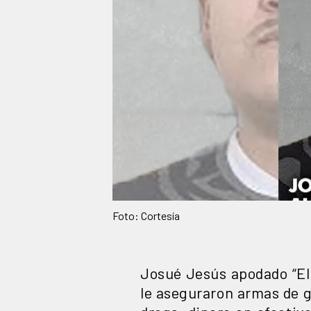
Foto: Cortesía
Josué Jesús apodado “El
le aseguraron armas de g