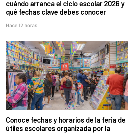
cuándo arranca el ciclo escolar 2026 y
qué fechas clave debes conocer
Hace 12 horas
Conoce fechas y horarios de la feria de
útiles escolares organizada por la