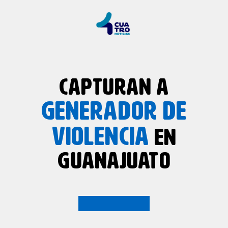
CAPTURAN A
GENERADOR DE
VIOLENCIA
EN
GUANAJUATO