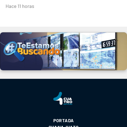
Hace 11 horas
PORTADA