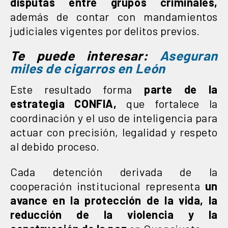
disputas entre grupos criminales,
además de contar con mandamientos
judiciales vigentes por delitos previos.
Te puede interesar:
Aseguran
miles de cigarros en León
Este resultado forma
parte de la
estrategia CONFIA,
que fortalece la
coordinación y el uso de inteligencia para
actuar con precisión, legalidad y respeto
al debido proceso.
Cada detención derivada de la
cooperación institucional representa
un
avance en la protección de la vida, la
reducción de la violencia y la