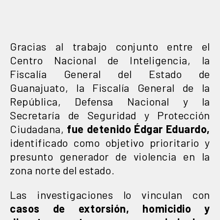
Gracias al trabajo conjunto entre el
Centro Nacional de Inteligencia, la
Fiscalía General del Estado de
Guanajuato, la Fiscalía General de la
República, Defensa Nacional y la
Secretaría de Seguridad y Protección
Ciudadana,
fue detenido Édgar Eduardo,
identificado como objetivo prioritario y
presunto generador de violencia en la
zona norte del estado.
Las investigaciones lo vinculan con
casos de extorsión, homicidio y