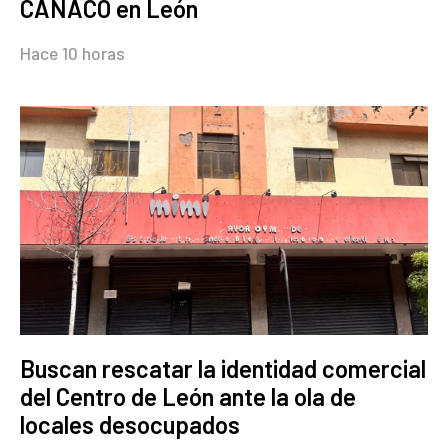
CANACO en León
Hace 10 horas
Buscan rescatar la identidad comercial
del Centro de León ante la ola de
locales desocupados