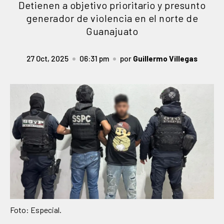
Detienen a objetivo prioritario y presunto
generador de violencia en el norte de
Guanajuato
27 Oct, 2025
06:31 pm
por
Guillermo Villegas
Foto: Especial.