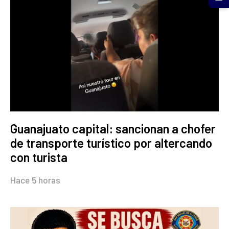
Guanajuato capital: sancionan a chofer
de transporte turístico por altercando
con turista
Hace 5 horas