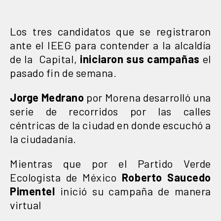
Los tres candidatos que se registraron
ante el IEEG para contender a la alcaldía
de la Capital,
iniciaron sus campañas
el
pasado fin de semana.
Jorge Medrano
por Morena desarrolló una
serie de recorridos por las calles
céntricas de la ciudad en donde escuchó a
la ciudadanía.
Mientras que por el Partido Verde
Ecologista de México
Roberto Saucedo
Pimentel
inició su campaña de manera
virtual