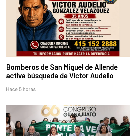
Bomberos de San Miguel de Allende
activa búsqueda de Víctor Audelio
Hace 5 horas