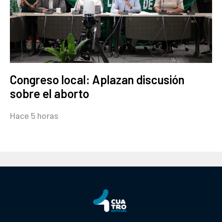
Congreso local: Aplazan discusión
sobre el aborto
Hace 5 horas