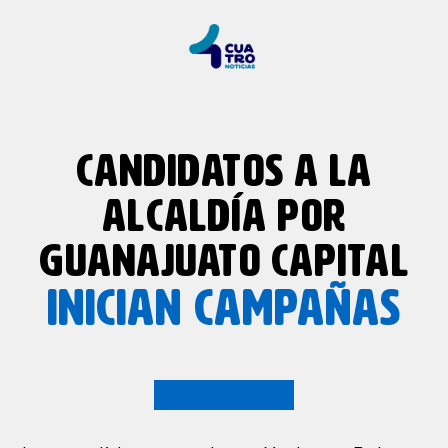
CANDIDATOS A LA
ALCALDÍA POR
GUANAJUATO CAPITAL
INICIAN CAMPAÑAS