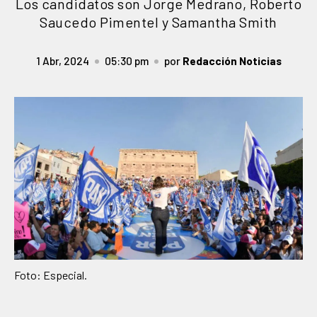
Los candidatos son Jorge Medrano, Roberto
Saucedo Pimentel y Samantha Smith
1 Abr, 2024
05:30 pm
por
Redacción Noticias
Foto: Especial.