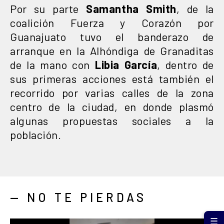
Por su parte
Samantha Smith
, de la
coalición Fuerza y Corazón por
Guanajuato tuvo el banderazo de
arranque en la Alhóndiga de Granaditas
de la mano con
Libia García
, dentro de
sus primeras acciones está también el
recorrido por varias calles de la zona
centro de la ciudad, en donde plasmó
algunas propuestas sociales a la
población.
— NO TE PIERDAS
☰