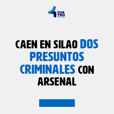
DOS
CAEN EN SILAO
PRESUNTOS
CRIMINALES
CON
ARSENAL