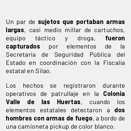
Un par de
sujetos que portaban armas
largas
, casi medio millar de cartuchos,
equipo táctico y droga,
fueron
capturados
por elementos de la
Secretaría de Seguridad Pública del
Estado en coordinación con la Fiscalía
estatal en Silao.
Los hechos se registraron durante
operativos de patrullaje en la
Colonia
Valle de las Huertas
, cuando los
elementos estatales detectaron a
dos
hombres con armas de fuego
, a bordo de
una camioneta pickup de color blanco.