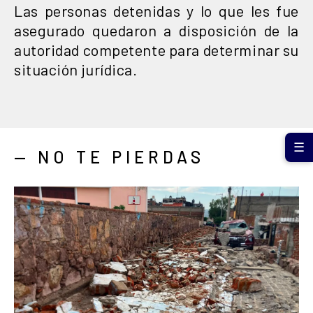
Las personas detenidas y lo que les fue
asegurado quedaron a disposición de la
autoridad competente para determinar su
situación jurídica.
☰
— NO TE PIERDAS