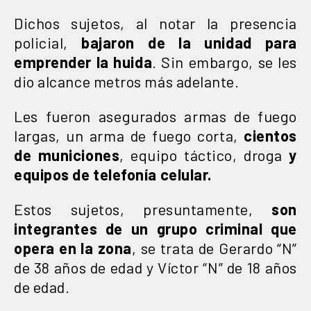
Dichos sujetos, al notar la presencia
policial,
bajaron de la unidad para
emprender la huida
. Sin embargo, se les
dio alcance metros más adelante.
Les fueron asegurados armas de fuego
largas, un arma de fuego corta,
cientos
de municiones
, equipo táctico, droga
y
equipos de telefonía celular.
Estos sujetos, presuntamente,
son
integrantes de un grupo criminal que
opera en la zona
, se trata de Gerardo “N”
de 38 años de edad y Víctor “N” de 18 años
de edad.