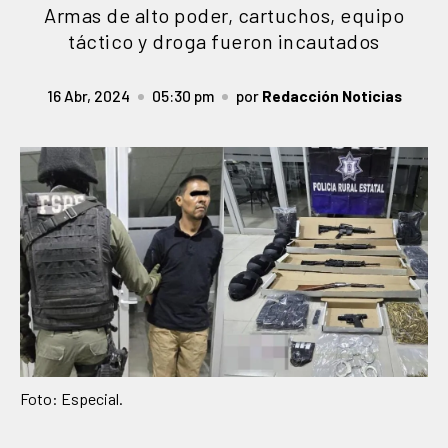
Armas de alto poder, cartuchos, equipo
táctico y droga fueron incautados
16 Abr, 2024
05:30 pm
por
Redacción Noticias
Foto: Especial.