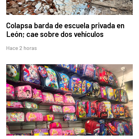
Colapsa barda de escuela privada en
León; cae sobre dos vehículos
Hace 2 horas