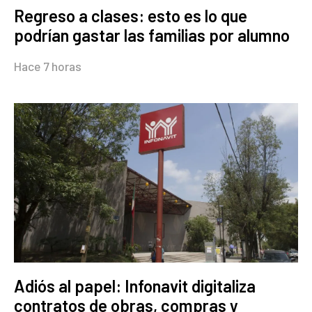
Regreso a clases: esto es lo que
podrían gastar las familias por alumno
Hace 7 horas
Adiós al papel: Infonavit digitaliza
contratos de obras, compras y