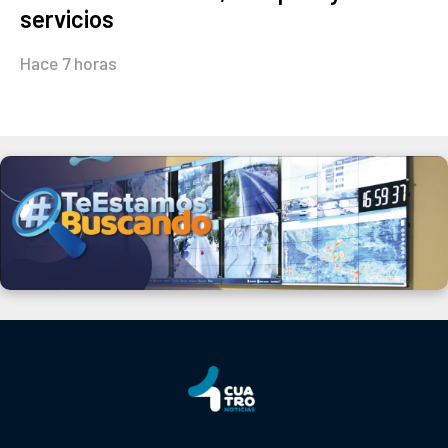
servicios
Hace 7 horas