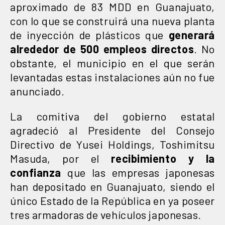
aproximado de 83 MDD en Guanajuato,
con lo que se construirá una nueva planta
de inyección de plásticos que
generará
alrededor de 500 empleos directos
. No
obstante, el municipio en el que serán
levantadas estas instalaciones aún no fue
anunciado.
La comitiva del gobierno estatal
agradeció al Presidente del Consejo
Directivo de Yusei Holdings, Toshimitsu
Masuda, por el
recibimiento y la
confianza
que las empresas japonesas
han depositado en Guanajuato, siendo el
único Estado de la República en ya poseer
tres armadoras de vehículos japonesas.