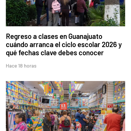
Regreso a clases en Guanajuato
cuándo arranca el ciclo escolar 2026 y
qué fechas clave debes conocer
Hace 18 horas