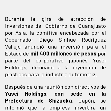
Durante la gira de atracción de
inversiones del Gobierno de Guanajuato
por Asia, la comitiva encabezada por el
Gobernador Diego Sinhue Rodríguez
Vallejo anunció una inversión para el
Estado de
mil 400 millones de pesos
por
parte del corporativo japonés Yusei
Holdings, dedicado a la inyección de
plásticos para la industria automotriz.
Después de una reunión con directivos de
Yusei Holdings, con sede en la
Prefectura de Shizuoka
, Japón, se
informó que la empresa invertirá un