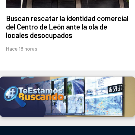
Buscan rescatar la identidad comercial
del Centro de León ante la ola de
locales desocupados
Hace 16 horas