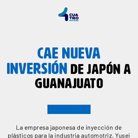
CAE NUEVA
INVERSIÓN
DE JAPÓN A
GUANAJUATO
La empresa japonesa de inyección de
plásticos para la industria automotriz, Yusei