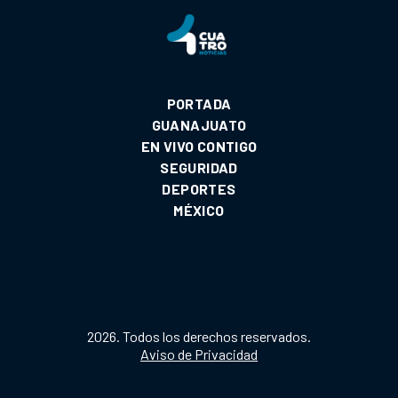
PORTADA
GUANAJUATO
EN VIVO CONTIGO
SEGURIDAD
DEPORTES
MÉXICO
2026. Todos los derechos reservados.
Aviso de Privacidad