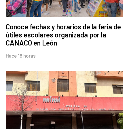
Conoce fechas y horarios de la feria de
útiles escolares organizada por la
CANACO en León
Hace 16 horas