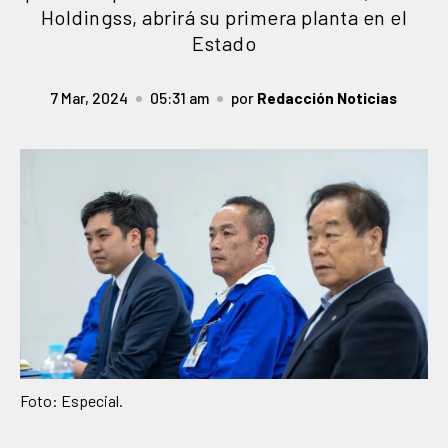
Holdingss, abrirá su primera planta en el
Estado
7 Mar, 2024
05:31 am
por
Redacción Noticias
Foto: Especial.