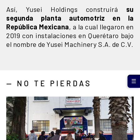
Así, Yusei Holdings construirá
su
segunda planta automotriz en la
República Mexicana
, a la cual llegaron en
2019 con instalaciones en Querétaro bajo
el nombre de Yusei Machinery S.A. de C.V.
☰
— NO TE PIERDAS