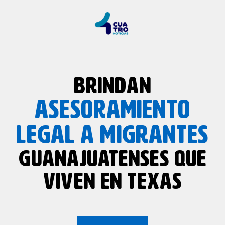
BRINDAN
ASESORAMIENTO
LEGAL A MIGRANTES
GUANAJUATENSES QUE
VIVEN EN TEXAS