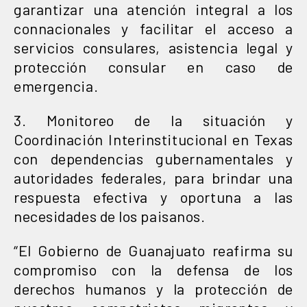
garantizar una atención integral a los
connacionales y facilitar el acceso a
servicios consulares, asistencia legal y
protección consular en caso de
emergencia.
3. Monitoreo de la situación y
Coordinación Interinstitucional en Texas
con dependencias gubernamentales y
autoridades federales, para brindar una
respuesta efectiva y oportuna a las
necesidades de los paisanos.
“El Gobierno de Guanajuato reafirma su
compromiso con la defensa de los
derechos humanos y la protección de