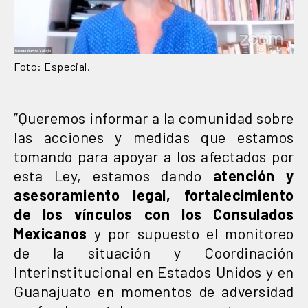
Foto: Especial.
”Queremos informar a la comunidad sobre
las acciones y medidas que estamos
tomando para apoyar a los afectados por
esta Ley, estamos dando
atención y
asesoramiento legal, fortalecimiento
de los vínculos
con los Consulados
Mexicanos
y por supuesto el monitoreo
de la situación y Coordinación
Interinstitucional en Estados Unidos y en
Guanajuato en momentos de adversidad