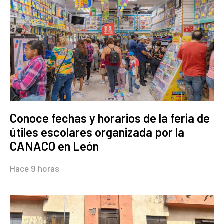
Conoce fechas y horarios de la feria de
útiles escolares organizada por la
CANACO en León
Hace 9 horas