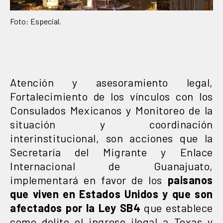
Foto: Especial.
Atención y asesoramiento legal,
Fortalecimiento de los vínculos con los
Consulados Mexicanos y Monitoreo de la
situación y coordinación
interinstitucional, son acciones que la
Secretaría del Migrante y Enlace
Internacional de Guanajuato,
implementará en favor de los
paisanos
que viven en Estados Unidos
y que son
afectados por la Ley SB4
que establece
como delito el ingreso ilegal a Texas y