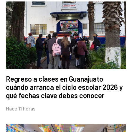
Regreso a clases en Guanajuato
cuándo arranca el ciclo escolar 2026 y
qué fechas clave debes conocer
Hace 11 horas