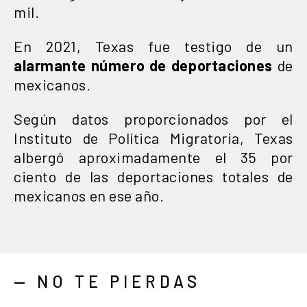
mil.
En 2021, Texas fue testigo de un
alarmante número de deportaciones
de
mexicanos.
Según datos proporcionados por el
Instituto de Política Migratoria, Texas
albergó aproximadamente el 35 por
ciento de las deportaciones totales de
mexicanos en ese año.
— NO TE PIERDAS