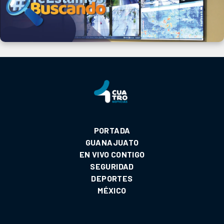
PORTADA
GUANAJUATO
EN VIVO CONTIGO
SEGURIDAD
DEPORTES
MÉXICO