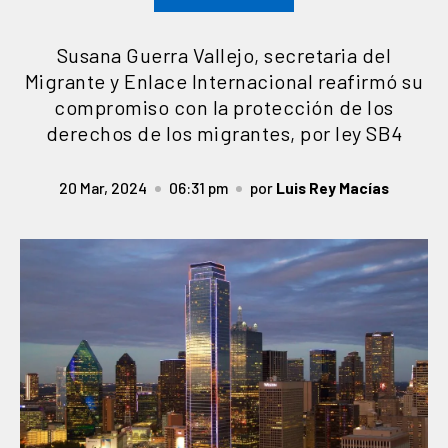
Susana Guerra Vallejo, secretaria del
Migrante y Enlace Internacional reafirmó su
compromiso con la protección de los
derechos de los migrantes, por ley SB4
20 Mar, 2024
06:31 pm
por
Luis Rey Macías