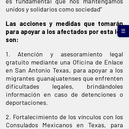
es fundamental que nos mantengamos
unidos y solidarios como sociedad”
Las acciones y medidas que tomarán
para apoyar a los afectados por esta ley
☰
son:
1. Atención y asesoramiento legal
gratuito mediante una Oficina de Enlace
en San Antonio Texas, para apoyar a los
migrantes guanajuatenses que enfrenten
dificultades legales, brindándoles
información en caso de detenciones o
deportaciones.
2. Fortalecimiento de los vínculos con los
Consulados Mexicanos en Texas, para