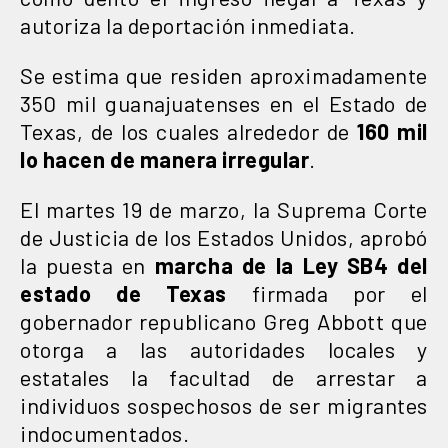
autoriza la deportación inmediata.
Se estima que residen aproximadamente
350 mil guanajuatenses en el Estado de
Texas, de los cuales alrededor de
160 mil
lo hacen de manera irregular
.
El martes 19 de marzo, la Suprema Corte
de Justicia de los Estados Unidos, aprobó
la puesta en
marcha de la Ley SB4 del
estado de Texas
firmada por el
gobernador republicano Greg Abbott que
otorga a las autoridades locales y
estatales la facultad de arrestar a
individuos sospechosos de ser migrantes
indocumentados.