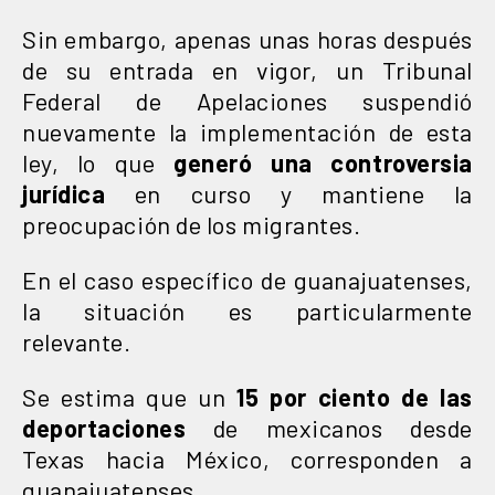
Sin embargo, apenas unas horas después
de su entrada en vigor, un Tribunal
Federal de Apelaciones suspendió
nuevamente la implementación de esta
ley, lo que
generó una controversia
jurídica
en curso y mantiene la
preocupación de los migrantes.
En el caso específico de guanajuatenses,
la situación es particularmente
relevante.
Se estima que un
15 por ciento de las
deportaciones
de mexicanos desde
Texas hacia México, corresponden a
guanajuatenses.