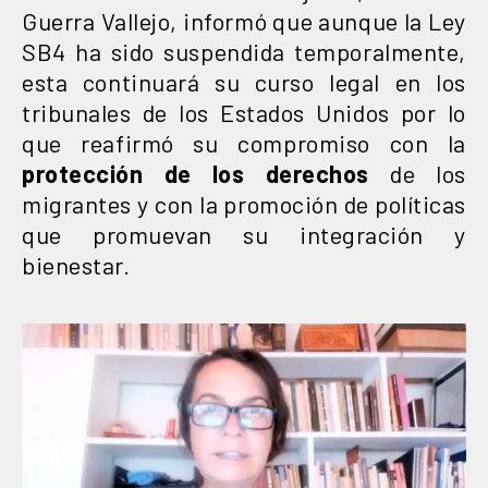
Guerra Vallejo, informó que aunque la Ley
SB4 ha sido suspendida temporalmente,
esta continuará su curso legal en los
tribunales de los Estados Unidos por lo
que reafirmó su compromiso con la
protección de los derechos
de los
migrantes y con la promoción de políticas
que promuevan su integración y
bienestar.