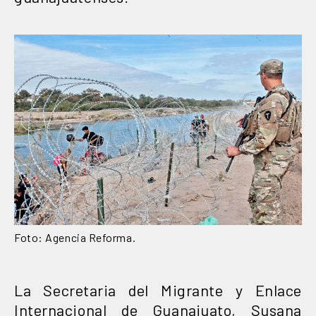
Foto: Agencia Reforma.
La Secretaria del Migrante y Enlace
Internacional de Guanajuato, Susana