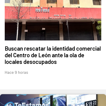
Buscan rescatar la identidad comercial
del Centro de León ante la ola de
locales desocupados
Hace 9 horas