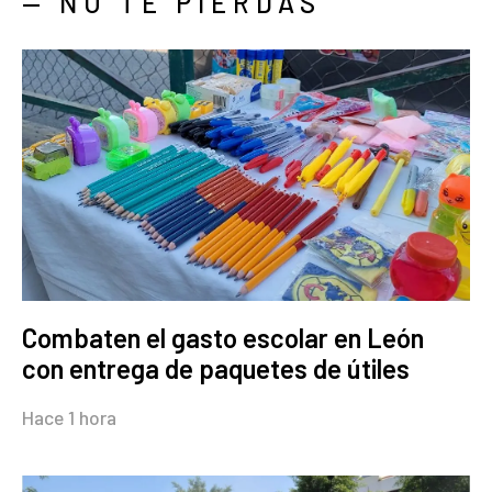
— NO TE PIERDAS
Combaten el gasto escolar en León
con entrega de paquetes de útiles
Hace 1 hora