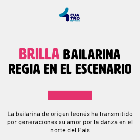
BRILLA
BAILARINA
REGIA EN EL ESCENARIO
La bailarina de origen leonés ha transmitido
por generaciones su amor por la danza en el
norte del País