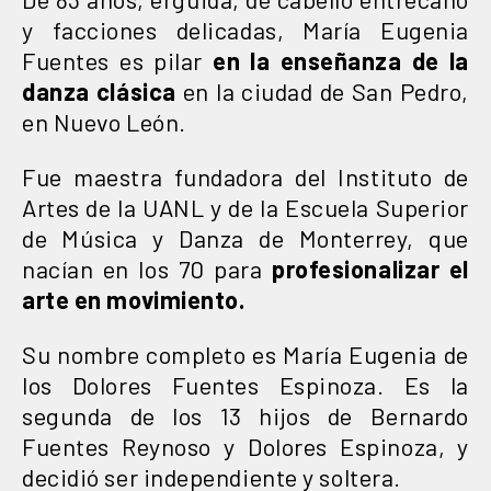
y facciones delicadas,
María Eugenia
Fuentes es pilar
en la enseñanza de la
danza clásica
en la ciudad de San Pedro,
en Nuevo León.
Fue maestra fundadora del Instituto de
Artes de la UANL y de la Escuela Superior
de Música y Danza de Monterrey, que
nacían en los 70 para
profesionalizar el
arte en movimiento.
Su nombre completo es María Eugenia de
los Dolores Fuentes Espinoza. Es la
segunda de los 13 hijos de Bernardo
Fuentes Reynoso y Dolores Espinoza, y
decidió ser independiente y soltera.