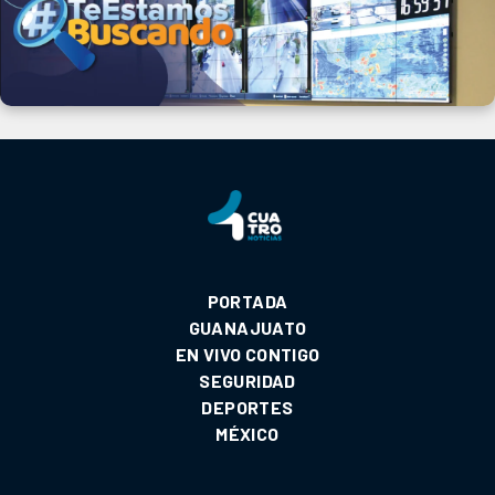
PORTADA
GUANAJUATO
EN VIVO CONTIGO
SEGURIDAD
DEPORTES
MÉXICO