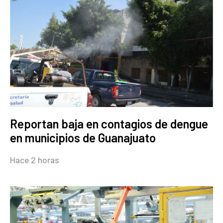
Reportan baja en contagios de dengue
en municipios de Guanajuato
Hace 2 horas