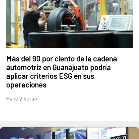
Más del 90 por ciento de la cadena
automotriz en Guanajuato podría
aplicar criterios ESG en sus
operaciones
Hace 2 horas