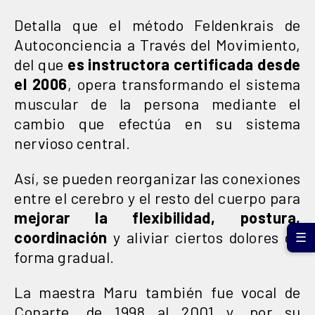
Detalla que el método Feldenkrais de
Autoconciencia a Través del Movimiento,
del que
es instructora certificada desde
el 2006
, opera transformando el sistema
muscular de la persona mediante el
cambio que efectúa en su sistema
nervioso central.
Así, se pueden reorganizar las conexiones
entre el cerebro y el resto del cuerpo para
mejorar la flexibilidad, postura,
coordinación
y aliviar ciertos dolores de
☰
forma gradual.
La maestra Maru también fue vocal de
Conarte, de 1998 al 2001 y, por su