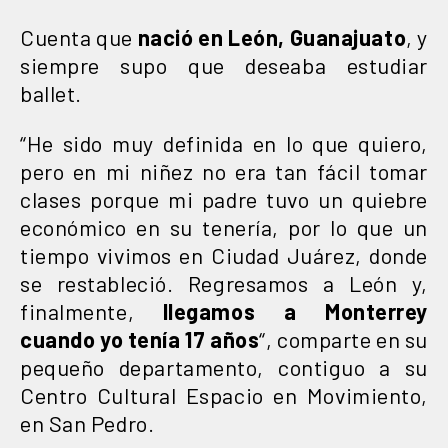
Cuenta que
nació en León, Guanajuato
, y
siempre supo que deseaba estudiar
ballet.
“He sido muy definida en lo que quiero,
pero en mi niñez no era tan fácil tomar
clases porque mi padre tuvo un quiebre
económico en su tenería, por lo que un
tiempo vivimos en Ciudad Juárez, donde
se restableció. Regresamos a León y,
finalmente,
llegamos a Monterrey
cuando yo tenía 17 años
“, comparte en su
pequeño departamento, contiguo a su
Centro Cultural Espacio en Movimiento,
en San Pedro.