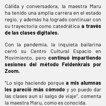
Cálida y conversadora, la maestra Maru
ha tenido una amplia carrera en el estado
regio, y además ha logrado continuar con
su trayectoria como catedrática
a través
de las clases digitales.
Con la pandemia, la inquieta bailarina
cerró su Centro Cultural Espacio en
Movimiento, pero
continuó impartiendo
sesiones del método Feldenkrais por
Zoom.
“Lo sigo haciendo porque
a mis alumnas
les pareció más cómodo
y yo puedo dar
las clases aun si salgo de viaje”, comenta
la maestra Maru, como es conocida.