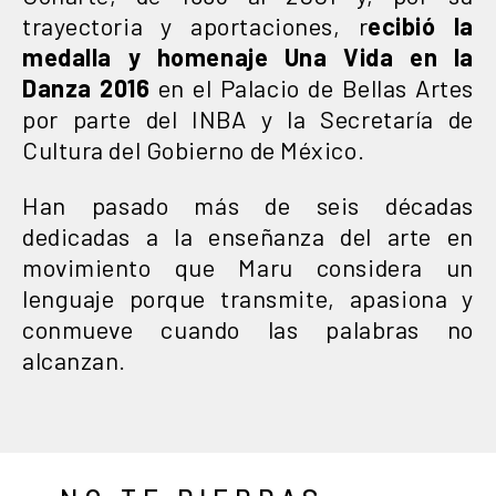
trayectoria y aportaciones, r
ecibió la
medalla y homenaje Una Vida en la
Danza 2016
en el Palacio de Bellas Artes
por parte del INBA y la Secretaría de
Cultura del Gobierno de México.
Han pasado más de seis décadas
dedicadas a la enseñanza del arte en
movimiento que Maru considera un
lenguaje porque transmite, apasiona y
conmueve cuando las palabras no
alcanzan.