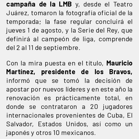
campaña de la LMB
y, desde el Teatro
Juárez, tomaron la fotografía oficial de la
temporada; la fase regular concluirá el
jueves 1 de agosto, y la Serie del Rey, que
definirá al campeón de liga, comprende
del 2 al 11 de septiembre.
Con la mira puesta en el título,
Mauricio
Martínez, presidente de los Bravos,
informó que se tomó la decisión de
apostar por nuevos líderes y en este año la
renovación es prácticamente total, en
donde se contrataron a 20 jugadores
internacionales provenientes de Cuba, El
Salvador, Estados Unidos, así como un
japonés y otros 10 mexicanos.