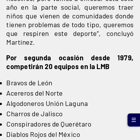
año en la parte social, queremos traer
niños que vienen de comunidades donde
tienen problemas de todo tipo, queremos
que respiren este deporte”, concluyó
Martínez.
Por segunda ocasión desde 1979,
competirán 20 equipos en la LMB
Bravos de León
Acereros del Norte
Algodoneros Unión Laguna
Charros de Jalisco
☰
Conspiradores de Querétaro
Diablos Rojos del México