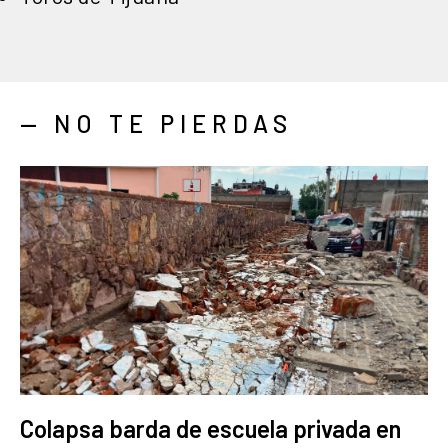
— NO TE PIERDAS
Colapsa barda de escuela privada en