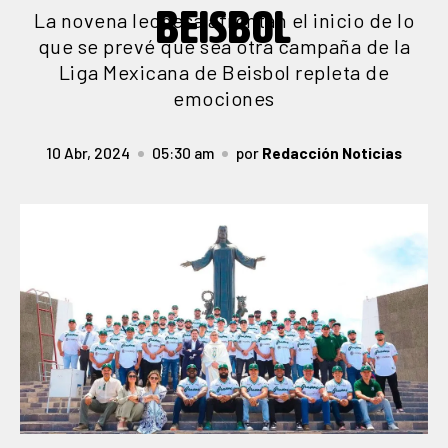
BEISBOL
La novena leonesa afrontan el inicio de lo
que se prevé que sea otra campaña de la
Liga Mexicana de Beisbol repleta de
emociones
10 Abr, 2024
05:30 am
por
Redacción Noticias