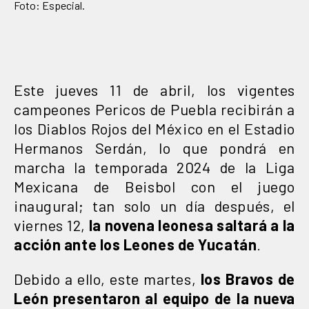
Foto: Especial.
Este jueves 11 de abril, los vigentes
campeones Pericos de Puebla recibirán a
los Diablos Rojos del México en el Estadio
Hermanos Serdán, lo que pondrá en
marcha la temporada 2024 de la Liga
Mexicana de Beisbol con el juego
inaugural; tan solo un día después, el
viernes 12,
la novena leonesa saltará a la
acción ante los Leones de Yucatán
.
Debido a ello, este martes,
los Bravos de
León presentaron al equipo de la nueva