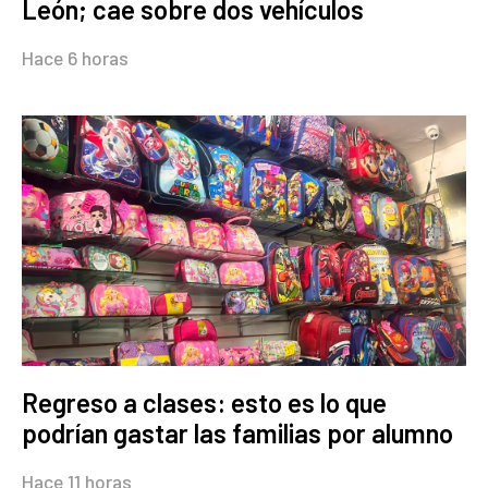
León; cae sobre dos vehículos
Hace 6 horas
Regreso a clases: esto es lo que
podrían gastar las familias por alumno
Hace 11 horas