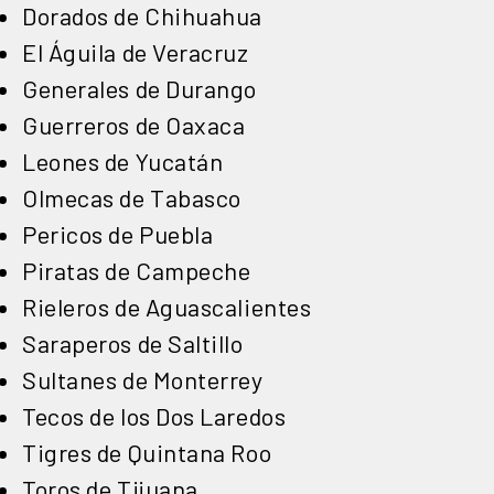
Dorados de Chihuahua
El Águila de Veracruz
Generales de Durango
Guerreros de Oaxaca
Leones de Yucatán
Olmecas de Tabasco
Pericos de Puebla
Piratas de Campeche
Rieleros de Aguascalientes
Saraperos de Saltillo
Sultanes de Monterrey
Tecos de los Dos Laredos
Tigres de Quintana Roo
Toros de Tijuana