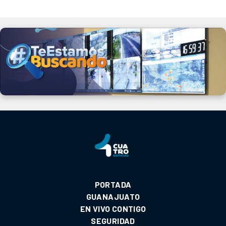
PORTADA
GUANAJUATO
EN VIVO CONTIGO
SEGURIDAD