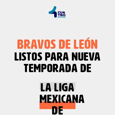
BRAVOS DE LEÓN
LISTOS PARA NUEVA
TEMPORADA DE
LA LIGA
MEXICANA
DE