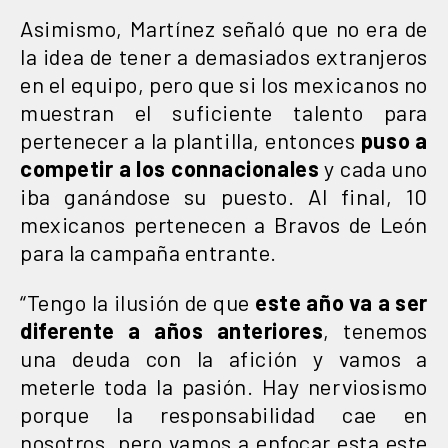
Asimismo, Martínez señaló que no era de
la idea de tener a demasiados extranjeros
en el equipo, pero que si los mexicanos no
muestran el suficiente talento para
pertenecer a la plantilla, entonces
puso a
competir a los connacionales
y cada uno
iba ganándose su puesto. Al final, 10
mexicanos pertenecen a Bravos de León
para la campaña entrante.
“Tengo la ilusión de que
este año va a ser
diferente a años anteriores
, tenemos
una deuda con la afición y vamos a
meterle toda la pasión. Hay nerviosismo
porque la responsabilidad cae en
nosotros, pero vamos a enfocar esta este