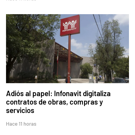
Adiós al papel: Infonavit digitaliza
contratos de obras, compras y
servicios
Hace 11 horas