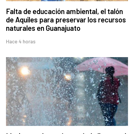
Falta de educación ambiental, el talón
de Aquiles para preservar los recursos
naturales en Guanajuato
Hace 4 horas