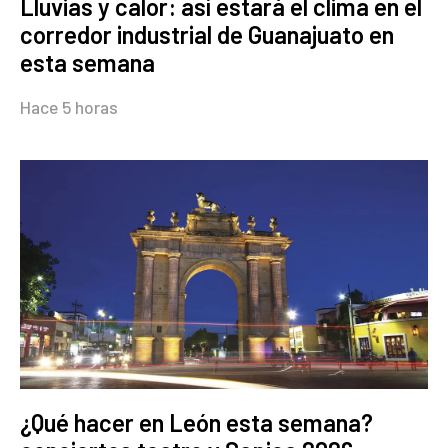
Lluvias y calor: así estará el clima en el
corredor industrial de Guanajuato en
esta semana
Hace 5 horas
¿Qué hacer en León esta semana?