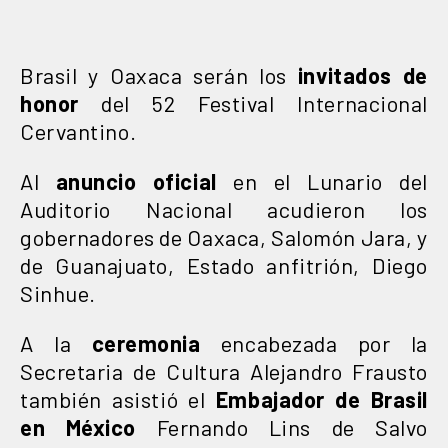
Brasil y Oaxaca serán los
invitados de
honor
del 52 Festival Internacional
Cervantino.
Al
anuncio oficial
en el Lunario del
Auditorio Nacional acudieron los
gobernadores de Oaxaca, Salomón Jara, y
de Guanajuato, Estado anfitrión, Diego
Sinhue.
A la
ceremonia
encabezada por la
Secretaria de Cultura Alejandro Frausto
también asistió el
Embajador de Brasil
en México
Fernando Lins de Salvo