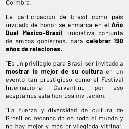
Coimbra.
La participación de Brasil como país
invitado de honor se enmarca en el
Año
Dual México-Brasil
, iniciativa conjunta
de ambos gobiernos, para
celebrar 190
años de relaciones.
“Es un privilegio para Brasil ser invitado a
mostrar lo mejor de su cultura
en un
evento tan prestigioso como el Festival
Internacional Cervantino por eso
aceptamos esta honrosa invitación.
“La fuerza y diversidad de cultura de
Brasil es reconocida en todo el mundo y
no hay mejor y más privilegiada vitrina”,