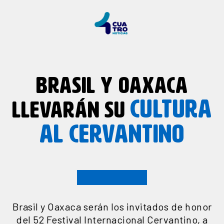
BRASIL Y OAXACA
CULTURA
LLEVARÁN SU
AL CERVANTINO
Brasil y Oaxaca serán los invitados de honor
del 52 Festival Internacional Cervantino, a