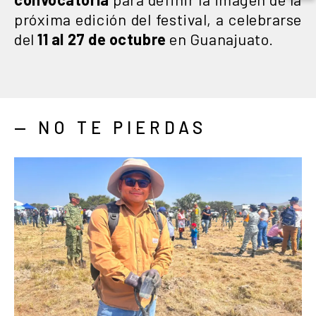
próxima edición del festival, a celebrarse
del
11 al 27 de octubre
en Guanajuato.
— NO TE PIERDAS