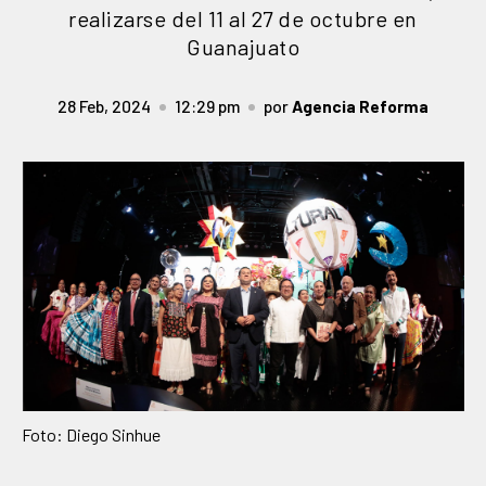
realizarse del 11 al 27 de octubre en
Guanajuato
28 Feb, 2024
12:29 pm
por
Agencia Reforma
Foto: Diego Sinhue