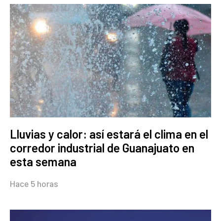
Lluvias y calor: así estará el clima en el
corredor industrial de Guanajuato en
esta semana
Hace 5 horas