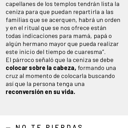
capellanes de los templos tendrán lista la
ceniza para que puedan repartirla a las
familias que se acerquen, habrá un orden
y en el ritual que se nos ofrece están
todas indicaciones para mamá, papá o
algún hermano mayor que pueda realizar
este inicio del tiempo de cuaresma”.
El párroco señaló que la ceniza se debe
colocar sobre la cabeza,
formando una
cruz al momento de colocarla buscando
así que la persona tenga una
reconversión en su vida.
— NO TE PIERDAS