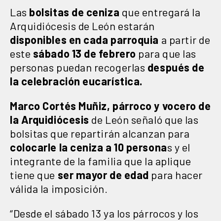
Las
bolsitas de ceniza
que entregará la
Arquidiócesis de León estarán
disponibles en cada parroquia
a partir de
este
sábado 13 de febrero
para que las
personas puedan recogerlas
después de
la celebración eucarística.
Marco Cortés Muñiz,
párroco y vocero de
la Arquidiócesis
de León señaló que las
bolsitas que repartirán alcanzan para
colocarle la ceniza a 10 persona
s y el
integrante de la familia que la aplique
tiene que
ser mayor de edad
para hacer
válida la imposición.
“Desde el sábado 13 ya los párrocos y los