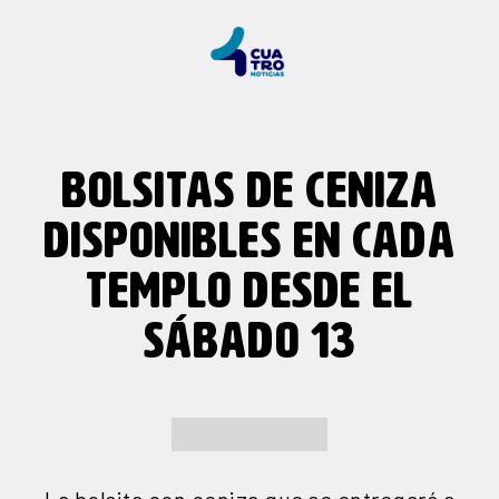
BOLSITAS DE CENIZA
DISPONIBLES EN CADA
TEMPLO DESDE EL
SÁBADO 13