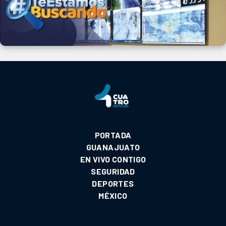
PORTADA
GUANAJUATO
EN VIVO CONTIGO
SEGURIDAD
DEPORTES
MÉXICO