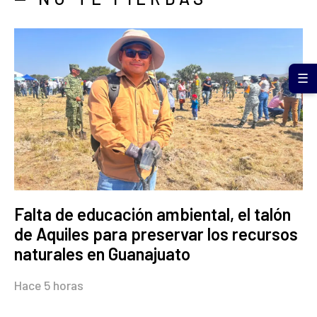
☰
Falta de educación ambiental, el talón
de Aquiles para preservar los recursos
naturales en Guanajuato
Hace 5 horas