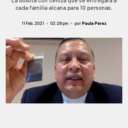
La bolsita con ceniza que se entregará a
cada familia alcana para 10 personas.
11 Feb, 2021
02:28 pm
por
Paula Pérez