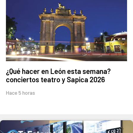
¿Qué hacer en León esta semana?
conciertos teatro y Sapica 2026
Hace 5 horas