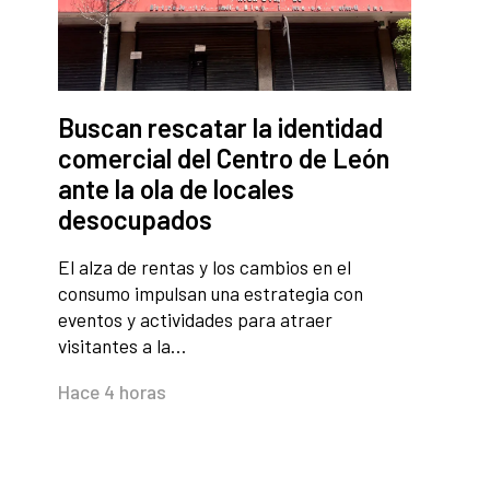
Buscan rescatar la identidad
comercial del Centro de León
ante la ola de locales
desocupados
El alza de rentas y los cambios en el
consumo impulsan una estrategia con
eventos y actividades para atraer
visitantes a la…
Hace 4 horas