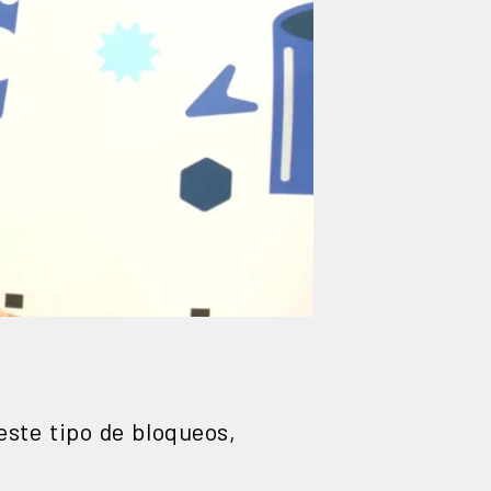
este tipo de bloqueos,