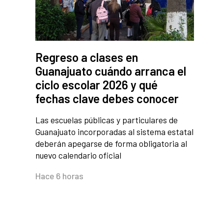
Regreso a clases en
Guanajuato cuándo arranca el
ciclo escolar 2026 y qué
fechas clave debes conocer
Las escuelas públicas y particulares de
Guanajuato incorporadas al sistema estatal
deberán apegarse de forma obligatoria al
nuevo calendario oficial
Hace 6 horas