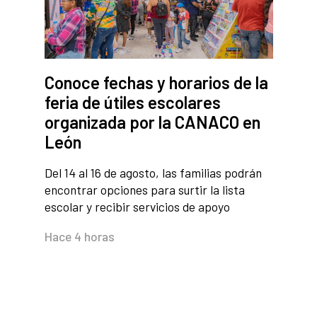
Conoce fechas y horarios de la
feria de útiles escolares
organizada por la CANACO en
León
Del 14 al 16 de agosto, las familias podrán
encontrar opciones para surtir la lista
escolar y recibir servicios de apoyo
Hace 4 horas