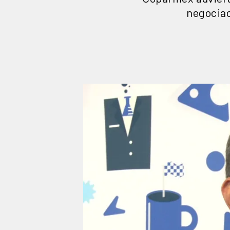
negociac