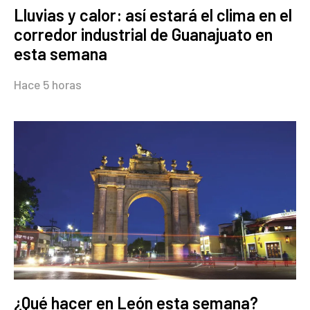
Lluvias y calor: así estará el clima en el
corredor industrial de Guanajuato en
esta semana
Hace 5 horas
¿Qué hacer en León esta semana?