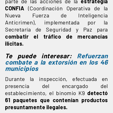
parte de las acciones de la
estrategia
CONFIA
(Coordinación Operativa de la
Nueva Fuerza de Inteligencia
Anticrimen), implementada por la
Secretaría de Seguridad y Paz para
combatir el tráfico de mercancías
ilícitas.
Te puede interesar:
Refuerzan
combate a la extorsión en los 46
municipios
Durante la inspección, efectuada en
presencia del encargado del
establecimiento, el binomio K9
detectó
61 paquetes que contenían productos
presuntamente ilegales.