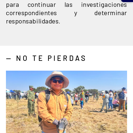
para continuar las investigaciones
correspondientes y determinar
responsabilidades.
— NO TE PIERDAS