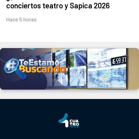
conciertos teatro y Sapica 2026
Hace 5 horas