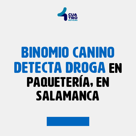
BINOMIO CANINO
DETECTA DROGA
EN
PAQUETERÍA, EN
SALAMANCA