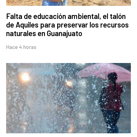
Falta de educación ambiental, el talón
de Aquiles para preservar los recursos
naturales en Guanajuato
Hace 4 horas