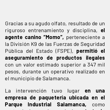
Gracias a su agudo olfato, resultado de un
riguroso entrenamiento y disciplina,
el
agente canino “Momo”,
perteneciente a
la División K9 de las Fuerzas de Seguridad
Pública del Estado (FSPE),
permitió el
aseguramiento de productos ilegales
con un valor estimado superior a 347 mil
pesos, durante un operativo realizado en
el municipio de Salamanca.
La intervención tuvo lugar
en una
empresa de paquetería ubicada en el
Parque Industrial Salamanca,
como