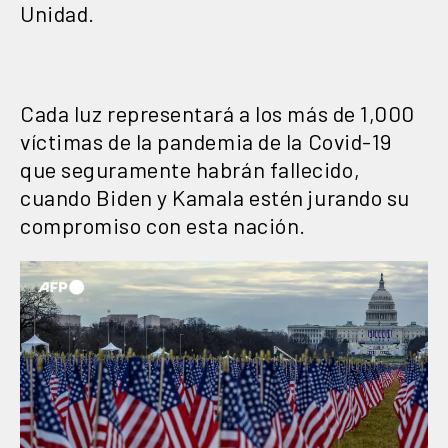
Unidad.
Cada luz representará a los más de 1,000
víctimas de la pandemia de la Covid-19
que seguramente habrán fallecido,
cuando Biden y Kamala estén jurando su
compromiso con esta nación.