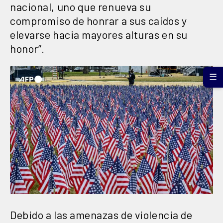
nacional, uno que renueva su
compromiso de honrar a sus caídos y
elevarse hacia mayores alturas en su
honor”.
☰
Debido a las amenazas de violencia de