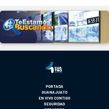
PORTADA
GUANAJUATO
EN VIVO CONTIGO
SEGURIDAD