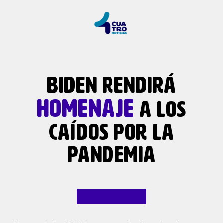
BIDEN RENDIRÁ
HOMENAJE
A LOS
CAÍDOS POR LA
PANDEMIA