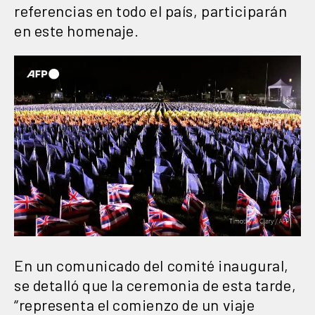
referencias en todo el país, participarán
en este homenaje.
En un comunicado del comité inaugural,
se detalló que la ceremonia de esta tarde,
“representa el comienzo de un viaje