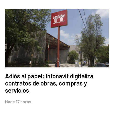
Adiós al papel: Infonavit digitaliza
contratos de obras, compras y
servicios
Hace 17 horas