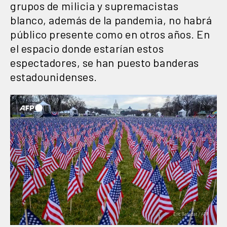
grupos de milicia y supremacistas
blanco, además de la pandemia, no habrá
público presente como en otros años. En
el espacio donde estarían estos
espectadores, se han puesto banderas
estadounidenses.