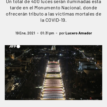
Un total de 400 luces serán iluminadas esta
tarde en el Monumento Nacional, donde
ofrecerán tributo a las víctimas mortales de
la COVID-19.
19 Ene, 2021
01:31 pm
por
Lucero Amador