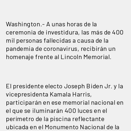
Washington.- A unas horas de la
ceremonia de investidura, las más de 400
mil personas fallecidas a causa de la
pandemia de coronavirus, recibirán un
homenaje frente al Lincoln Memorial.
El presidente electo Joseph Biden Jr. y la
vicepresidenta Kamala Harris,
participarán en ese memorial nacional en
el que se iluminarán 400 luces en el
perímetro de la piscina reflectante
ubicada en el Monumento Nacional de la