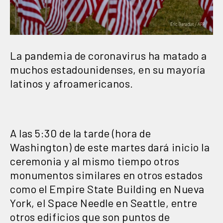
La pandemia de coronavirus ha matado a
muchos estadounidenses, en su mayoría
latinos y afroamericanos.
A las 5:30 de la tarde (hora de
Washington) de este martes dará inicio la
ceremonia y al mismo tiempo otros
monumentos similares en otros estados
como el Empire State Building en Nueva
York, el Space Needle en Seattle, entre
otros edificios que son puntos de