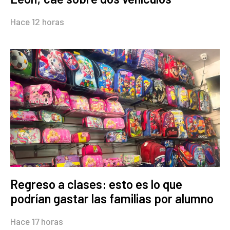
Hace 12 horas
Regreso a clases: esto es lo que
podrían gastar las familias por alumno
Hace 17 horas