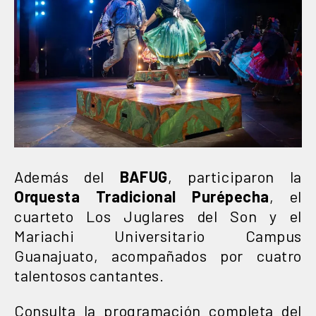
Además del
BAFUG
, participaron la
Orquesta Tradicional Purépecha
, el
cuarteto Los Juglares del Son y el
Mariachi Universitario Campus
Guanajuato, acompañados por cuatro
talentosos cantantes.
Consulta la programación completa del