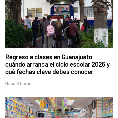
Regreso a clases en Guanajuato
cuándo arranca el ciclo escolar 2026 y
qué fechas clave debes conocer
Hace 8 horas