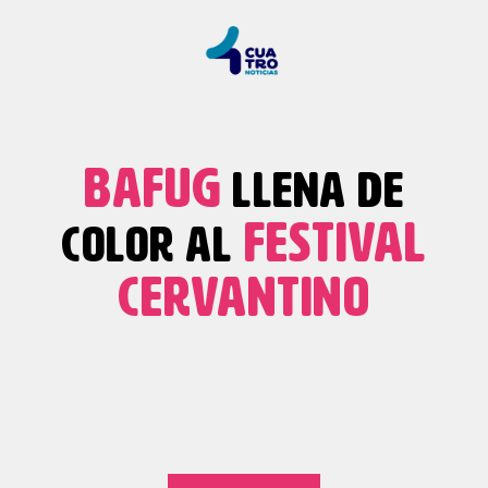
BAFUG
LLENA DE
FESTIVAL
COLOR AL
CERVANTINO