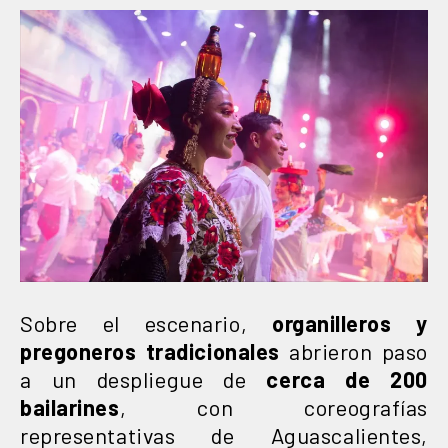
Sobre el escenario,
organilleros y
pregoneros tradicionales
abrieron paso
a un despliegue de
cerca de 200
bailarines
, con coreografías
representativas de Aguascalientes,