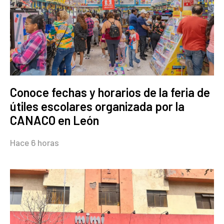
Conoce fechas y horarios de la feria de
útiles escolares organizada por la
CANACO en León
Hace 6 horas