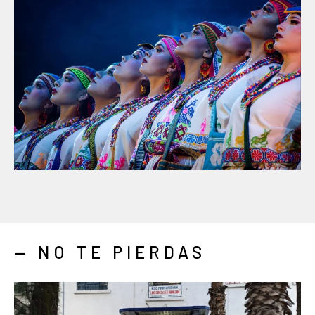
— NO TE PIERDAS