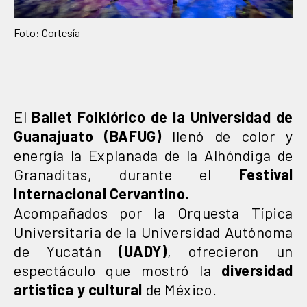
Foto: Cortesía
El
Ballet Folklórico de la Universidad de
Guanajuato (BAFUG)
llenó de color y
energía la Explanada de la Alhóndiga de
Granaditas, durante el
Festival
Internacional Cervantino.
Acompañados por la Orquesta Típica
Universitaria de la Universidad Autónoma
de Yucatán
(UADY)
, ofrecieron un
espectáculo que mostró la
diversidad
artística y cultural
de México.