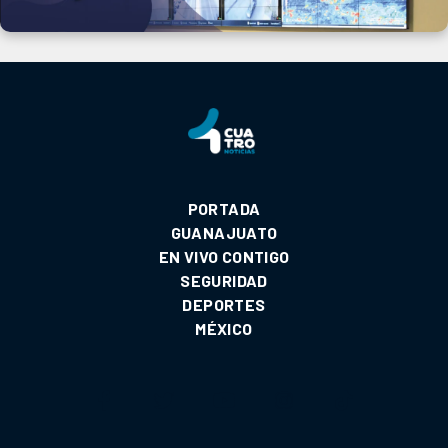
PORTADA
GUANAJUATO
EN VIVO CONTIGO
SEGURIDAD
DEPORTES
MÉXICO