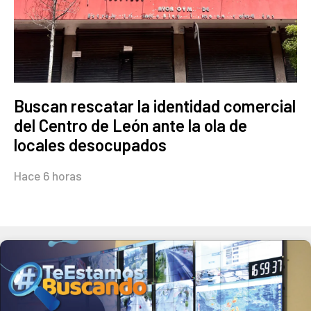
Buscan rescatar la identidad comercial
del Centro de León ante la ola de
locales desocupados
Hace 6 horas