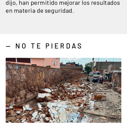
dijo, han permitido mejorar los resultados
en materia de seguridad.
— NO TE PIERDAS