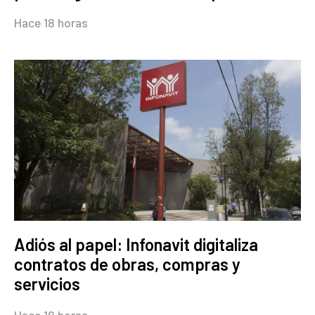
Hace 18 horas
Adiós al papel: Infonavit digitaliza
contratos de obras, compras y
servicios