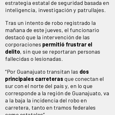
estrategia estatal de seguridad basada en
inteligencia, investigación y patrullajes.
Tras un intento de robo registrado la
mañana de este jueves, el funcionario
destacó que la intervención de las
corporaciones
permitió frustrar el
delito
, sin que se reportaran personas
fallecidas o lesionadas.
“Por Guanajuato transitan las
dos
principales carreteras
que conectan el
sur con el norte del país y, en lo que
corresponde a la región de Guanajuato, va
a la baja la incidencia del robo en
carretera, tanto en tramos federales
como estatales”.