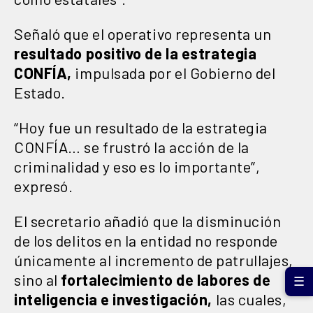
Señaló que el operativo representa un
resultado positivo de la estrategia
CONFÍA,
impulsada por el Gobierno del
Estado.
“Hoy fue un resultado de la estrategia
CONFÍA… se frustró la acción de la
criminalidad y eso es lo importante”,
expresó.
El secretario añadió que la disminución
de los delitos en la entidad no responde
únicamente al incremento de patrullajes,
sino al
fortalecimiento de labores de
☰
inteligencia e investigación,
las cuales,