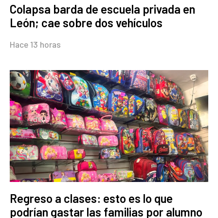
Colapsa barda de escuela privada en
León; cae sobre dos vehículos
Hace 13 horas
Regreso a clases: esto es lo que
podrían gastar las familias por alumno