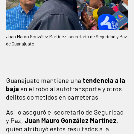
Juan Mauro González Martinez, secretario de Seguridad y Paz
de Guanajuato
Guanajuato mantiene una
tendencia a la
baja
en el robo al autotransporte y otros
delitos cometidos en carreteras.
Así lo aseguró el secretario de Seguridad
y Paz,
Juan Mauro González Martínez,
quien atribuyó estos resultados a la