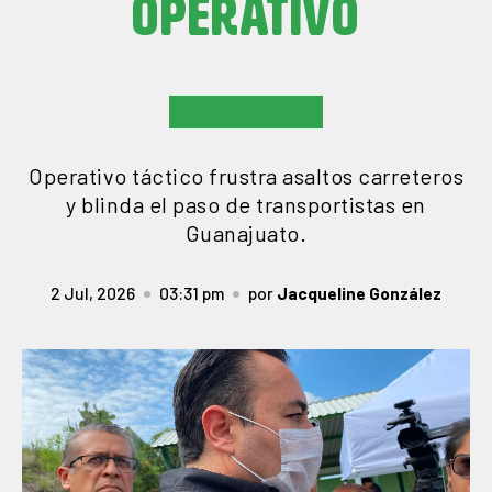
OPERATIVO
Operativo táctico frustra asaltos carreteros
y blinda el paso de transportistas en
Guanajuato.
2 Jul, 2026
03:31 pm
por
Jacqueline González