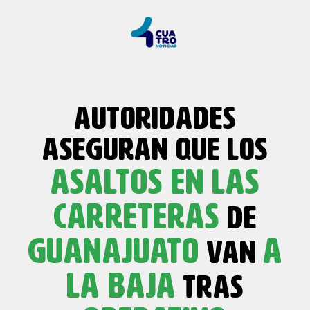
AUTORIDADES
ASEGURAN QUE LOS
ASALTOS EN LAS
CARRETERAS
DE
GUANAJUATO
A
VAN
LA BAJA
TRAS