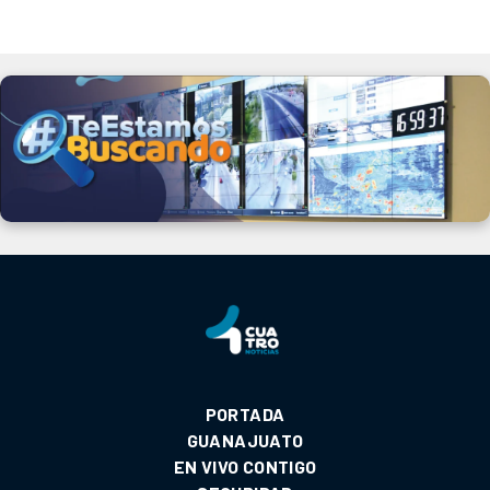
PORTADA
GUANAJUATO
EN VIVO CONTIGO