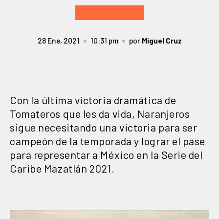
28 Ene, 2021
10:31 pm
por
Miguel Cruz
Con la última victoria dramática de
Tomateros que les da vida, Naranjeros
sigue necesitando una victoria para ser
campeón de la temporada y lograr el pase
para representar a México en la Serie del
Caribe Mazatlán 2021.
Reproductor