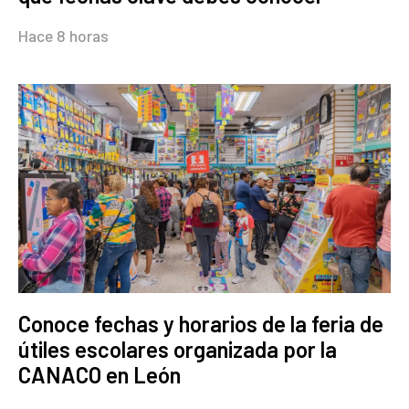
Hace 8 horas
Conoce fechas y horarios de la feria de
útiles escolares organizada por la
CANACO en León