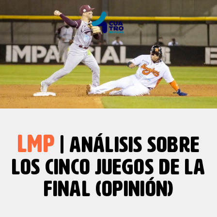
LMP
| ANÁLISIS SOBRE
LOS CINCO JUEGOS DE LA
FINAL (OPINIÓN)