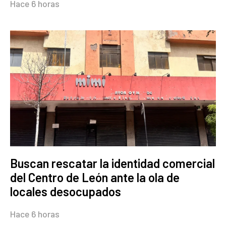
Hace 6 horas
Buscan rescatar la identidad comercial
del Centro de León ante la ola de
locales desocupados
Hace 6 horas