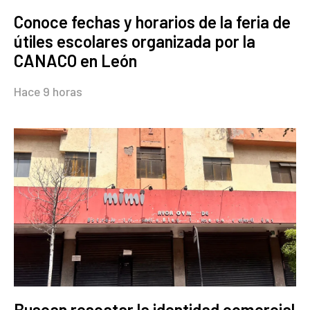
Conoce fechas y horarios de la feria de
útiles escolares organizada por la
CANACO en León
Hace 9 horas
Buscan rescatar la identidad comercial