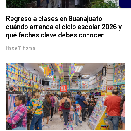
☰
Regreso a clases en Guanajuato
cuándo arranca el ciclo escolar 2026 y
qué fechas clave debes conocer
Hace 11 horas