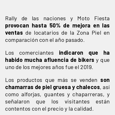
Rally de las naciones y Moto Fiesta
provocan hasta 50% de mejora en las
ventas
de locatarios de la Zona Piel en
comparación con el año pasado.
Los comerciantes
indicaron que ha
habido mucha afluencia de bikers
y que
uno de los mejores años fue el 2019.
Los productos que más se venden
son
chamarras de piel gruesa y chalecos
, así
como alforjas, guantes y chaparreras, y
señalaron que los visitantes están
contentos con el precio y la calidad.