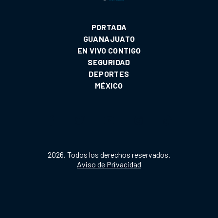
PORTADA
GUANAJUATO
EN VIVO CONTIGO
SEGURIDAD
DEPORTES
MÉXICO
2026. Todos los derechos reservados.
Aviso de Privacidad