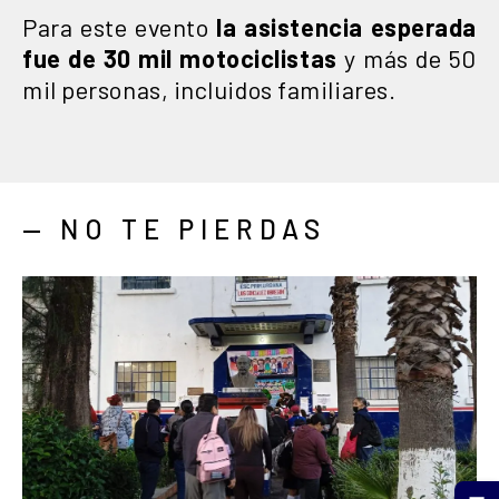
Para este evento
la asistencia esperada
fue de 30 mil motociclistas
y más de 50
mil personas, incluidos familiares.
— NO TE PIERDAS