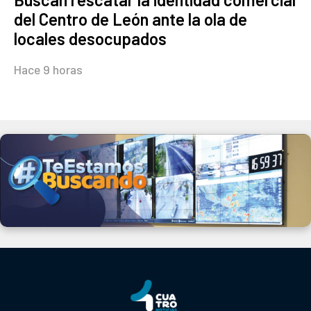
del Centro de León ante la ola de
locales desocupados
Hace 9 horas