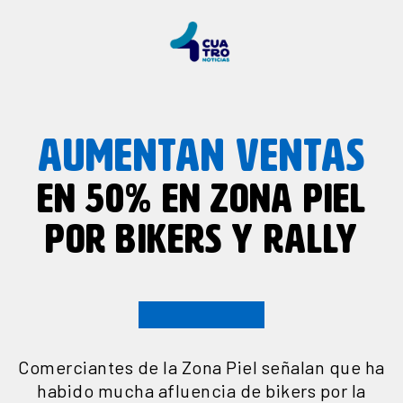
AUMENTAN VENTAS
EN 50% EN ZONA PIEL
POR BIKERS Y RALLY
Comerciantes de la Zona Piel señalan que ha
habido mucha afluencia de bikers por la