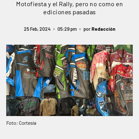
Motofiesta y el Rally, pero no como en
ediciones pasadas
25 Feb, 2024
05:29 pm
por
Redacción
Foto: Cortesía