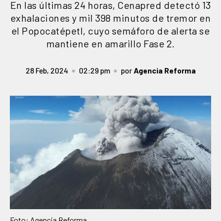
En las últimas 24 horas, Cenapred detectó 13
exhalaciones y mil 398 minutos de tremor en
el Popocatépetl, cuyo semáforo de alerta se
mantiene en amarillo Fase 2.
28 Feb, 2024
02:29 pm
por
Agencia Reforma
Foto: Agencia Reforma.