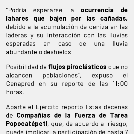
“Podría esperarse la
ocurrencia de
lahares que bajen por las cañadas,
debido a la acumulación de ceniza en las
laderas y su interacción con las lluvias
esperadas en caso de una lluvia
abundante o deshielos
Posibilidad de
flujos piroclásticos
que no
alcancen poblaciones”, expuso el
Cenapred en su reporte de las 11:00
horas.
Aparte el Ejército reportó listas decenas
de
Compañías de la Fuerza de Tarea
Popocatépetl
, que, de acuerdo al riesgo,
puede implicar la participación de hasta 7