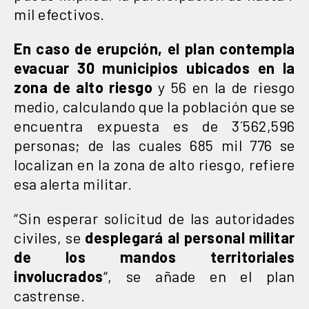
mil efectivos.
En caso de erupción, el plan contempla
evacuar 30 municipios ubicados en la
zona de alto riesgo
y 56 en la de riesgo
medio, calculando que la población que se
encuentra expuesta es de 3´562,596
personas; de las cuales 685 mil 776 se
localizan en la zona de alto riesgo, refiere
esa alerta militar.
“Sin esperar solicitud de las autoridades
civiles, se
desplegará al personal militar
de los mandos territoriales
involucrados
“, se añade en el plan
castrense.