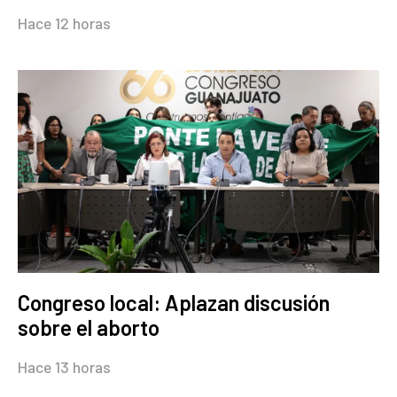
Hace 12 horas
Congreso local: Aplazan discusión
sobre el aborto
Hace 13 horas