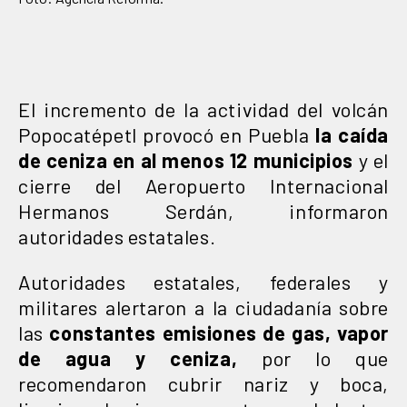
El incremento de la actividad del volcán
Popocatépetl provocó en Puebla
la caída
de ceniza en al menos 12 municipios
y el
cierre del Aeropuerto Internacional
Hermanos Serdán, informaron
autoridades estatales.
Autoridades estatales, federales y
militares alertaron a la ciudadanía sobre
las
constantes emisiones de gas, vapor
de agua y ceniza,
por lo que
recomendaron cubrir nariz y boca,