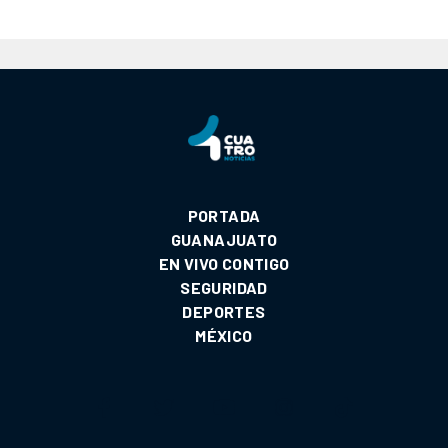
PORTADA
GUANAJUATO
EN VIVO CONTIGO
SEGURIDAD
DEPORTES
MÉXICO