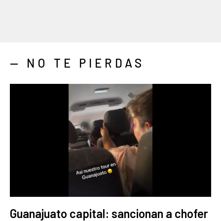
— NO TE PIERDAS
Guanajuato capital: sancionan a chofer