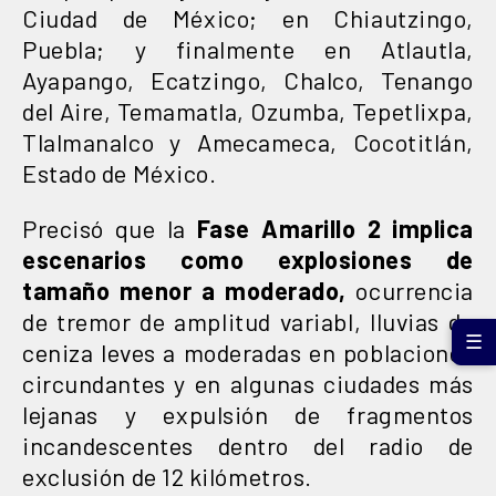
Ciudad de México; en Chiautzingo,
Puebla; y finalmente en Atlautla,
Ayapango, Ecatzingo, Chalco, Tenango
del Aire, Temamatla, Ozumba, Tepetlixpa,
Tlalmanalco y Amecameca, Cocotitlán,
Estado de México.
Precisó que la
Fase Amarillo 2 implica
escenarios como explosiones de
tamaño menor a moderado,
ocurrencia
de tremor de amplitud variabl, lluvias de
☰
ceniza leves a moderadas en poblaciones
circundantes y en algunas ciudades más
lejanas y expulsión de fragmentos
incandescentes dentro del radio de
exclusión de 12 kilómetros.