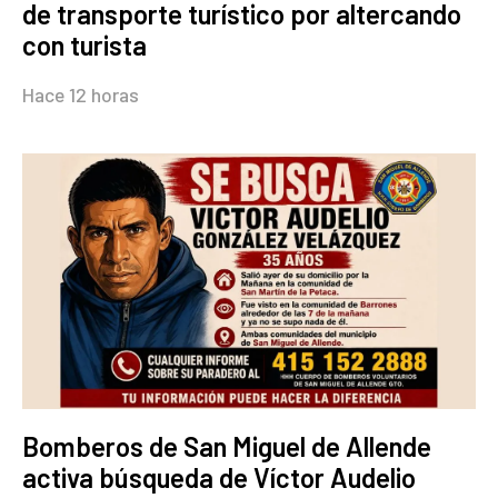
de transporte turístico por altercando
con turista
Hace 12 horas
Bomberos de San Miguel de Allende
activa búsqueda de Víctor Audelio