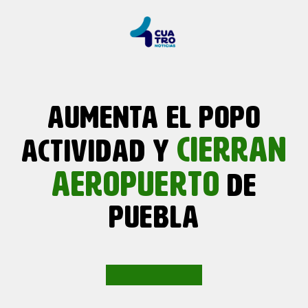
AUMENTA EL POPO
CIERRAN
ACTIVIDAD Y
AEROPUERTO
DE
PUEBLA