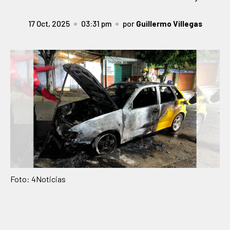
17 Oct, 2025
03:31 pm
por
Guillermo Villegas
Foto: 4Noticias