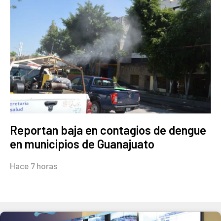
Reportan baja en contagios de dengue
en municipios de Guanajuato
Hace 7 horas