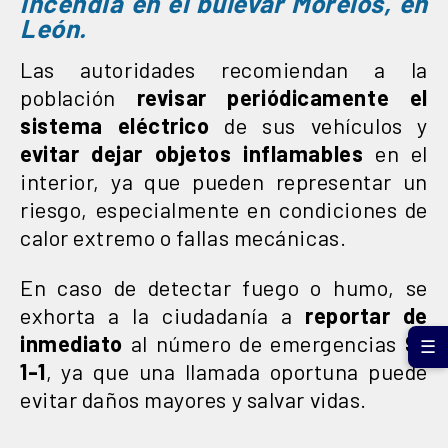
incendia en el bulevar Morelos, en
León.
Las autoridades recomiendan a la
población
revisar periódicamente el
sistema eléctrico
de sus vehículos y
evitar dejar objetos inflamables
en el
interior, ya que pueden representar un
riesgo, especialmente en condiciones de
calor extremo o fallas mecánicas.
En caso de detectar fuego o humo, se
exhorta a la ciudadanía a
reportar de
inmediato
al número de emergencias
9-
☰
1-1
, ya que una llamada oportuna puede
evitar daños mayores y salvar vidas.