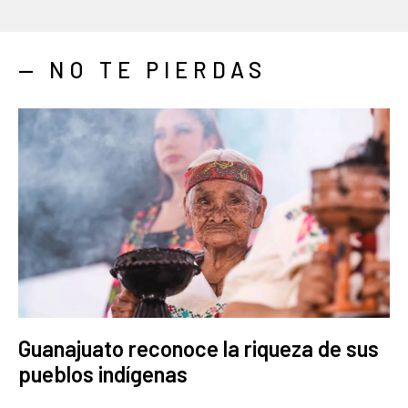
— NO TE PIERDAS
Guanajuato reconoce la riqueza de sus
pueblos indígenas