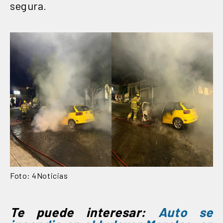
segura.
Foto: 4Noticias
Te puede interesar:
Auto se