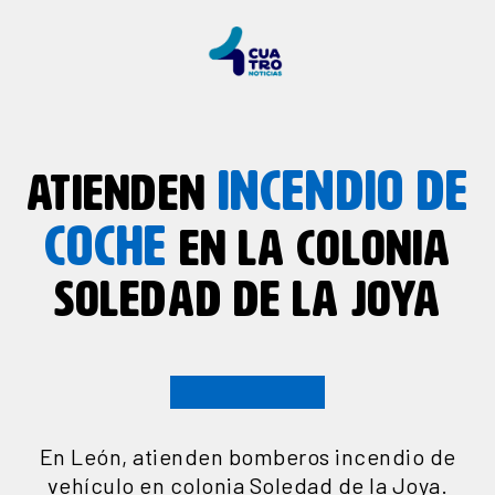
INCENDIO DE
ATIENDEN
COCHE
EN LA COLONIA
SOLEDAD DE LA JOYA
En León, atienden bomberos incendio de
vehículo en colonia Soledad de la Joya.