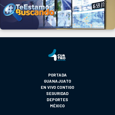
PORTADA
GUANAJUATO
EN VIVO CONTIGO
SEGURIDAD
DEPORTES
MÉXICO