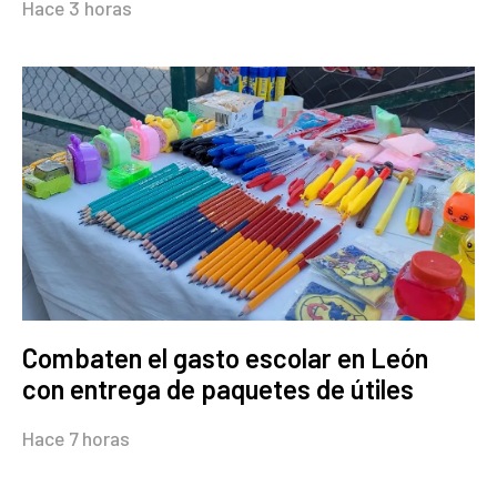
Hace 3 horas
Combaten el gasto escolar en León
con entrega de paquetes de útiles
Hace 7 horas