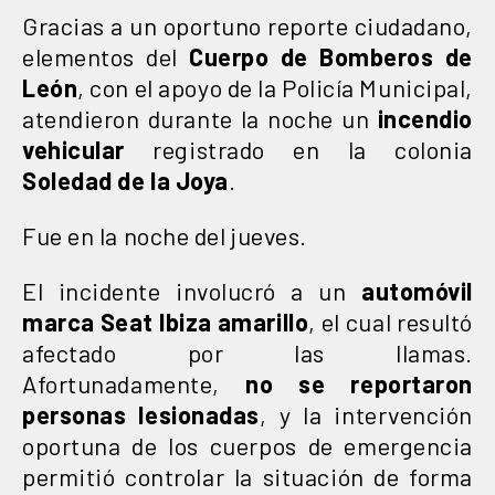
Gracias a un oportuno reporte ciudadano,
elementos del
Cuerpo de Bomberos de
León
, con el apoyo de la Policía Municipal,
atendieron durante la noche un
incendio
vehicular
registrado en la colonia
Soledad de la Joya
.
Fue en la noche del jueves.
El incidente involucró a un
automóvil
marca Seat Ibiza amarillo
, el cual resultó
afectado por las llamas.
Afortunadamente,
no se reportaron
personas lesionadas
, y la intervención
oportuna de los cuerpos de emergencia
permitió controlar la situación de forma