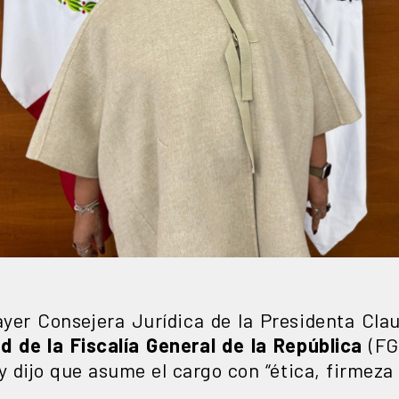
ayer Consejera Jurídica de la Presidenta Cl
ad de la Fiscalía General de la República
(FGR
y dijo que asume el cargo con “ética, firmeza