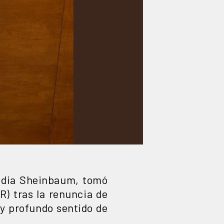
audia Sheinbaum, tomó
) tras la renuncia de
 y profundo sentido de