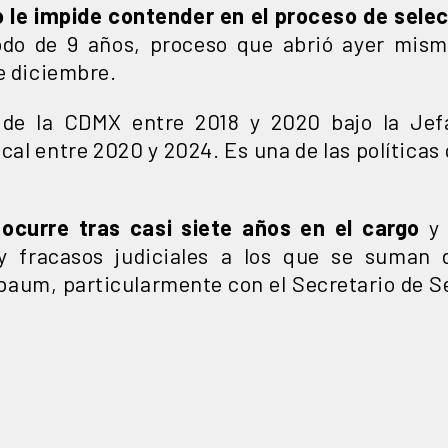
 le impide contender en el proceso de selecc
do de 9 años, proceso que abrió ayer mism
e diciembre.
de la CDMX entre 2018 y 2020 bajo la Jef
al entre 2020 y 2024. Es una de las políticas
 ocurre tras casi siete años en el cargo
y 
y fracasos judiciales a los que se suman 
baum, particularmente con el Secretario de S