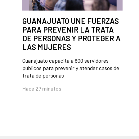
GUANAJUATO UNE FUERZAS
PARA PREVENIR LA TRATA
DE PERSONAS Y PROTEGER A
LAS MUJERES
Guanajuato capacita a 600 servidores
públicos para prevenir y atender casos de
trata de personas
Hace 27 minutos