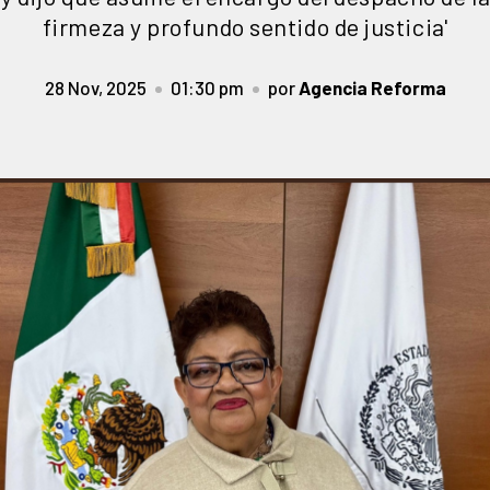
firmeza y profundo sentido de justicia'
28 Nov, 2025
01:30 pm
por
Agencia Reforma