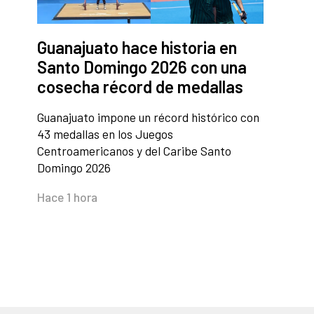
Guanajuato hace historia en
Santo Domingo 2026 con una
cosecha récord de medallas
Guanajuato impone un récord histórico con
43 medallas en los Juegos
Centroamericanos y del Caribe Santo
Domingo 2026
Hace 1 hora