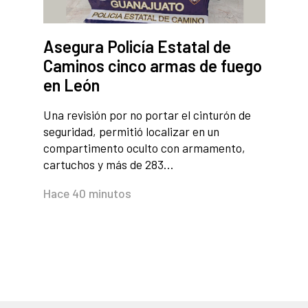
Asegura Policía Estatal de
Caminos cinco armas de fuego
en León
Una revisión por no portar el cinturón de
seguridad, permitió localizar en un
compartimento oculto con armamento,
cartuchos y más de 283…
Hace 40 minutos