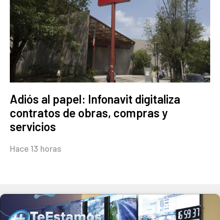
Adiós al papel: Infonavit digitaliza
contratos de obras, compras y
servicios
Hace 13 horas