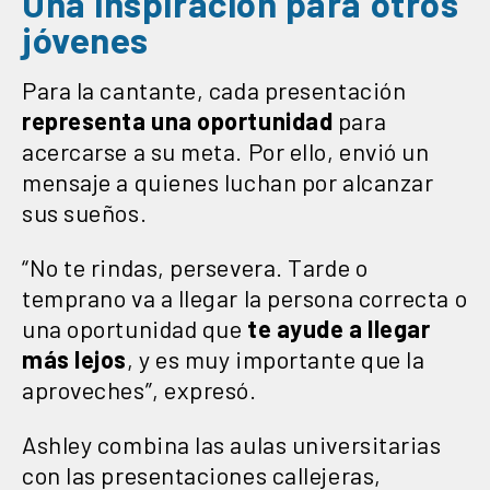
Una inspiración para otros
jóvenes
Para la cantante, cada presentación
representa una oportunidad
para
acercarse a su meta. Por ello, envió un
mensaje a quienes luchan por alcanzar
sus sueños.
“No te rindas, persevera. Tarde o
temprano va a llegar la persona correcta o
una oportunidad que
te ayude a llegar
más lejos
, y es muy importante que la
aproveches”, expresó.
Ashley combina las aulas universitarias
con las presentaciones callejeras,