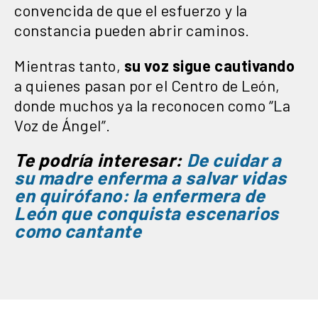
convencida de que el esfuerzo y la
constancia pueden abrir caminos.
Mientras tanto,
su voz sigue cautivando
a quienes pasan por el Centro de León,
donde muchos ya la reconocen como “La
Voz de Ángel”.
Te podría interesar:
De cuidar a
su madre enferma a salvar vidas
en quirófano: la enfermera de
León que conquista escenarios
como cantante