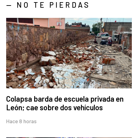
— NO TE PIERDAS
Colapsa barda de escuela privada en
León; cae sobre dos vehículos
Hace 8 horas