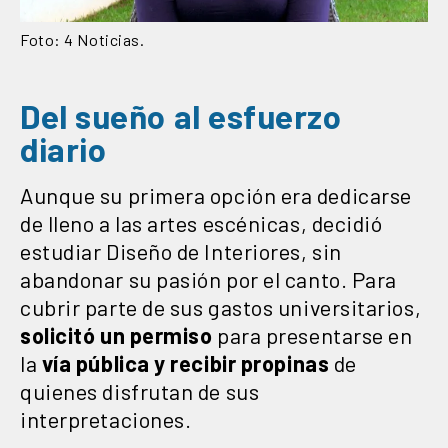
Foto: 4 Noticias.
Del sueño al esfuerzo
diario
Aunque su primera opción era dedicarse
de lleno a las artes escénicas, decidió
estudiar Diseño de Interiores, sin
abandonar su pasión por el canto. Para
cubrir parte de sus gastos universitarios,
solicitó un permiso
para presentarse en
la
vía pública
y recibir propinas
de
quienes disfrutan de sus
interpretaciones.