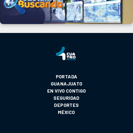
PORTADA
GUANAJUATO
EN VIVO CONTIGO
SEGURIDAD
DEPORTES
MÉXICO