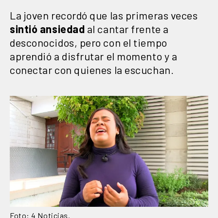
La joven recordó que las primeras veces
sintió ansiedad
al cantar frente a
desconocidos, pero con el tiempo
aprendió a disfrutar el momento y a
conectar con quienes la escuchan.
Foto: 4 Noticias.