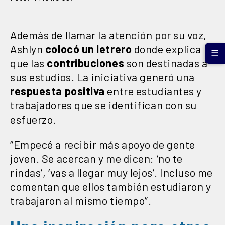
Además de llamar la atención por su voz,
Ashlyn
colocó un letrero
donde explica
☰
que las
contribuciones
son destinadas a
sus estudios. La iniciativa generó una
respuesta positiva
entre estudiantes y
trabajadores que se identifican con su
esfuerzo.
“Empecé a recibir más apoyo de gente
joven. Se acercan y me dicen: ‘no te
rindas’, ‘vas a llegar muy lejos’. Incluso me
comentan que ellos también estudiaron y
trabajaron al mismo tiempo”.