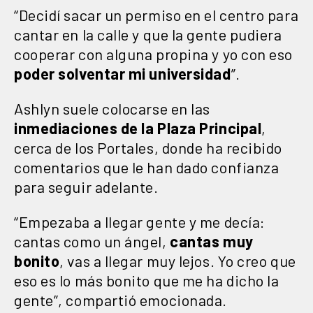
“Decidí sacar un permiso en el centro para
cantar en la calle y que la gente pudiera
cooperar con alguna propina y yo con eso
poder solventar mi universidad
”.
Ashlyn suele colocarse en las
inmediaciones de la Plaza Principal
,
cerca de los Portales, donde ha recibido
comentarios que le han dado confianza
para seguir adelante.
“Empezaba a llegar gente y me decía:
cantas como un ángel,
cantas muy
bonito
, vas a llegar muy lejos. Yo creo que
eso es lo más bonito que me ha dicho la
gente”, compartió emocionada.