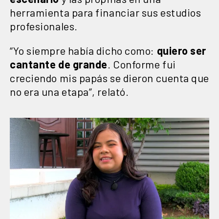
herramienta para financiar sus estudios
profesionales.
“Yo siempre había dicho como:
quiero ser
cantante de grande
. Conforme fui
creciendo mis papás se dieron cuenta que
no era una etapa”, relató.