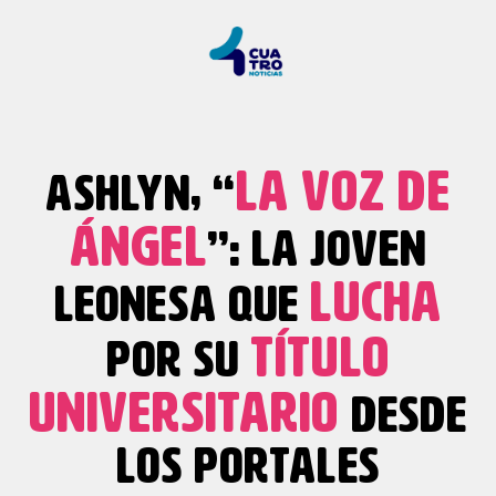
LA VOZ DE
ASHLYN, “
ÁNGEL
”: LA JOVEN
LUCHA
LEONESA QUE
TÍTULO
POR SU
UNIVERSITARIO
DESDE
LOS PORTALES