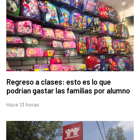
Regreso a clases: esto es lo que
podrían gastar las familias por alumno
Hace 13 horas