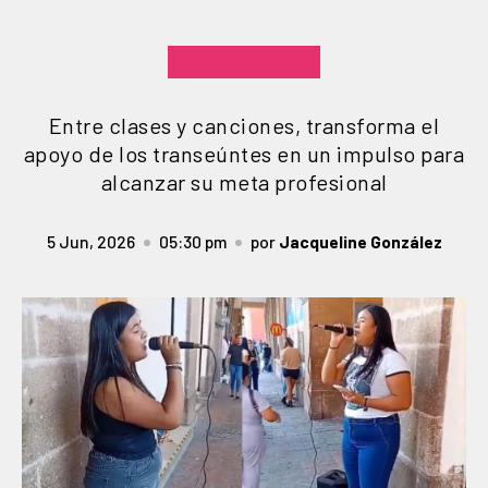
Entre clases y canciones, transforma el
apoyo de los transeúntes en un impulso para
alcanzar su meta profesional
5 Jun, 2026
05:30 pm
por
Jacqueline González