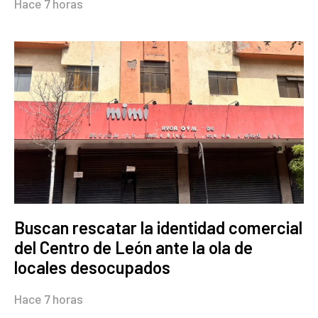
Hace 7 horas
Buscan rescatar la identidad comercial
del Centro de León ante la ola de
locales desocupados
Hace 7 horas