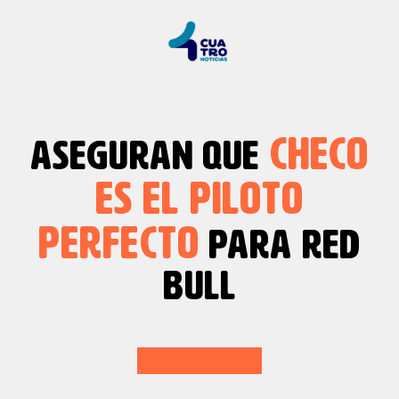
CHECO
ASEGURAN QUE
ES EL PILOTO
PERFECTO
PARA RED
BULL