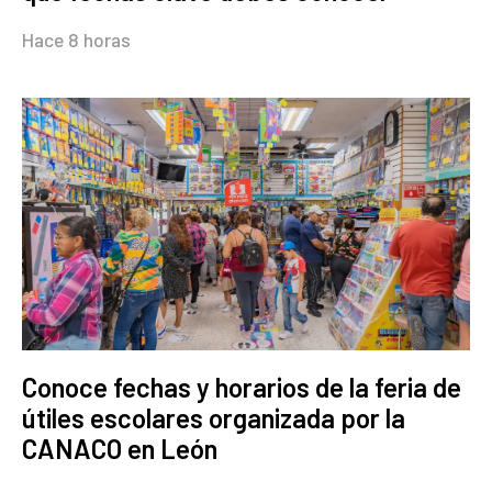
Hace 8 horas
Conoce fechas y horarios de la feria de
útiles escolares organizada por la
CANACO en León