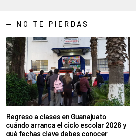
— NO TE PIERDAS
Regreso a clases en Guanajuato
cuándo arranca el ciclo escolar 2026 y
qué fechas clave debes conocer