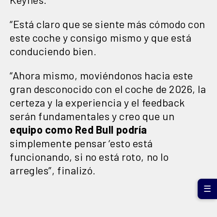
“Está claro que se siente más cómodo con
este coche y consigo mismo y que está
conduciendo bien.
“Ahora mismo, moviéndonos hacia este
gran desconocido con el coche de 2026, la
certeza y la experiencia y el feedback
serán fundamentales y creo que un
equipo como Red Bull podría
simplemente pensar ‘esto está
funcionando, si no está roto, no lo
arregles”, finalizó.
☰