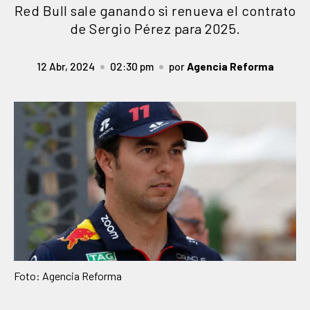
Red Bull sale ganando si renueva el contrato
de Sergio Pérez para 2025.
12 Abr, 2024
02:30 pm
por
Agencia Reforma
Foto: Agencia Reforma