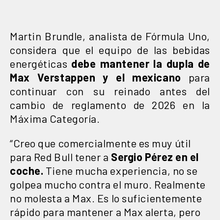
Martin Brundle, analista de Fórmula Uno,
considera que el equipo de las bebidas
energéticas
debe mantener la dupla de
Max Verstappen y el mexicano
para
continuar con su reinado antes del
cambio de reglamento de 2026 en la
Máxima Categoría.
“Creo que comercialmente es muy útil
para Red Bull tener a
Sergio Pérez en el
coche.
Tiene mucha experiencia, no se
golpea mucho contra el muro. Realmente
no molesta a Max. Es lo suficientemente
rápido para mantener a Max alerta, pero