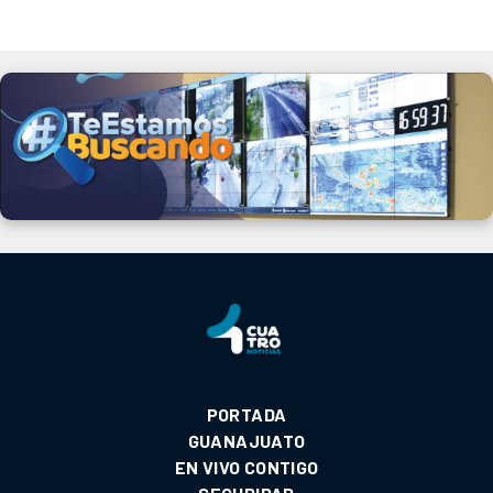
PORTADA
GUANAJUATO
EN VIVO CONTIGO