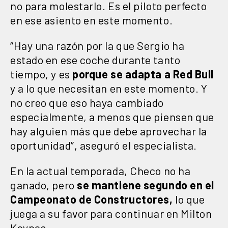
no para molestarlo. Es el piloto perfecto
en ese asiento en este momento.
“Hay una razón por la que Sergio ha
estado en ese coche durante tanto
tiempo, y es
porque se adapta a Red Bull
y a lo que necesitan en este momento. Y
no creo que eso haya cambiado
especialmente, a menos que piensen que
hay alguien más que debe aprovechar la
oportunidad”, aseguró el especialista.
En la actual temporada, Checo no ha
ganado, pero
se mantiene segundo en el
Campeonato de Constructores,
lo que
juega a su favor para continuar en Milton
Keynes.