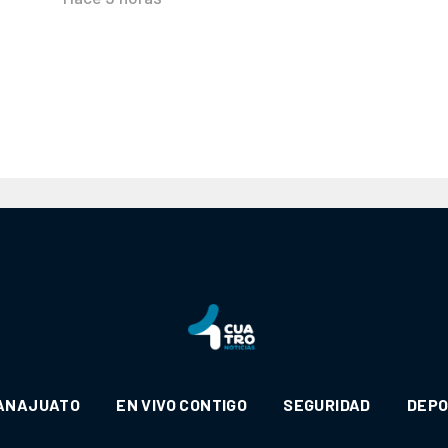
ANAJUATO
EN VIVO CONTIGO
SEGURIDAD
DEP