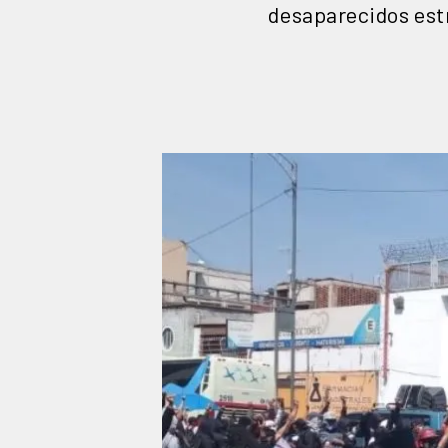
desaparecidos estr