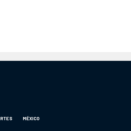
ORTES
MÉXICO