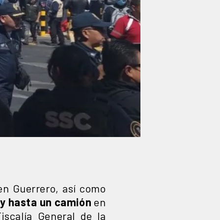
en Guerrero, así como
 y hasta un camión
en
iscalía General de la