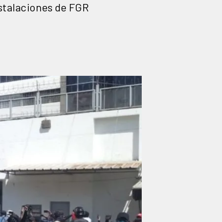
nstalaciones de FGR