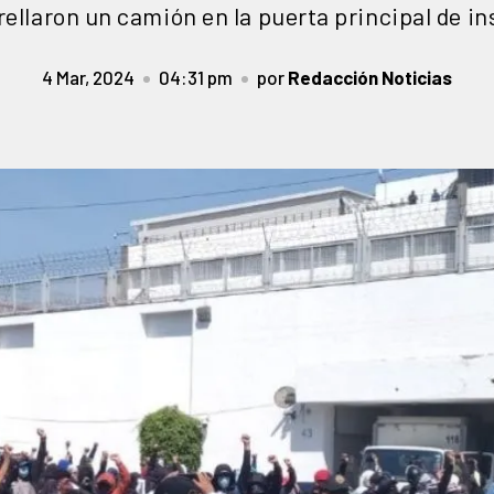
ellaron un camión en la puerta principal de i
4 Mar, 2024
04:31 pm
por
Redacción Noticias