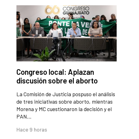
Congreso local: Aplazan
discusión sobre el aborto
La Comisión de Justicia pospuso el análisis
de tres iniciativas sobre aborto, mientras
Morena y MC cuestionaron la decisión y el
PAN…
Hace 9 horas