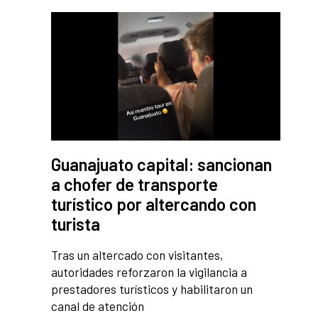
Guanajuato capital: sancionan
a chofer de transporte
turístico por altercando con
turista
Tras un altercado con visitantes,
autoridades reforzaron la vigilancia a
prestadores turísticos y habilitaron un
canal de atención