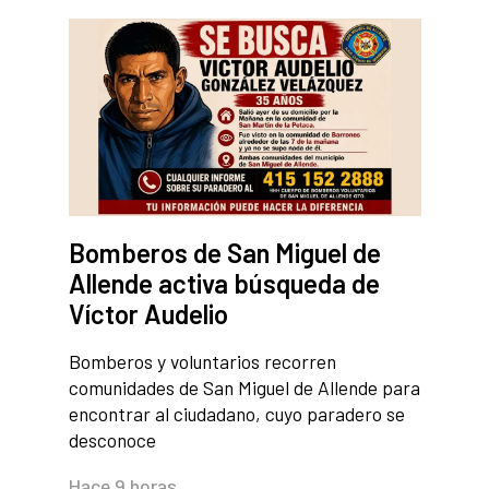
Bomberos de San Miguel de
Allende activa búsqueda de
Víctor Audelio
Bomberos y voluntarios recorren
comunidades de San Miguel de Allende para
encontrar al ciudadano, cuyo paradero se
desconoce
Hace 9 horas