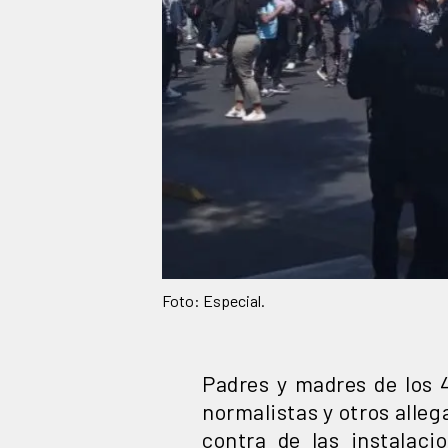
Foto: Especial.
Padres y madres de los 
normalistas y otros alleg
contra de las instalaci