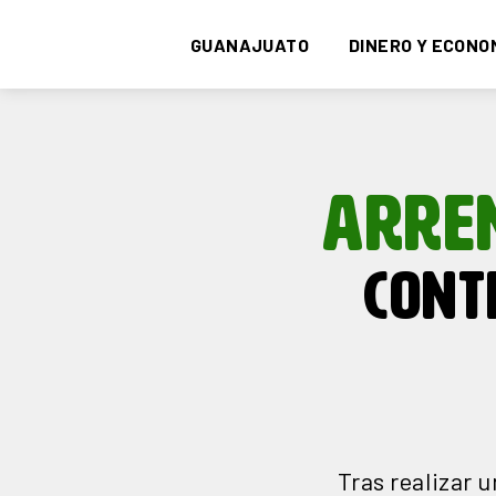
GUANAJUATO
DINERO Y ECONO
ARRE
CONT
Tras realizar 