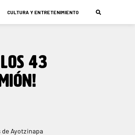
CULTURA Y ENTRETENIMIENTO
LOS 43
MIÓN!
s de Ayotzinapa