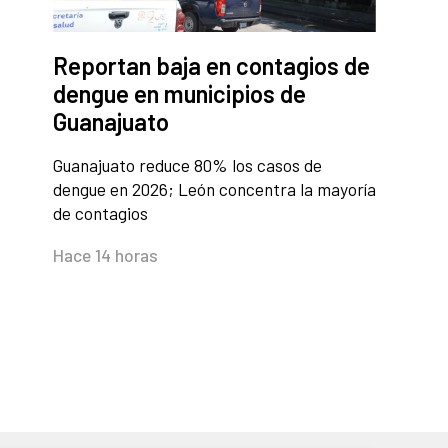
Reportan baja en contagios de
dengue en municipios de
Guanajuato
Guanajuato reduce 80% los casos de
dengue en 2026; León concentra la mayoría
de contagios
Hace 14 horas