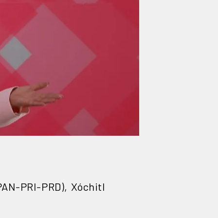
(PAN-PRI-PRD), Xóchitl