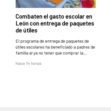
Combaten el gasto escolar en
León con entrega de paquetes
de útiles
El programa de entrega de paquetes de
útiles escolares ha beneficiado a padres de
familia al ya no tener que comprar la…
Hace 14 horas