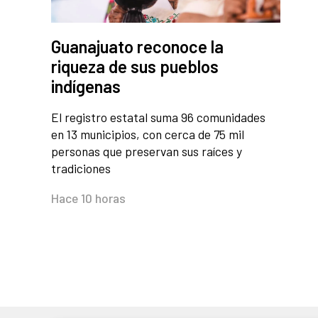
Guanajuato reconoce la
riqueza de sus pueblos
indígenas
El registro estatal suma 96 comunidades
en 13 municipios, con cerca de 75 mil
personas que preservan sus raíces y
tradiciones
Hace 10 horas