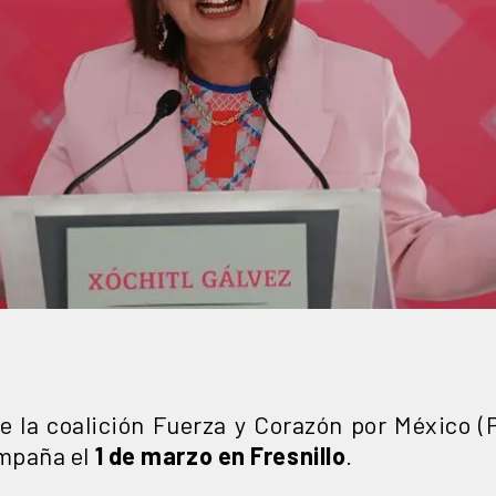
e la coalición Fuerza y Corazón por México 
ampaña el
1 de marzo en Fresnillo
.