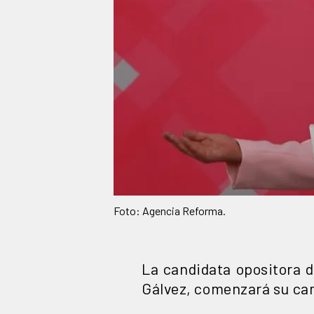
Foto: Agencia Reforma.
La candidata opositora d
Gálvez, comenzará su c