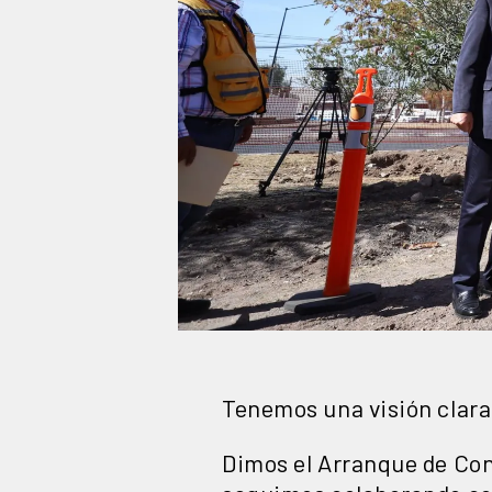
Tenemos una visión clara
Dimos el Arranque de Con