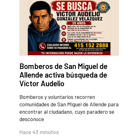
Bomberos de San Miguel de
Allende activa búsqueda de
Víctor Audelio
Bomberos y voluntarios recorren
comunidades de San Miguel de Allende para
encontrar al ciudadano, cuyo paradero se
desconoce
Hace 43 minutos