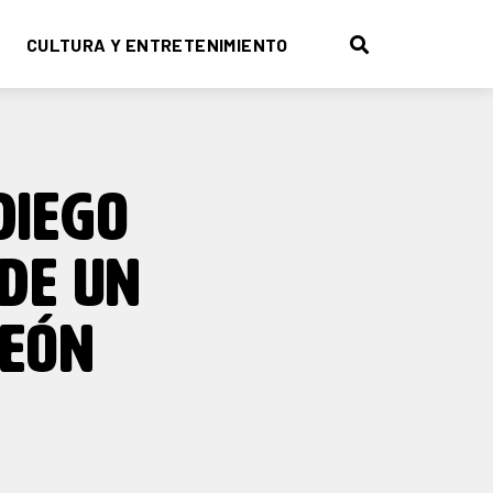
CULTURA Y ENTRETENIMIENTO
DIEGO
 DE UN
LEÓN