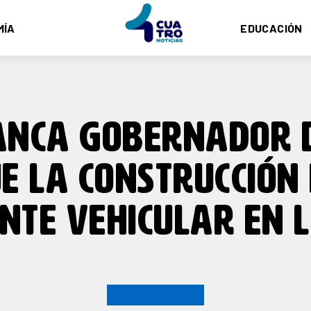
MÍA
EDUCACIÓN
NCA GOBERNADOR 
E LA CONSTRUCCIÓN
NTE VEHICULAR EN 