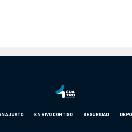
ANAJUATO
EN VIVO CONTIGO
SEGURIDAD
DEP