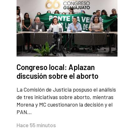
Congreso local: Aplazan
discusión sobre el aborto
La Comisión de Justicia pospuso el análisis
de tres iniciativas sobre aborto, mientras
Morena y MC cuestionaron la decisión y el
PAN…
Hace 55 minutos