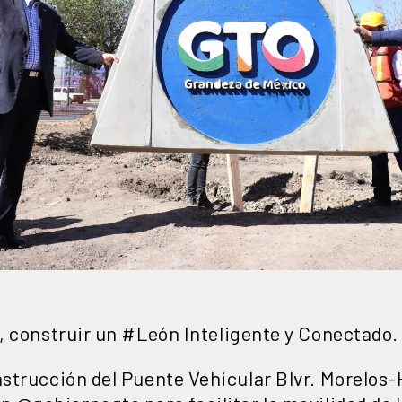
, construir un
#León
Inteligente y Conectado.
strucción del Puente Vehicular Blvr. Morelos-H