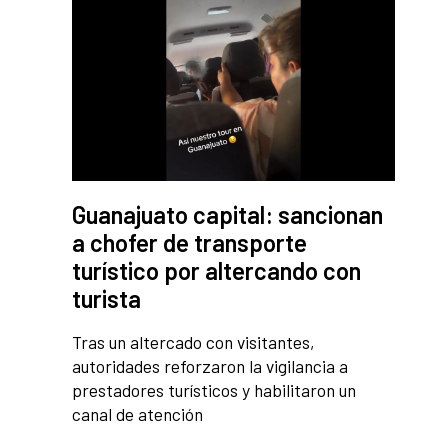
Guanajuato capital: sancionan
a chofer de transporte
turístico por altercando con
turista
Tras un altercado con visitantes,
autoridades reforzaron la vigilancia a
prestadores turísticos y habilitaron un
canal de atención