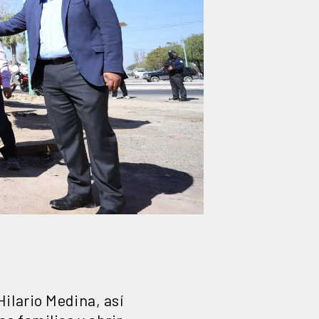
ilario Medina, así