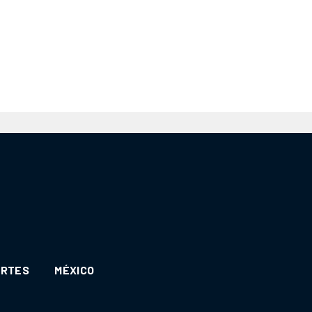
ORTES
MÉXICO