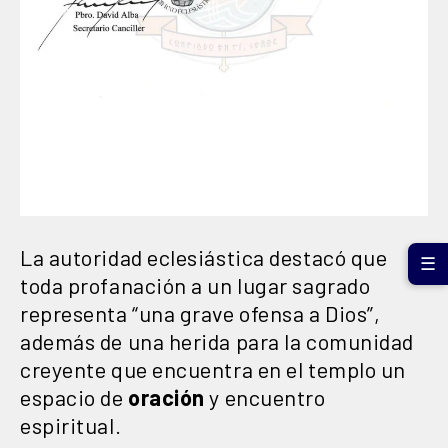
La autoridad eclesiástica destacó que
☰
toda profanación a un lugar sagrado
representa “una grave ofensa a Dios”,
además de una herida para la comunidad
creyente que encuentra en el templo un
espacio de
oración
y encuentro
espiritual.