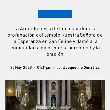
La Arquidiócesis de León condenó la
profanación del templo Nuestra Señora de
la Esperanza en San Felipe y llamó a la
comunidad a mantener la serenidad y la
oración
23 May, 2026
01:31 pm
por
Jacqueline González