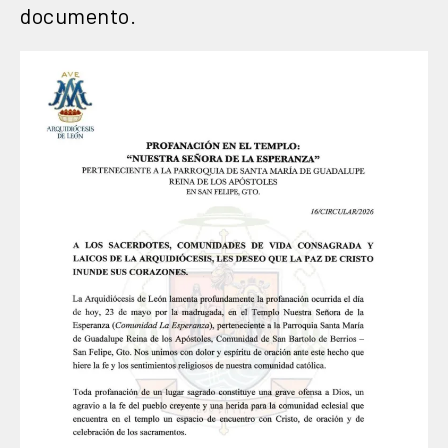
documento.