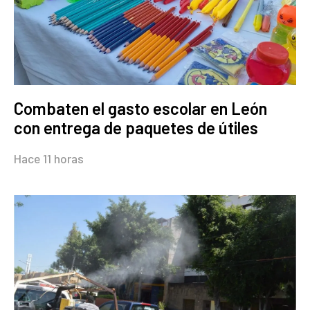
Combaten el gasto escolar en León
con entrega de paquetes de útiles
Hace 11 horas