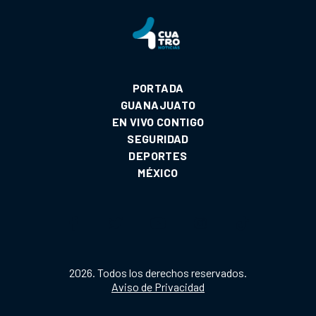
PORTADA
GUANAJUATO
EN VIVO CONTIGO
SEGURIDAD
DEPORTES
MÉXICO
2026. Todos los derechos reservados.
Aviso de Privacidad