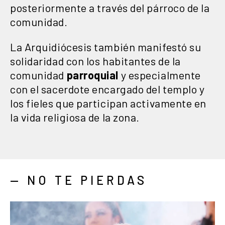
posteriormente a través del párroco de la
comunidad.
La Arquidiócesis también manifestó su
solidaridad con los habitantes de la
comunidad
parroquial
y especialmente
con el sacerdote encargado del templo y
los fieles que participan activamente en
la vida religiosa de la zona.
— NO TE PIERDAS