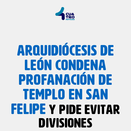
ARQUIDIÓCESIS DE
LEÓN CONDENA
PROFANACIÓN DE
TEMPLO EN SAN
FELIPE
Y PIDE EVITAR
DIVISIONES