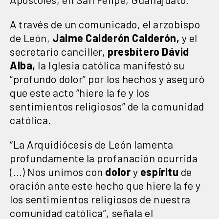
A través de un comunicado, el arzobispo
de León,
Jaime Calderón Calderón,
y el
secretario canciller,
presbítero Dávid
Alba,
la Iglesia católica manifestó su
“profundo dolor” por los hechos y aseguró
que este acto “hiere la fe y los
sentimientos religiosos” de la comunidad
católica.
“La Arquidiócesis de León lamenta
profundamente la profanación ocurrida
(…) Nos unimos con
dolor
y
espíritu
de
oración ante este hecho que hiere la fe y
los sentimientos religiosos de nuestra
comunidad católica”, señala el