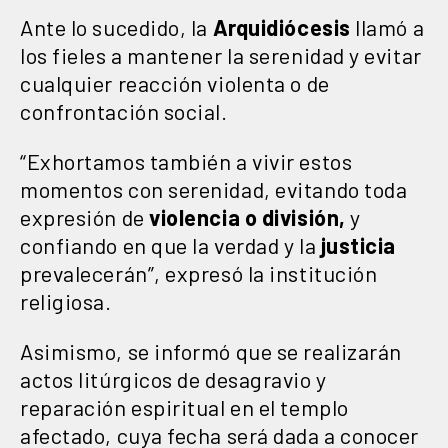
Ante lo sucedido, la
Arquidiócesis
llamó a
los fieles a mantener la serenidad y evitar
cualquier reacción violenta o de
confrontación social.
“Exhortamos también a vivir estos
momentos con serenidad, evitando toda
expresión de
violencia o división,
y
confiando en que la verdad y la
justicia
prevalecerán”, expresó la institución
religiosa.
Asimismo, se informó que se realizarán
actos litúrgicos de desagravio y
reparación espiritual en el templo
afectado, cuya fecha será dada a conocer