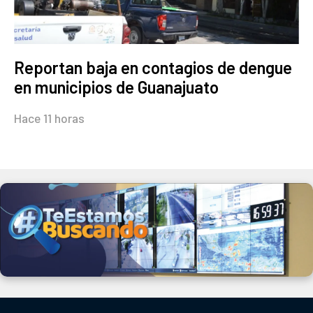
Reportan baja en contagios de dengue
en municipios de Guanajuato
Hace 11 horas