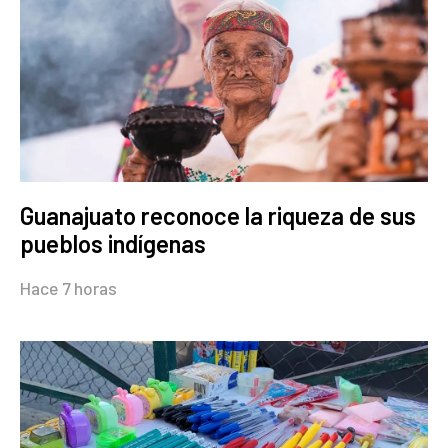
Guanajuato reconoce la riqueza de sus
pueblos indígenas
Hace 7 horas