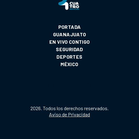
PORTADA
GUANAJUATO
EN VIVO CONTIGO
SEGURIDAD
DEPORTES
MÉXICO
2026. Todos los derechos reservados.
Aviso de Privacidad