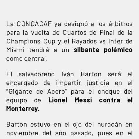
La CONCACAF ya designó a los árbitros
para la vuelta de Cuartos de Final de la
Champions Cup y el Rayados vs Inter de
Miami tendrá a un
silbante polémico
como central.
El salvadoreño Iván Barton será el
encargado de impartir justicia en el
“Gigante de Acero” para el choque del
equipo de
Lionel Messi contra el
Monterrey.
Barton estuvo en el ojo del huracán en
noviembre del año pasado, pues en el