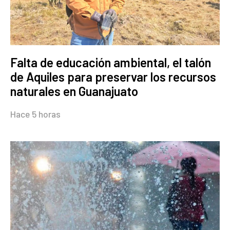
Falta de educación ambiental, el talón
de Aquiles para preservar los recursos
naturales en Guanajuato
Hace 5 horas