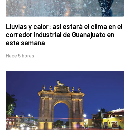
Lluvias y calor: así estará el clima en el
corredor industrial de Guanajuato en
esta semana
Hace 5 horas