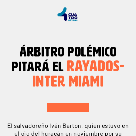
ÁRBITRO POLÉMICO
RAYADOS-
PITARÁ EL
INTER MIAMI
El salvadoreño Iván Barton, quien estuvo en
el ojo del huracán en noviembre por su