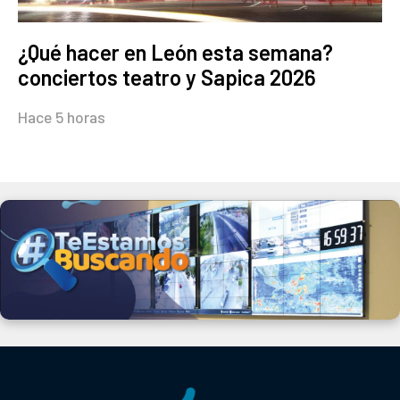
¿Qué hacer en León esta semana?
conciertos teatro y Sapica 2026
Hace 5 horas