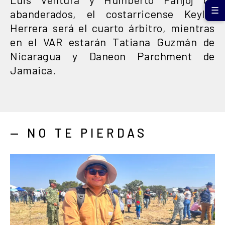
☰
abanderados, el costarricense Keylor
Herrera será el cuarto árbitro, mientras
en el VAR estarán Tatiana Guzmán de
Nicaragua y Daneon Parchment de
Jamaica.
— NO TE PIERDAS