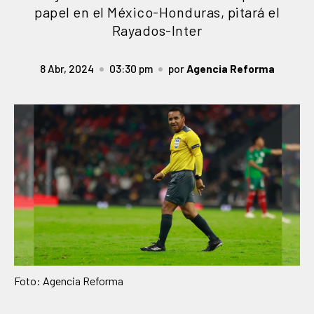
papel en el México-Honduras, pitará el
Rayados-Inter
8 Abr, 2024
03:30 pm
por
Agencia Reforma
Foto: Agencia Reforma