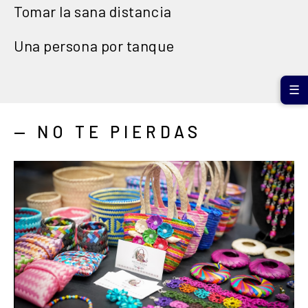
Tomar la sana distancia
Una persona por tanque
☰
— NO TE PIERDAS