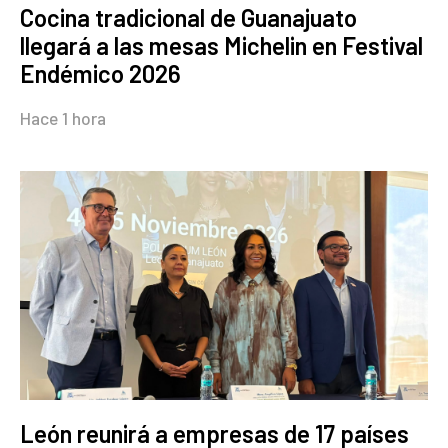
Cocina tradicional de Guanajuato
llegará a las mesas Michelin en Festival
Endémico 2026
Hace 1 hora
León reunirá a empresas de 17 países