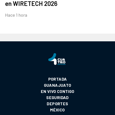
en WIRETECH 2026
Hace 1 hora
PORTADA
GUANAJUATO
EN VIVO CONTIGO
SEGURIDAD
DEPORTES
MÉXICO