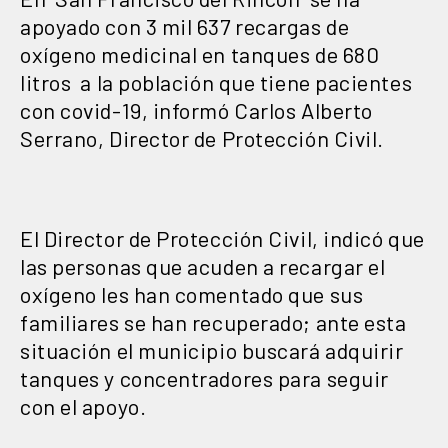
apoyado con 3 mil 637 recargas de
oxígeno medicinal en tanques de 680
litros a la población que tiene pacientes
con covid-19, informó Carlos Alberto
Serrano, Director de Protección Civil.
El Director de Protección Civil, indicó que
las personas que acuden a recargar el
oxígeno les han comentado que sus
familiares se han recuperado; ante esta
situación el municipio buscará adquirir
tanques y concentradores para seguir
con el apoyo.