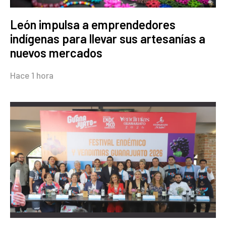
León impulsa a emprendedores
indígenas para llevar sus artesanías a
nuevos mercados
Hace 1 hora