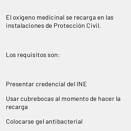
El oxígeno medicinal se recarga en las
instalaciones de Protección Civil.
Los requisitos son:
Presentar credencial del INE
Usar cubrebocas al momento de hacer la
recarga
Colocarse gel antibacterial