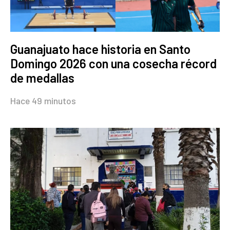
Guanajuato hace historia en Santo
Domingo 2026 con una cosecha récord
de medallas
Hace 49 minutos