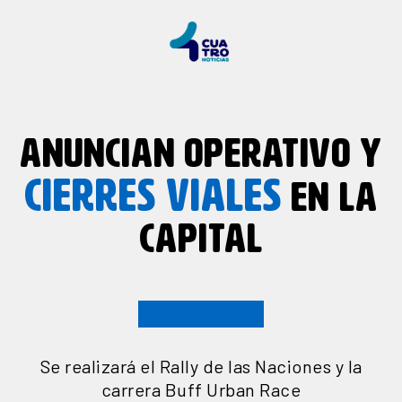
ANUNCIAN OPERATIVO Y
CIERRES VIALES
EN LA
CAPITAL
Se realizará el Rally de las Naciones y la
carrera Buff Urban Race