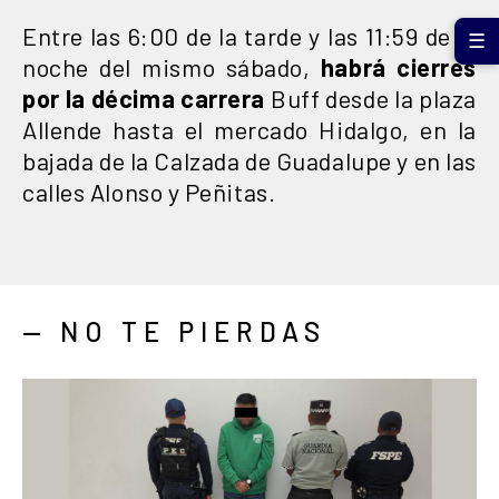
Entre las 6:00 de la tarde y las 11:59 de la
☰
noche del mismo sábado,
habrá cierres
por la décima carrera
Buff desde la plaza
Allende hasta el mercado Hidalgo, en la
bajada de la Calzada de Guadalupe y en las
calles Alonso y Peñitas.
— NO TE PIERDAS