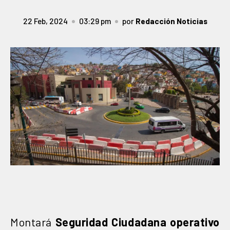
22 Feb, 2024
03:29 pm
por
Redacción Noticias
Montará
Seguridad Ciudadana operativo