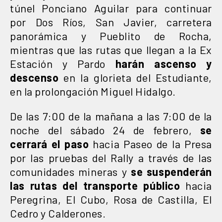
túnel Ponciano Aguilar para continuar
por Dos Ríos, San Javier, carretera
panorámica y Pueblito de Rocha,
mientras que las rutas que llegan a la Ex
Estación y Pardo
harán ascenso y
descenso
en la glorieta del Estudiante,
en la prolongación Miguel Hidalgo.
De las 7:00 de la mañana a las 7:00 de la
noche del sábado 24 de febrero,
se
cerrará el paso
hacia Paseo de la Presa
por las pruebas del Rally a través de las
comunidades mineras y
se suspenderán
las rutas del transporte público
hacia
Peregrina, El Cubo, Rosa de Castilla, El
Cedro y Calderones.