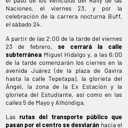
Naciones, el viernes 23, y por la
celebración de la carrera nocturna Buff,
el sábado 24.
A partir de las 2:00 de la tarde del viernes
23 de febrero,
se cerrará la calle
subterránea
Miguel Hidalgo y, a las 6:00
de la tarde comenzarán los cierres en la
avenida Juárez (de la plaza de Gavira
hasta la calle Tepetapa), la glorieta del
Ángel, la zona de la Ex Estación y la
glorieta del Estudiante, así como en las
calles 5 de Mayo y Alhóndiga.
Las
rutas del transporte público que
pasan por el centro se desviarán
hacia el