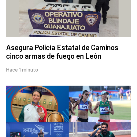
Asegura Policía Estatal de Caminos
cinco armas de fuego en León
Hace 1 minuto