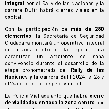
integral
por el Rally de las Naciones y la
carrera Buff; habrá cierres viales en la
capital.
Con la participación de
más de 280
elementos
, la Secretaría de Seguridad
Ciudadana montará un operativo integral
en la zona centro de la Capital, para
garantizar un ambiente de sana
convivencia durante el desarrollo de la
etapa cronometrada del
Rally de las
Naciones y la carrera Buff
2024, el 23 y
el 24 de febrero, respectivamente.
La Policía Vial adelantó que habrá
cierre
de vialidades en toda la zona centro
por
el paso de los vehículos del Rally de las