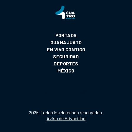
PORTADA
GUANAJUATO
EN VIVO CONTIGO
SEGURIDAD
DEPORTES
MÉXICO
2026. Todos los derechos reservados.
Aviso de Privacidad