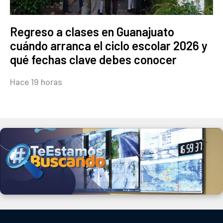
Regreso a clases en Guanajuato
cuándo arranca el ciclo escolar 2026 y
qué fechas clave debes conocer
Hace 19 horas