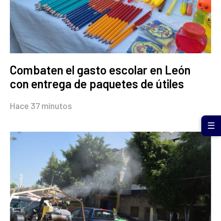
Combaten el gasto escolar en León
con entrega de paquetes de útiles
Hace 37 minutos
☰