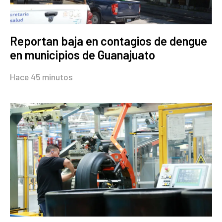
Reportan baja en contagios de dengue
en municipios de Guanajuato
Hace 45 minutos