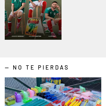
— NO TE PIERDAS