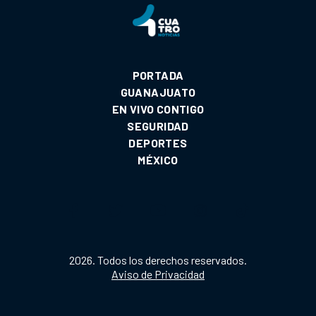
PORTADA
GUANAJUATO
EN VIVO CONTIGO
SEGURIDAD
DEPORTES
MÉXICO
2026. Todos los derechos reservados.
Aviso de Privacidad