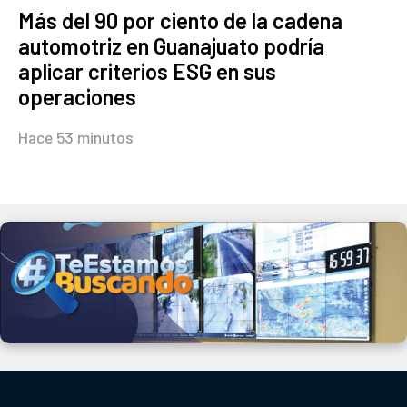
Más del 90 por ciento de la cadena
automotriz en Guanajuato podría
aplicar criterios ESG en sus
operaciones
Hace 53 minutos