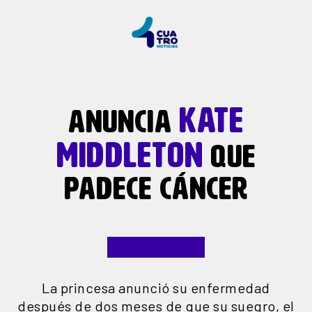
KATE
ANUNCIA
MIDDLETON
QUE
PADECE CÁNCER
La princesa anunció su enfermedad
después de dos meses de que su suegro, el