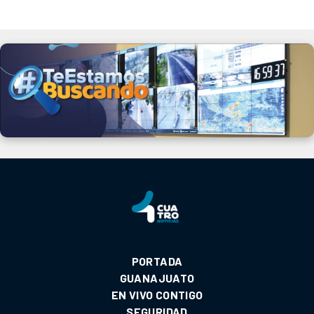
PORTADA
GUANAJUATO
EN VIVO CONTIGO
SEGURIDAD