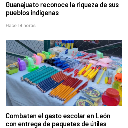
Guanajuato reconoce la riqueza de sus
pueblos indígenas
Hace 19 horas
Combaten el gasto escolar en León
con entrega de paquetes de útiles