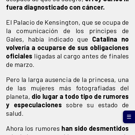
fuera diagnosticado con cáncer.
El Palacio de Kensington, que se ocupa de
la comunicación de los príncipes de
Gales, había indicado que
Catalina no
volvería a ocuparse de sus obligaciones
oficiales
ligadas al cargo antes de finales
de marzo.
Pero la larga ausencia de la princesa, una
de las mujeres más fotografiadas del
planeta,
dio lugar a todo tipo de rumores
y especulaciones
sobre su estado de
salud.
☰
Ahora los rumores
han sido desmentidos