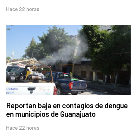
Hace 22 horas
Reportan baja en contagios de dengue
en municipios de Guanajuato
Hace 22 horas