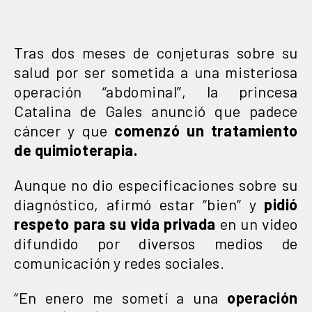
Tras dos meses de conjeturas sobre su
salud por ser sometida a una misteriosa
operación “abdominal”, la princesa
Catalina de Gales anunció que padece
cáncer y que
comenzó un tratamiento
de quimioterapia.
Aunque no dio especificaciones sobre su
diagnóstico, afirmó estar “bien” y
pidió
respeto para su vida privada
en un video
difundido por diversos medios de
comunicación y redes sociales.
“En enero me sometí a una
operación