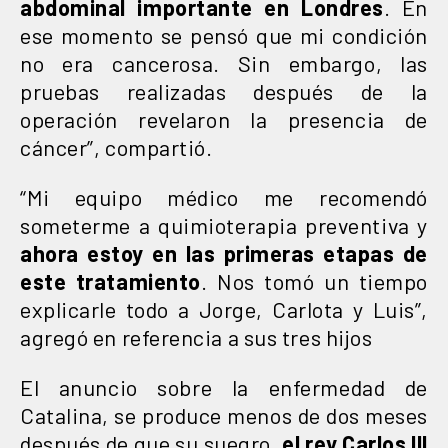
abdominal importante en Londres
. En
ese momento se pensó que mi condición
no era cancerosa. Sin embargo, las
pruebas realizadas después de la
operación revelaron la presencia de
cáncer”, compartió.
“Mi equipo médico me recomendó
someterme a quimioterapia preventiva y
ahora estoy en las primeras etapas de
este tratamiento
. Nos tomó un tiempo
explicarle todo a Jorge, Carlota y Luis”,
agregó en referencia a sus tres hijos
El anuncio sobre la enfermedad de
Catalina, se produce menos de dos meses
después de que su suegro,
el rey Carlos III