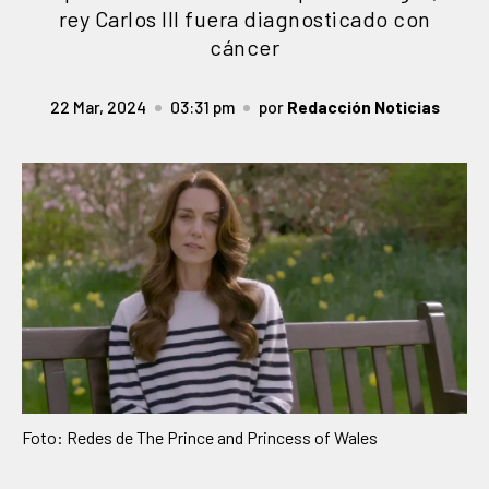
rey Carlos III fuera diagnosticado con
cáncer
22 Mar, 2024
03:31 pm
por
Redacción Noticias
Foto: Redes de The Prince and Princess of Wales