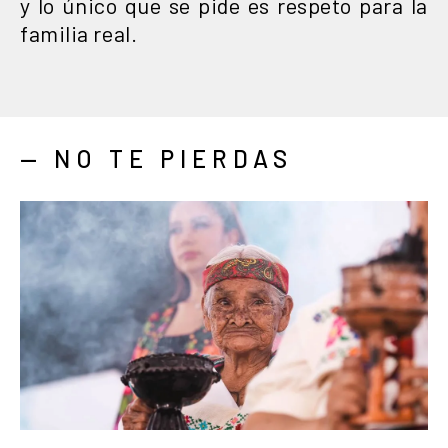
y lo único que se pide es respeto para la
familia real.
— NO TE PIERDAS