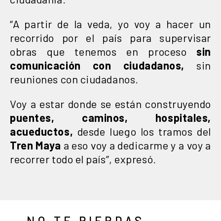
“A partir de la veda, yo voy a hacer un
recorrido por el país para supervisar
obras que tenemos en proceso
sin
comunicación con ciudadanos,
sin
reuniones con ciudadanos.
Voy a estar donde se están construyendo
puentes, caminos, hospitales,
acueductos,
desde luego los tramos del
Tren Maya
a eso voy a dedicarme y a voy a
recorrer todo el país”, expresó.
— NO TE PIERDAS