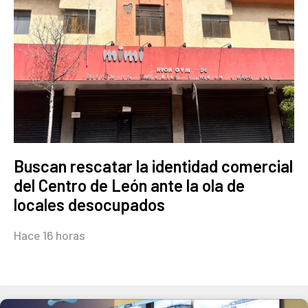
Buscan rescatar la identidad comercial
del Centro de León ante la ola de
locales desocupados
Hace 16 horas