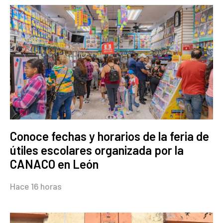
Conoce fechas y horarios de la feria de
útiles escolares organizada por la
CANACO en León
Hace 16 horas