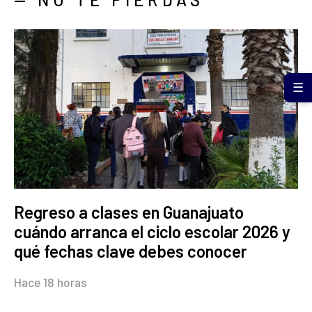
☰
Regreso a clases en Guanajuato
cuándo arranca el ciclo escolar 2026 y
qué fechas clave debes conocer
Hace 18 horas