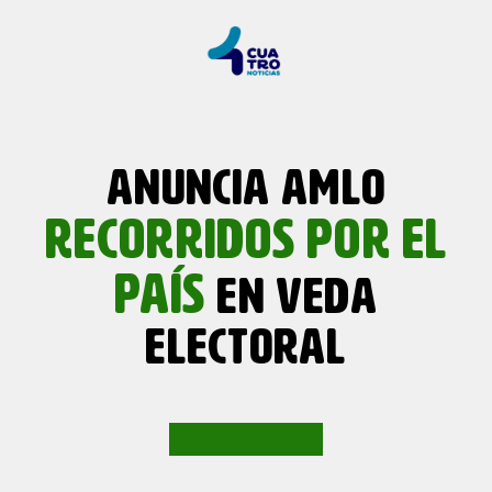
ANUNCIA AMLO
RECORRIDOS
POR
EL
PAÍS
EN VEDA
ELECTORAL