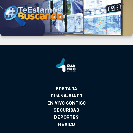
PORTADA
GUANAJUATO
EN VIVO CONTIGO
SEGURIDAD
DEPORTES
MÉXICO