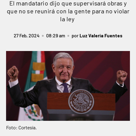
El mandatario dijo que supervisará obras y
que no se reunirá con la gente para no violar
la ley
27 Feb, 2024
08:29 am
por
Luz Valeria Fuentes
Foto: Cortesía.