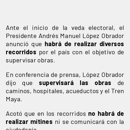
Ante el inicio de la veda electoral, el
Presidente Andrés Manuel López Obrador
anunció que
habrá de realizar diversos
recorridos
por el país con el objetivo de
supervisar obras.
En conferencia de prensa, López Obrador
dijo que
supervisará las obras
de
caminos, hospitales, acueductos y el Tren
Maya.
Acotó que en los recorridos
no habrá de
realizar mítines
ni se comunicará con la
ciudadanía.